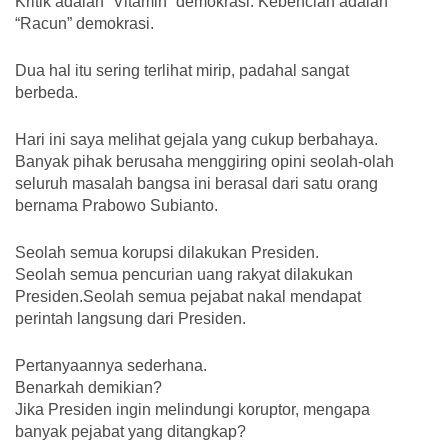
Kritik adalah “Vitamin” demokrasi. Kebencian adalah
“Racun” demokrasi.
Dua hal itu sering terlihat mirip, padahal sangat
berbeda.
Hari ini saya melihat gejala yang cukup berbahaya.
Banyak pihak berusaha menggiring opini seolah-olah
seluruh masalah bangsa ini berasal dari satu orang
bernama Prabowo Subianto.
Seolah semua korupsi dilakukan Presiden.
Seolah semua pencurian uang rakyat dilakukan
Presiden.Seolah semua pejabat nakal mendapat
perintah langsung dari Presiden.
Pertanyaannya sederhana.
Benarkah demikian?
Jika Presiden ingin melindungi koruptor, mengapa
banyak pejabat yang ditangkap?