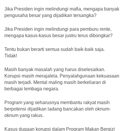
Jika Presiden ingin melindungi mafia, mengapa banyak
pengusaha besar yang dijadikan tersangka?
Jika Presiden ingin melindungi para pemburu rente,
mengapa kasus-kasus besar justru terus dibongkar?
Tentu bukan berarti semua sudah baik-baik saja.
Tidak!
Masih banyak masalah yang harus diselesaikan.
Korupsi masih merajalela. Penyalahgunaan kekuasaan
masih terjadi. Mental maling masih berkeliaran di
berbagai lembaga negara.
Program yang seharusnya membantu rakyat masih
berpotensi dijadikan ladang bancakan oleh oknum-
oknum yang rakus.
Kasus dugaan korupsi dalam Program Makan Bergizi