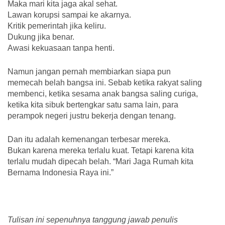
Maka mari kita jaga akal sehat.
Lawan korupsi sampai ke akarnya.
Kritik pemerintah jika keliru.
Dukung jika benar.
Awasi kekuasaan tanpa henti.
Namun jangan pernah membiarkan siapa pun
memecah belah bangsa ini. Sebab ketika rakyat saling
membenci, ketika sesama anak bangsa saling curiga,
ketika kita sibuk bertengkar satu sama lain, para
perampok negeri justru bekerja dengan tenang.
Dan itu adalah kemenangan terbesar mereka.
Bukan karena mereka terlalu kuat. Tetapi karena kita
terlalu mudah dipecah belah. “Mari Jaga Rumah kita
Bernama Indonesia Raya ini.”
Tulisan ini sepenuhnya tanggung jawab penulis‎