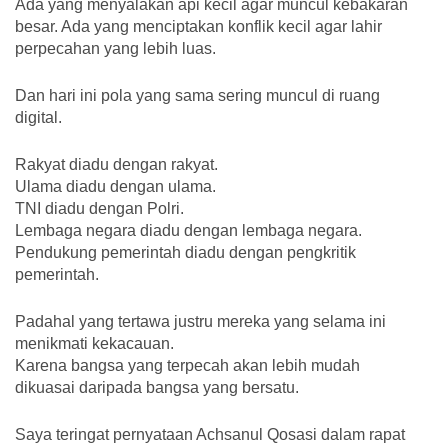
Ada yang menyalakan api kecil agar muncul kebakaran
besar. Ada yang menciptakan konflik kecil agar lahir
perpecahan yang lebih luas.
Dan hari ini pola yang sama sering muncul di ruang
digital.
Rakyat diadu dengan rakyat.
Ulama diadu dengan ulama.
TNI diadu dengan Polri.
Lembaga negara diadu dengan lembaga negara.
Pendukung pemerintah diadu dengan pengkritik
pemerintah.
Padahal yang tertawa justru mereka yang selama ini
menikmati kekacauan.
Karena bangsa yang terpecah akan lebih mudah
dikuasai daripada bangsa yang bersatu.
Saya teringat pernyataan Achsanul Qosasi dalam rapat