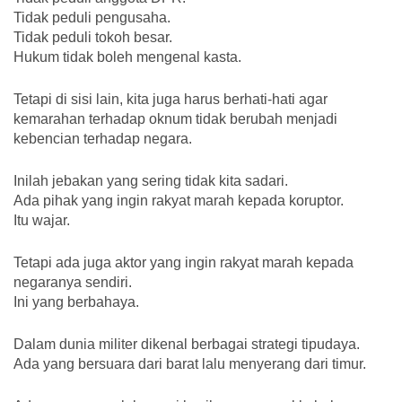
Tidak peduli pengusaha.
Tidak peduli tokoh besar.
Hukum tidak boleh mengenal kasta.
Tetapi di sisi lain, kita juga harus berhati-hati agar
kemarahan terhadap oknum tidak berubah menjadi
kebencian terhadap negara.
Inilah jebakan yang sering tidak kita sadari.
Ada pihak yang ingin rakyat marah kepada koruptor.
Itu wajar.
Tetapi ada juga aktor yang ingin rakyat marah kepada
negaranya sendiri.
Ini yang berbahaya.
Dalam dunia militer dikenal berbagai strategi tipudaya.
Ada yang bersuara dari barat lalu menyerang dari timur.