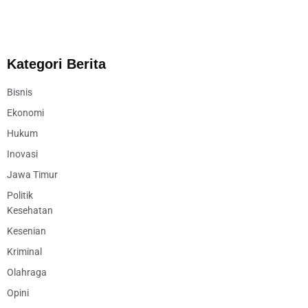
Kategori Berita
Bisnis
Ekonomi
Hukum
Inovasi
Jawa Timur
Politik
Kesehatan
Kesenian
Kriminal
Olahraga
Opini