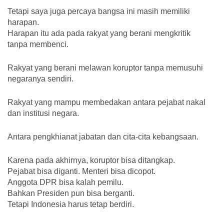
Tetapi saya juga percaya bangsa ini masih memiliki
harapan.
Harapan itu ada pada rakyat yang berani mengkritik
tanpa membenci.
Rakyat yang berani melawan koruptor tanpa memusuhi
negaranya sendiri.
Rakyat yang mampu membedakan antara pejabat nakal
dan institusi negara.
Antara pengkhianat jabatan dan cita-cita kebangsaan.
Karena pada akhirnya, koruptor bisa ditangkap.
Pejabat bisa diganti. Menteri bisa dicopot.
Anggota DPR bisa kalah pemilu.
Bahkan Presiden pun bisa berganti.
Tetapi Indonesia harus tetap berdiri.