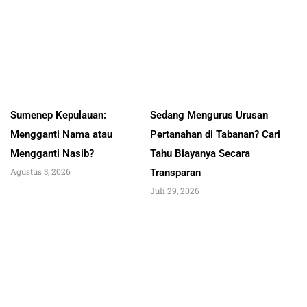
Sumenep Kepulauan:
Sedang Mengurus Urusan
Mengganti Nama atau
Pertanahan di Tabanan? Cari
Mengganti Nasib?
Tahu Biayanya Secara
Agustus 3, 2026
Transparan
Juli 29, 2026