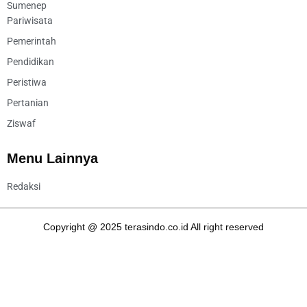
Sumenep
Pariwisata
Pemerintah
Pendidikan
Peristiwa
Pertanian
Ziswaf
Menu Lainnya
Redaksi
Copyright @ 2025 terasindo.co.id All right reserved