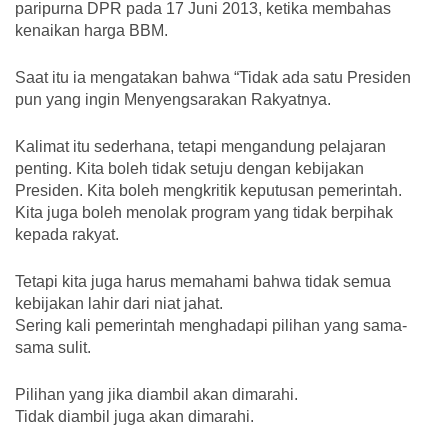
paripurna DPR pada 17 Juni 2013, ketika membahas
kenaikan harga BBM.
Saat itu ia mengatakan bahwa “Tidak ada satu Presiden
pun yang ingin Menyengsarakan Rakyatnya.
Kalimat itu sederhana, tetapi mengandung pelajaran
penting. Kita boleh tidak setuju dengan kebijakan
Presiden. Kita boleh mengkritik keputusan pemerintah.
Kita juga boleh menolak program yang tidak berpihak
kepada rakyat.
Tetapi kita juga harus memahami bahwa tidak semua
kebijakan lahir dari niat jahat.
Sering kali pemerintah menghadapi pilihan yang sama-
sama sulit.
Pilihan yang jika diambil akan dimarahi.
Tidak diambil juga akan dimarahi.