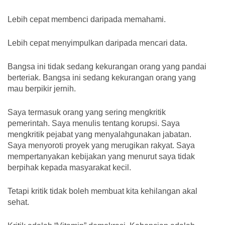
Lebih cepat membenci daripada memahami.
Lebih cepat menyimpulkan daripada mencari data.
Bangsa ini tidak sedang kekurangan orang yang pandai
berteriak. Bangsa ini sedang kekurangan orang yang
mau berpikir jernih.
Saya termasuk orang yang sering mengkritik
pemerintah. Saya menulis tentang korupsi. Saya
mengkritik pejabat yang menyalahgunakan jabatan.
Saya menyoroti proyek yang merugikan rakyat. Saya
mempertanyakan kebijakan yang menurut saya tidak
berpihak kepada masyarakat kecil.
Tetapi kritik tidak boleh membuat kita kehilangan akal
sehat.