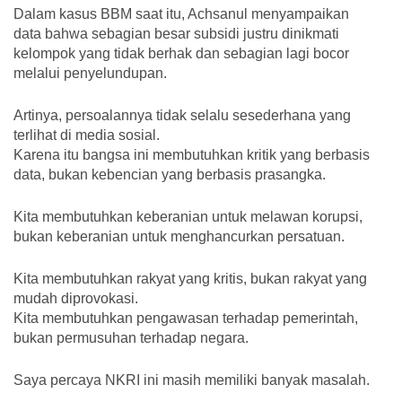
Dalam kasus BBM saat itu, Achsanul menyampaikan
data bahwa sebagian besar subsidi justru dinikmati
kelompok yang tidak berhak dan sebagian lagi bocor
melalui penyelundupan.
Artinya, persoalannya tidak selalu sesederhana yang
terlihat di media sosial.
Karena itu bangsa ini membutuhkan kritik yang berbasis
data, bukan kebencian yang berbasis prasangka.
Kita membutuhkan keberanian untuk melawan korupsi,
bukan keberanian untuk menghancurkan persatuan.
Kita membutuhkan rakyat yang kritis, bukan rakyat yang
mudah diprovokasi.
Kita membutuhkan pengawasan terhadap pemerintah,
bukan permusuhan terhadap negara.
Saya percaya NKRI ini masih memiliki banyak masalah.