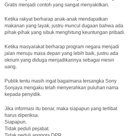
Gratis menjadi contoh yang sangat menyakitkan.
Ketika rakyat berharap anak-anak mendapatkan
makanan yang layak, justru muncul dugaan bahwa ada
pihak-pihak yang sibuk menghitung keuntungan pribadi.
Ketika masyarakat berharap program negara menjadi
jalan menuju masa depan yang lebih baik, justru ada
oknum yang diduga menjadikannya sebagai mesin
uang.
Publik tentu masih ingat bagaimana tersangka Sony
Sonjaya mengaku telah menyerahkan puluhan nama
kepada penyidik.
Jika informasi itu benar, maka siapapun yang terlibat
harus diperiksa.
Siapapun.
Tidak peduli pejabat.
Tidak peduli anggota DPR.