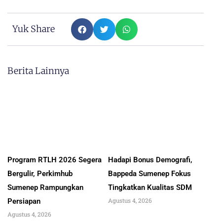
Yuk Share
Berita Lainnya
Program RTLH 2026 Segera
Hadapi Bonus Demografi,
Bergulir, Perkimhub
Bappeda Sumenep Fokus
Sumenep Rampungkan
Tingkatkan Kualitas SDM
Agustus 4, 2026
Persiapan
Agustus 4, 2026