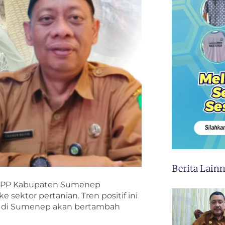
Berita Lain
DKPP Kabupaten Sumenep
sektor pertanian. Tren positif ini
 di Sumenep akan bertambah