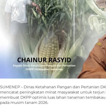
SUMENEP – Dinas Ketahanan Pangan dan Pertanian 
mencatat peningkatan minat masyarakat untuk terjun ke 
membuat DKPP optimis luas lahan tanaman tembakau
pada musim tanam 2026.