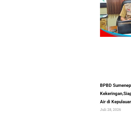
BPBD Sumenep 
Kekeringan,Sia
Air di Kepulau
Juli 28, 2026