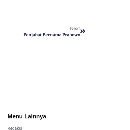
Next
Penjahat Bernama Prabowo
Menu Lainnya
Redaksi