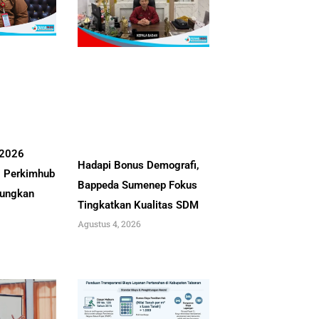
 2026
Hadapi Bonus Demografi,
, Perkimhub
Bappeda Sumenep Fokus
ungkan
Tingkatkan Kualitas SDM
Agustus 4, 2026