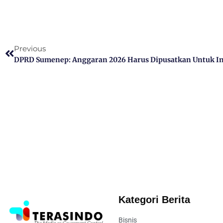
Previous
Kategori Berita
Bisnis