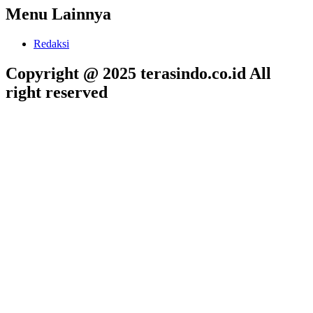
Menu Lainnya
Redaksi
Copyright @ 2025 terasindo.co.id All
right reserved