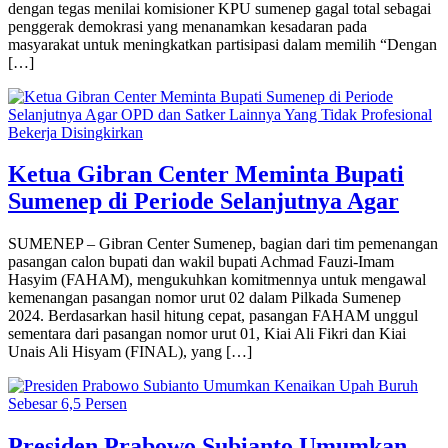
dengan tegas menilai komisioner KPU sumenep gagal total sebagai
penggerak demokrasi yang menanamkan kesadaran pada
masyarakat untuk meningkatkan partisipasi dalam memilih “Dengan
[…]
Ketua Gibran Center Meminta Bupati
Sumenep di Periode Selanjutnya Agar
SUMENEP – Gibran Center Sumenep, bagian dari tim pemenangan
pasangan calon bupati dan wakil bupati Achmad Fauzi-Imam
Hasyim (FAHAM), mengukuhkan komitmennya untuk mengawal
kemenangan pasangan nomor urut 02 dalam Pilkada Sumenep
2024. Berdasarkan hasil hitung cepat, pasangan FAHAM unggul
sementara dari pasangan nomor urut 01, Kiai Ali Fikri dan Kiai
Unais Ali Hisyam (FINAL), yang […]
Presiden Prabowo Subianto Umumkan