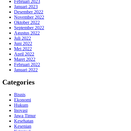
Februari 2023
Januari 2023
Desember 2022
November 2022
Oktober 2022
September 2022
Agustus 2022
Juli 2022
Juni 2022
Mei 2022
April 2022
Maret 2022
Februari 2022
Januari 2022
Categories
Bisnis
Ekonomi
Hukum
Inovasi
Jawa Timur
Kesehatan
Kesenian