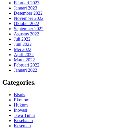
Februari 2023
Januari 2023
Desember 2022
November 2022
Oktober 2022
September 2022
Agustus 2022
Juli 2022
Juni 2022
Mei 2022
April 2022
Maret 2022
Februari 2022
Januari 2022
Categories
.
Bisnis
Ekonomi
Hukum
Inovasi
Jawa Timur
Kesehatan
Kesenian