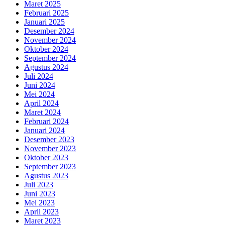
Maret 2025
Februari 2025
Januari 2025
Desember 2024
November 2024
Oktober 2024
September 2024
Agustus 2024
Juli 2024
Juni 2024
Mei 2024
April 2024
Maret 2024
Februari 2024
Januari 2024
Desember 2023
November 2023
Oktober 2023
September 2023
Agustus 2023
Juli 2023
Juni 2023
Mei 2023
April 2023
Maret 2023