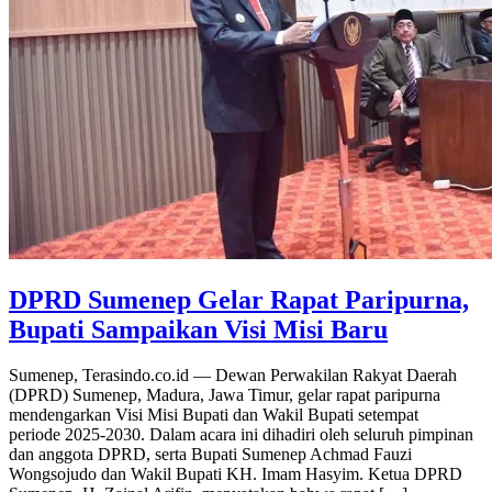
DPRD Sumenep Gelar Rapat Paripurna,
Bupati Sampaikan Visi Misi Baru
Sumenep, Terasindo.co.id — Dewan Perwakilan Rakyat Daerah
(DPRD) Sumenep, Madura, Jawa Timur, gelar rapat paripurna
mendengarkan Visi Misi Bupati dan Wakil Bupati setempat
periode 2025-2030. Dalam acara ini dihadiri oleh seluruh pimpinan
dan anggota DPRD, serta Bupati Sumenep Achmad Fauzi
Wongsojudo dan Wakil Bupati KH. Imam Hasyim. Ketua DPRD