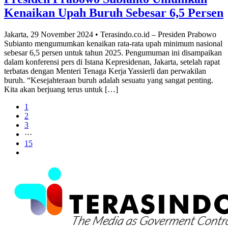
Kenaikan Upah Buruh Sebesar 6,5 Persen
Jakarta, 29 November 2024 • Terasindo.co.id – Presiden Prabowo
Subianto mengumumkan kenaikan rata-rata upah minimum nasional
sebesar 6,5 persen untuk tahun 2025. Pengumuman ini disampaikan
dalam konferensi pers di Istana Kepresidenan, Jakarta, setelah rapat
terbatas dengan Menteri Tenaga Kerja Yassierli dan perwakilan
buruh. “Kesejahteraan buruh adalah sesuatu yang sangat penting.
Kita akan berjuang terus untuk […]
1
2
3
···
15