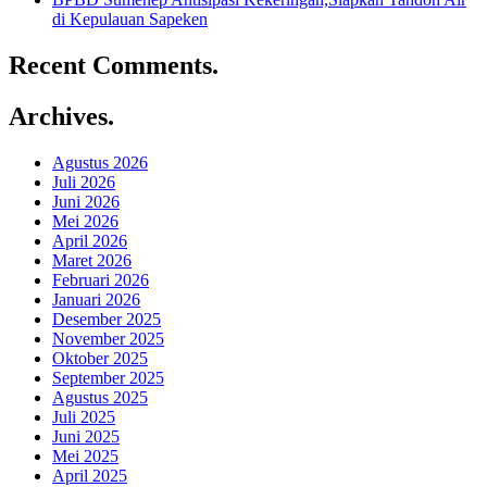
di Kepulauan Sapeken
Recent Comments
.
Archives
.
Agustus 2026
Juli 2026
Juni 2026
Mei 2026
April 2026
Maret 2026
Februari 2026
Januari 2026
Desember 2025
November 2025
Oktober 2025
September 2025
Agustus 2025
Juli 2025
Juni 2025
Mei 2025
April 2025