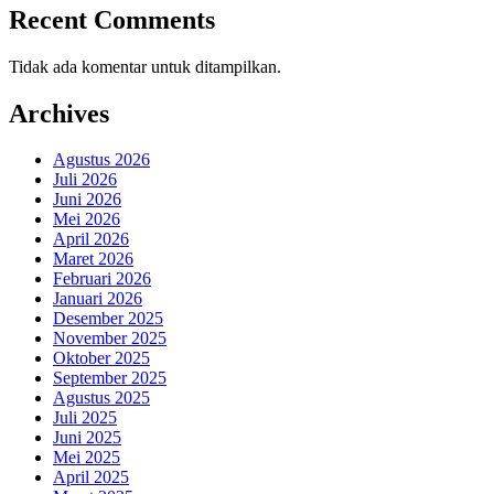
Recent Comments
Tidak ada komentar untuk ditampilkan.
Archives
Agustus 2026
Juli 2026
Juni 2026
Mei 2026
April 2026
Maret 2026
Februari 2026
Januari 2026
Desember 2025
November 2025
Oktober 2025
September 2025
Agustus 2025
Juli 2025
Juni 2025
Mei 2025
April 2025