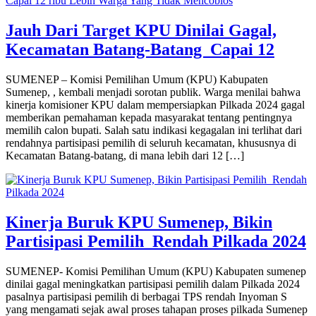
Jauh Dari Target KPU Dinilai Gagal,
Kecamatan Batang-Batang Capai 12
SUMENEP – Komisi Pemilihan Umum (KPU) Kabupaten
Sumenep, , kembali menjadi sorotan publik. Warga menilai bahwa
kinerja komisioner KPU dalam mempersiapkan Pilkada 2024 gagal
memberikan pemahaman kepada masyarakat tentang pentingnya
memilih calon bupati. Salah satu indikasi kegagalan ini terlihat dari
rendahnya partisipasi pemilih di seluruh kecamatan, khususnya di
Kecamatan Batang-batang, di mana lebih dari 12 […]
Kinerja Buruk KPU Sumenep, Bikin
Partisipasi Pemilih Rendah Pilkada 2024
SUMENEP- Komisi Pemilihan Umum (KPU) Kabupaten sumenep
dinilai gagal meningkatkan partisipasi pemilih dalam Pilkada 2024
pasalnya partisipasi pemilih di berbagai TPS rendah Inyoman S
yang mengamati sejak awal proses tahapan proses pilkada Sumenep