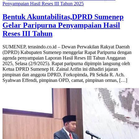
Bentuk Akuntabilitas,DPRD Sumenep
Gelar Paripurna Penyampaian Hasil
Reses III Tahun
SUMENEP, terasindo.co.id – Dewan Perwakilan Rakyat Daerah
(DPRD) Kabupaten Sumenep menggelar Rapat Paripurna dengan
agenda penyampaian Laporan Hasil Reses III Tahun Anggaran
2025, Selasa (2/9/2025). Rapat paripurna dipimpin langsung oleh
Ketua DPRD Sumenep H. Zainal Arifin ini dihadiri jajaran
pimpinan dan anggota DPRD, Forkopimda, Plt Sekda R. Ach.
Syahwan Effendi, pimpinan OPD, camat, pimpinan ormas, […]