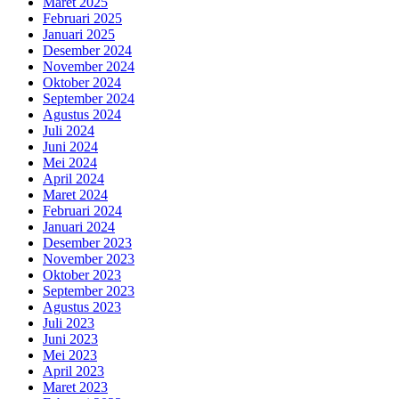
Maret 2025
Februari 2025
Januari 2025
Desember 2024
November 2024
Oktober 2024
September 2024
Agustus 2024
Juli 2024
Juni 2024
Mei 2024
April 2024
Maret 2024
Februari 2024
Januari 2024
Desember 2023
November 2023
Oktober 2023
September 2023
Agustus 2023
Juli 2023
Juni 2023
Mei 2023
April 2023
Maret 2023