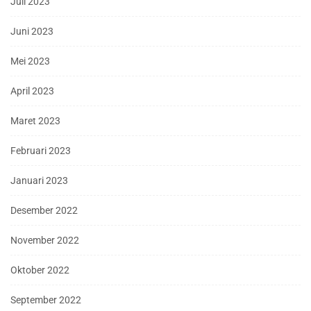
Juli 2023
Juni 2023
Mei 2023
April 2023
Maret 2023
Februari 2023
Januari 2023
Desember 2022
November 2022
Oktober 2022
September 2022