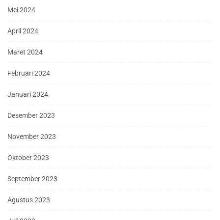
Mei 2024
April 2024
Maret 2024
Februari 2024
Januari 2024
Desember 2023
November 2023
Oktober 2023
September 2023
Agustus 2023