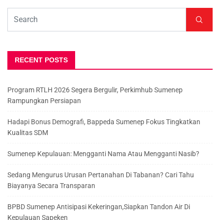
RECENT POSTS
Program RTLH 2026 Segera Bergulir, Perkimhub Sumenep
Rampungkan Persiapan
Hadapi Bonus Demografi, Bappeda Sumenep Fokus Tingkatkan
Kualitas SDM
Sumenep Kepulauan: Mengganti Nama Atau Mengganti Nasib?
Sedang Mengurus Urusan Pertanahan Di Tabanan? Cari Tahu
Biayanya Secara Transparan
BPBD Sumenep Antisipasi Kekeringan,Siapkan Tandon Air Di
Kepulauan Sapeken