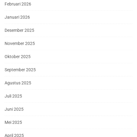
Februari 2026
Januari 2026
Desember 2025
November 2025
Oktober 2025
September 2025
Agustus 2025
Juli 2025
Juni 2025
Mei 2025
April 2025