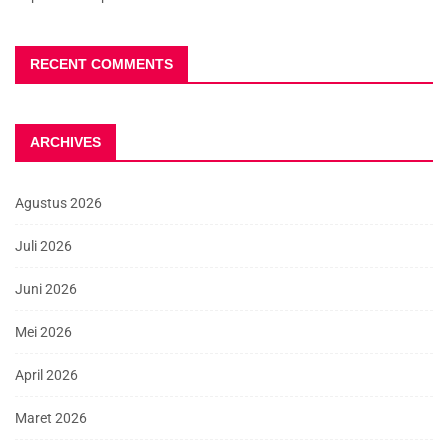
RECENT COMMENTS
ARCHIVES
Agustus 2026
Juli 2026
Juni 2026
Mei 2026
April 2026
Maret 2026