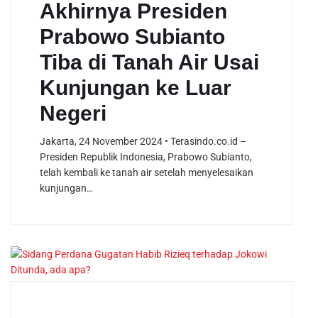
Akhirnya Presiden
Prabowo Subianto
Tiba di Tanah Air Usai
Kunjungan ke Luar
Negeri
Jakarta, 24 November 2024 • Terasindo.co.id –
Presiden Republik Indonesia, Prabowo Subianto,
telah kembali ke tanah air setelah menyelesaikan
kunjungan…