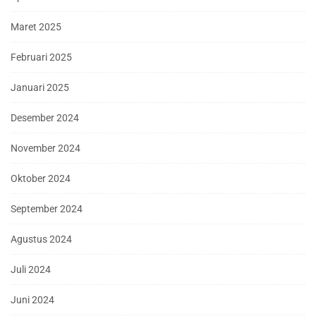
Maret 2025
Februari 2025
Januari 2025
Desember 2024
November 2024
Oktober 2024
September 2024
Agustus 2024
Juli 2024
Juni 2024