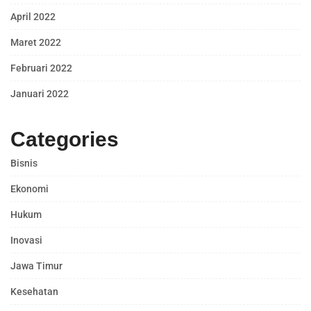
April 2022
Maret 2022
Februari 2022
Januari 2022
Categories
Bisnis
Ekonomi
Hukum
Inovasi
Jawa Timur
Kesehatan