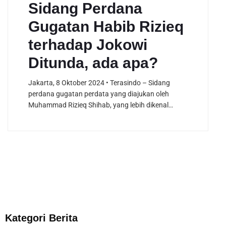
Sidang Perdana
Gugatan Habib Rizieq
terhadap Jokowi
Ditunda, ada apa?
Jakarta, 8 Oktober 2024 • Terasindo – Sidang
perdana gugatan perdata yang diajukan oleh
Muhammad Rizieq Shihab, yang lebih dikenal…
Kategori Berita