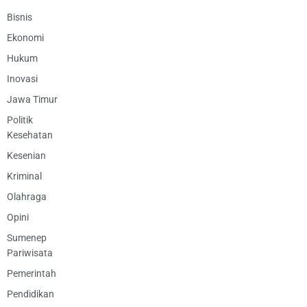
Bisnis
Ekonomi
Hukum
Inovasi
Jawa Timur
Politik
Kesehatan
Kesenian
Kriminal
Olahraga
Opini
Sumenep
Pariwisata
Pemerintah
Pendidikan