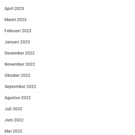
April 2023
Maret 2023
Februari 2023
Januari 2023
Desember 2022
November 2022
Oktober 2022
September 2022
Agustus 2022
Juli 2022
Juni 2022
Mei 2022