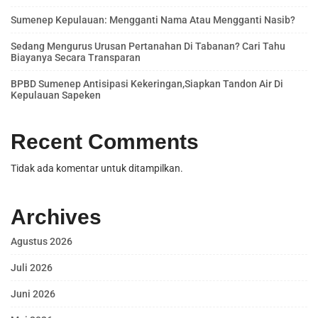
Sumenep Kepulauan: Mengganti Nama Atau Mengganti Nasib?
Sedang Mengurus Urusan Pertanahan Di Tabanan? Cari Tahu
Biayanya Secara Transparan
BPBD Sumenep Antisipasi Kekeringan,Siapkan Tandon Air Di
Kepulauan Sapeken
Recent Comments
Tidak ada komentar untuk ditampilkan.
Archives
Agustus 2026
Juli 2026
Juni 2026