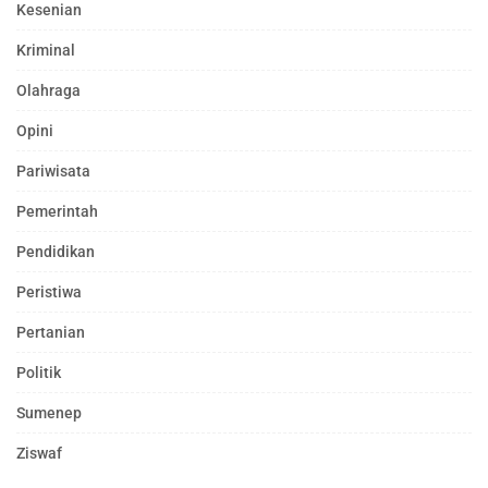
Kesenian
Kriminal
Olahraga
Opini
Pariwisata
Pemerintah
Pendidikan
Peristiwa
Pertanian
Politik
Sumenep
Ziswaf