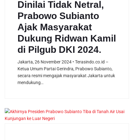
Dinilai Tidak Netral,
Prabowo Subianto
Ajak Masyarakat
Dukung Ridwan Kamil
di Pilgub DKI 2024.
Jakarta, 26 November 2024 • Terasindo.co.id –
Ketua Umum Partai Gerindra, Prabowo Subianto,
secara resmi mengajak masyarakat Jakarta untuk
mendukung…