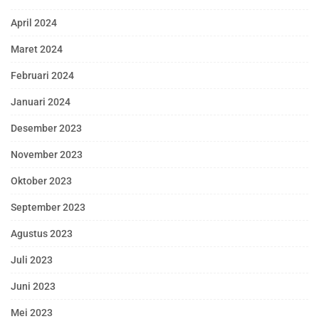
April 2024
Maret 2024
Februari 2024
Januari 2024
Desember 2023
November 2023
Oktober 2023
September 2023
Agustus 2023
Juli 2023
Juni 2023
Mei 2023