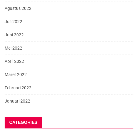
Agustus 2022
Juli 2022
Juni 2022
Mei 2022
April 2022
Maret 2022
Februari 2022
Januari 2022
CATEGORIES