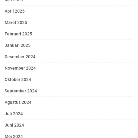
April 2025
Maret 2025
Februari 2025
Januari 2025
Desember 2024
November 2024
Oktober 2024
September 2024
Agustus 2024
Juli 2024
Juni 2024
Mei 2024