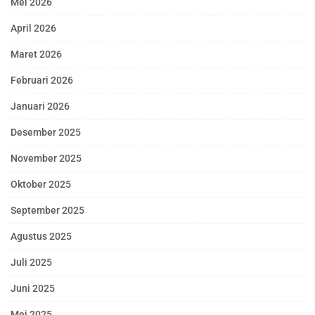
Mei 2026
April 2026
Maret 2026
Februari 2026
Januari 2026
Desember 2025
November 2025
Oktober 2025
September 2025
Agustus 2025
Juli 2025
Juni 2025
Mei 2025