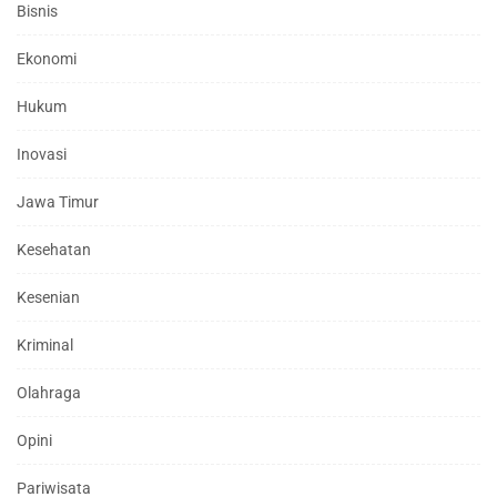
Bisnis
Ekonomi
Hukum
Inovasi
Jawa Timur
Kesehatan
Kesenian
Kriminal
Olahraga
Opini
Pariwisata