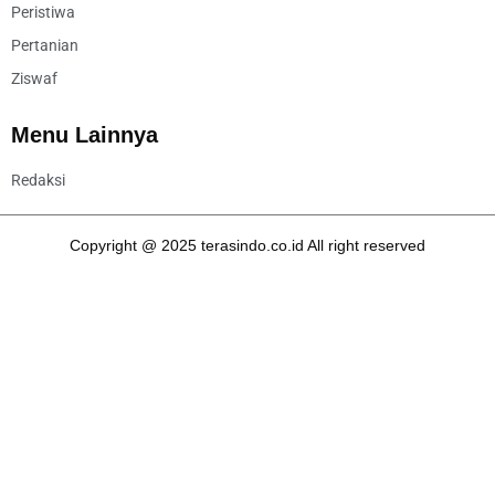
Peristiwa
Pertanian
Ziswaf
Menu Lainnya
Redaksi
Copyright @ 2025 terasindo.co.id All right reserved