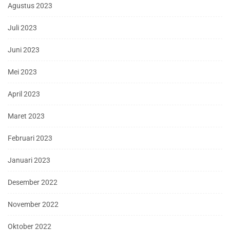
Agustus 2023
Juli 2023
Juni 2023
Mei 2023
April 2023
Maret 2023
Februari 2023
Januari 2023
Desember 2022
November 2022
Oktober 2022