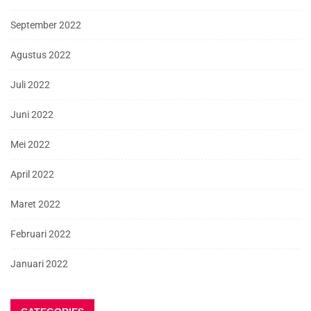
September 2022
Agustus 2022
Juli 2022
Juni 2022
Mei 2022
April 2022
Maret 2022
Februari 2022
Januari 2022