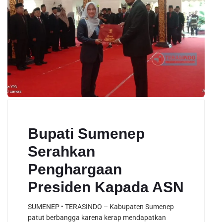
Bupati Sumenep
Serahkan
Penghargaan
Presiden Kapada ASN
SUMENEP • TERASINDO – Kabupaten Sumenep
patut berbangga karena kerap mendapatkan