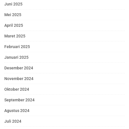
Juni 2025
Mei 2025
April 2025
Maret 2025
Februari 2025
Januari 2025
Desember 2024
November 2024
Oktober 2024
September 2024
Agustus 2024
Juli 2024