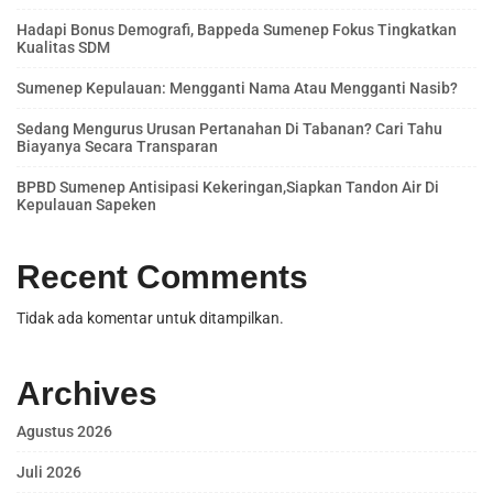
Hadapi Bonus Demografi, Bappeda Sumenep Fokus Tingkatkan
Kualitas SDM
Sumenep Kepulauan: Mengganti Nama Atau Mengganti Nasib?
Sedang Mengurus Urusan Pertanahan Di Tabanan? Cari Tahu
Biayanya Secara Transparan
BPBD Sumenep Antisipasi Kekeringan,Siapkan Tandon Air Di
Kepulauan Sapeken
Recent Comments
Tidak ada komentar untuk ditampilkan.
Archives
Agustus 2026
Juli 2026