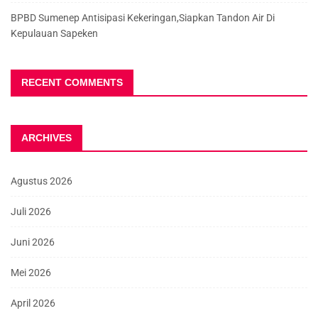
BPBD Sumenep Antisipasi Kekeringan,Siapkan Tandon Air Di
Kepulauan Sapeken
RECENT COMMENTS
ARCHIVES
Agustus 2026
Juli 2026
Juni 2026
Mei 2026
April 2026