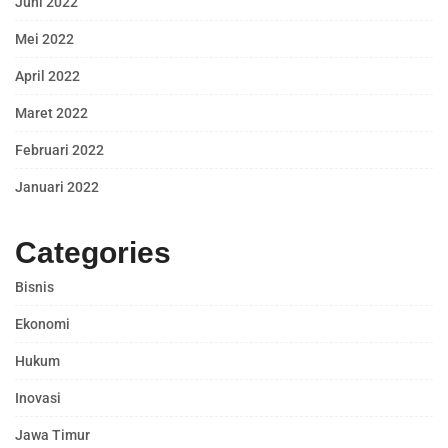
Juni 2022
Mei 2022
April 2022
Maret 2022
Februari 2022
Januari 2022
Categories
Bisnis
Ekonomi
Hukum
Inovasi
Jawa Timur