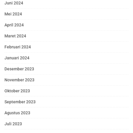
Juni 2024
Mei 2024
April 2024
Maret 2024
Februari 2024
Januari 2024
Desember 2023
November 2023
Oktober 2023
September 2023
Agustus 2023
Juli 2023