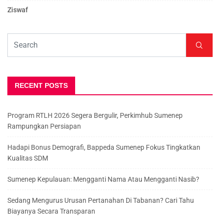
Ziswaf
RECENT POSTS
Program RTLH 2026 Segera Bergulir, Perkimhub Sumenep
Rampungkan Persiapan
Hadapi Bonus Demografi, Bappeda Sumenep Fokus Tingkatkan
Kualitas SDM
Sumenep Kepulauan: Mengganti Nama Atau Mengganti Nasib?
Sedang Mengurus Urusan Pertanahan Di Tabanan? Cari Tahu
Biayanya Secara Transparan