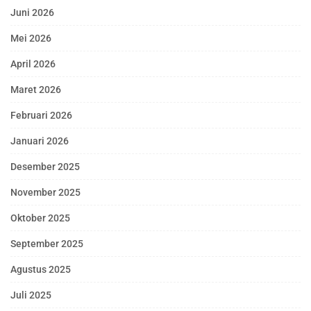
Juni 2026
Mei 2026
April 2026
Maret 2026
Februari 2026
Januari 2026
Desember 2025
November 2025
Oktober 2025
September 2025
Agustus 2025
Juli 2025