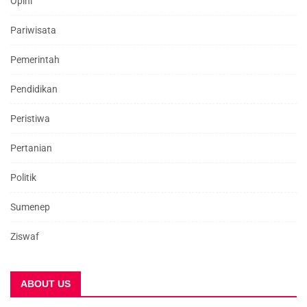
Opini
Pariwisata
Pemerintah
Pendidikan
Peristiwa
Pertanian
Politik
Sumenep
Ziswaf
ABOUT US