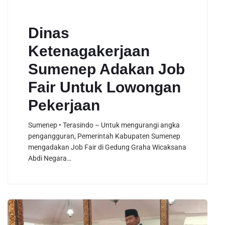
Dinas
Ketenagakerjaan
Sumenep Adakan Job
Fair Untuk Lowongan
Pekerjaan
Sumenep • Terasindo – Untuk mengurangi angka
pengangguran, Pemerintah Kabupaten Sumenep
mengadakan Job Fair di Gedung Graha Wicaksana
Abdi Negara…