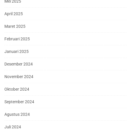
Mei 2025
April 2025
Maret 2025
Februari 2025
Januari 2025
Desember 2024
November 2024
Oktober 2024
September 2024
Agustus 2024
Juli 2024