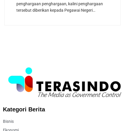
penghargaan penghargaan, kalini penghargaan
tersebut diberikan kepada Pegawai Negeri…
Kategori Berita
Bisnis
Ekonomi