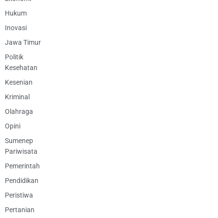
Hukum
Inovasi
Jawa Timur
Politik
Kesehatan
Kesenian
Kriminal
Olahraga
Opini
Sumenep
Pariwisata
Pemerintah
Pendidikan
Peristiwa
Pertanian