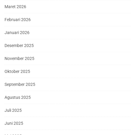
Maret 2026
Februari 2026
Januari 2026
Desember 2025
November 2025
Oktober 2025
September 2025
Agustus 2025
Juli 2025
Juni 2025