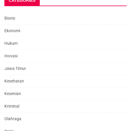
CATEGORIES
Bisnis
Ekonomi
Hukum
Inovasi
Jawa Timur
Kesehatan
Kesenian
Kriminal
Olahraga