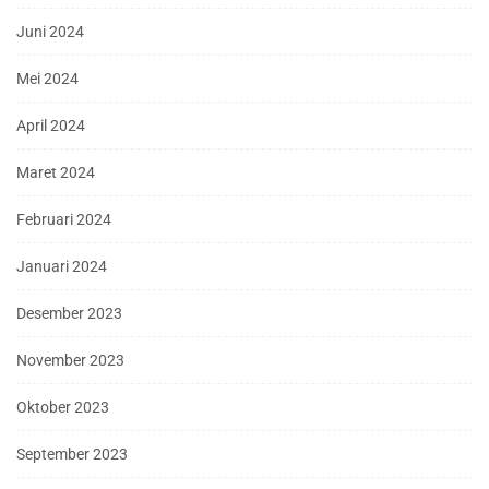
Juni 2024
Mei 2024
April 2024
Maret 2024
Februari 2024
Januari 2024
Desember 2023
November 2023
Oktober 2023
September 2023