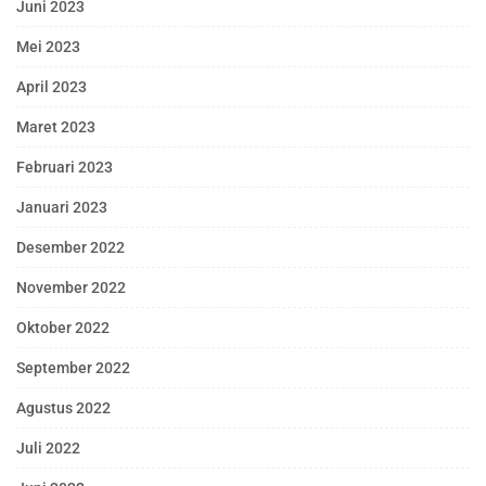
Juni 2023
Mei 2023
April 2023
Maret 2023
Februari 2023
Januari 2023
Desember 2022
November 2022
Oktober 2022
September 2022
Agustus 2022
Juli 2022