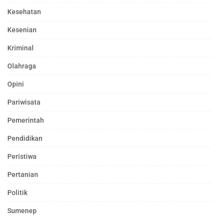
Kesehatan
Kesenian
Kriminal
Olahraga
Opini
Pariwisata
Pemerintah
Pendidikan
Peristiwa
Pertanian
Politik
Sumenep