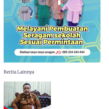
Berita Lainnya