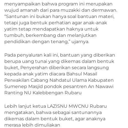
menyampaikan bahwa program ini merupakan
wujud amanah dari para muzakki dan dermawan.
“Santunan ini bukan hanya soal bantuan materi,
tetapi juga bentuk perhatian agar anak-anak
yatim tetap mendapatkan haknya untuk
tumbuh, berkembang dan melanjutkan
pendidikan dengan tenang,” ujarnya.
Pada penyaluran kali ini, bantuan yang diberikan
berupa uang tunai yang dikemas dalam bentuk
buket, Penyerahan diberikan secara langsung
kepada anak yatim diacara Bahsul Masail
Perwakilan Cabang Nahdatul Ulama Kabupaten
Sumenep Masjid pondok pesantren An Nawawi
Ranting NU Kalebbengan Rubaru
Lebih lanjut ketua LAZISNU MWCNU Rubaru
mengatakan, bahwa sebagai santunannya
dikemas dalam bentuk buket, agar anaknya
merasa lebih dimuliakan