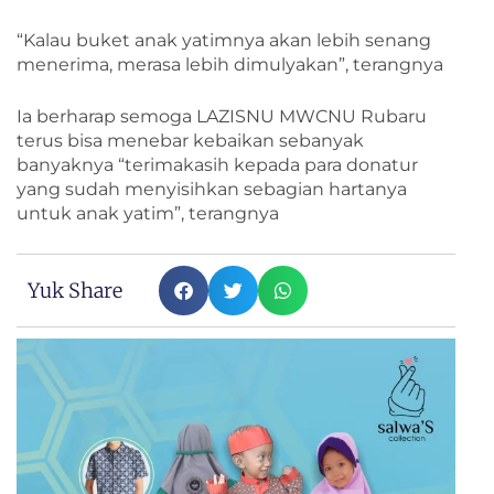
“Kalau buket anak yatimnya akan lebih senang
menerima, merasa lebih dimulyakan”, terangnya
Ia berharap semoga LAZISNU MWCNU Rubaru
terus bisa menebar kebaikan sebanyak
banyaknya “terimakasih kepada para donatur
yang sudah menyisihkan sebagian hartanya
untuk anak yatim”, terangnya
Yuk Share