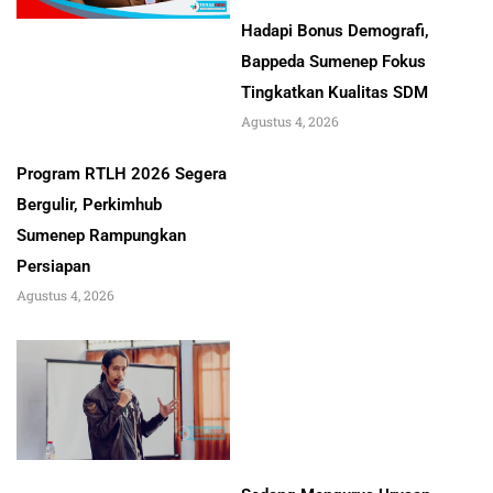
Hadapi Bonus Demografi,
Bappeda Sumenep Fokus
Tingkatkan Kualitas SDM
Agustus 4, 2026
Program RTLH 2026 Segera
Bergulir, Perkimhub
Sumenep Rampungkan
Persiapan
Agustus 4, 2026