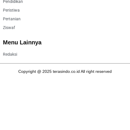
Pendidikan
Peristiwa
Pertanian
Ziswaf
Menu Lainnya
Redaksi
Copyright @ 2025 terasindo.co.id All right reserved