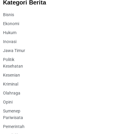
Kategori Berita
Bisnis
Ekonomi
Hukum
Inovasi
Jawa Timur
Politik
Kesehatan
Kesenian
Kriminal
Olahraga
Opini
Sumenep
Pariwisata
Pemerintah