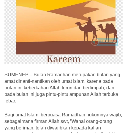
SUMENEP – Bulan Ramadhan merupakan bulan yang
amat dinanti-nantikan oleh umat Islam, karena pada
bulan ini keberkahan Allah turun dan berlimpah, dan
pada bulan ini juga pintu-pintu ampunan Allah terbuka
lebar.
Bagi umat Islam, berpuasa Ramadhan hukumnya wajib,
sebagaimana firman Allah swt, “Wahai orang-orang
yang beriman, telah diwajibkan kepada kalian