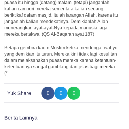
puasa itu hingga (datang) malam, (tetapi) janganlah
kalian campuri mereka sementara kalian sedang
beriktikaf dalam masjid. Itulah larangan Allah, karena itu
janganlah kalian mendekatinya. Demikianlah Allah
menerangkan ayat-ayat-Nya kepada manusia, agar
mereka bertakwa. (QS AI-Baqarah ayat 187)
Betapa gembira kaum Muslim ketika mendengar wahyu
yang demikian itu turun. Mereka kini tidak lagi kesulitan
dalam melaksanakan puasa mereka karena ketentuan-
ketentuannya sangat gamblang dan jelas bagi mereka.
(*
Yuk Share
Berita Lainnya