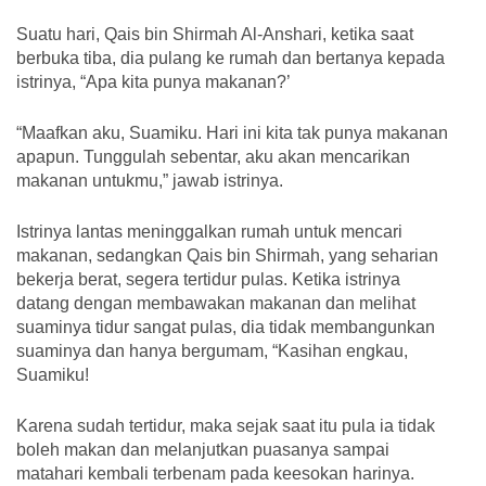
Suatu hari, Qais bin Shirmah Al-Anshari, ketika saat
berbuka tiba, dia pulang ke rumah dan bertanya kepada
istrinya, “Apa kita punya makanan?’
“Maafkan aku, Suamiku. Hari ini kita tak punya makanan
apapun. Tunggulah sebentar, aku akan mencarikan
makanan untukmu,” jawab istrinya.
Istrinya lantas meninggalkan rumah untuk mencari
makanan, sedangkan Qais bin Shirmah, yang seharian
bekerja berat, segera tertidur pulas. Ketika istrinya
datang dengan membawakan makanan dan melihat
suaminya tidur sangat pulas, dia tidak membangunkan
suaminya dan hanya bergumam, “Kasihan engkau,
Suamiku!
Karena sudah tertidur, maka sejak saat itu pula ia tidak
boleh makan dan melanjutkan puasanya sampai
matahari kembali terbenam pada keesokan harinya.