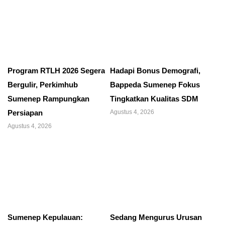
Program RTLH 2026 Segera
Hadapi Bonus Demografi,
Bergulir, Perkimhub
Bappeda Sumenep Fokus
Sumenep Rampungkan
Tingkatkan Kualitas SDM
Persiapan
Agustus 4, 2026
Agustus 4, 2026
Sumenep Kepulauan:
Sedang Mengurus Urusan