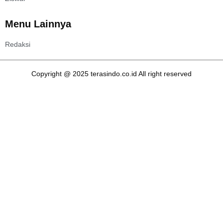
Menu Lainnya
Redaksi
Copyright @ 2025 terasindo.co.id All right reserved