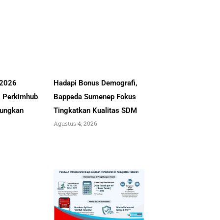
 2026
Hadapi Bonus Demografi,
, Perkimhub
Bappeda Sumenep Fokus
ungkan
Tingkatkan Kualitas SDM
Agustus 4, 2026