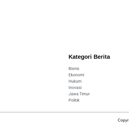
Kategori Berita
Bisnis
Ekonomi
Hukum
Inovasi
Jawa Timur
Politik
Copyri