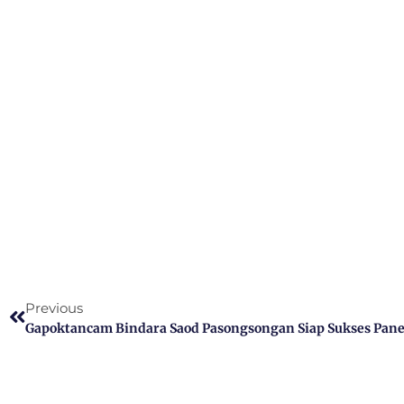
Previous