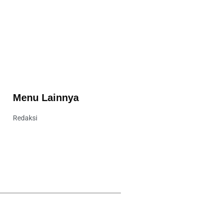
Menu Lainnya
Redaksi