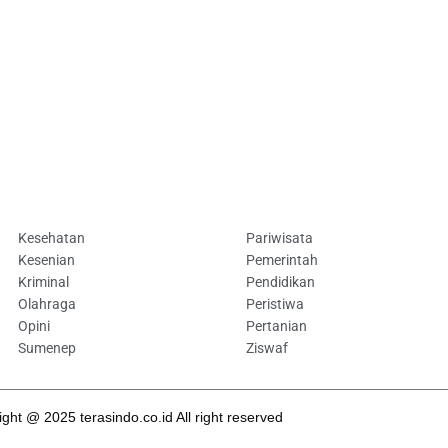
Kesehatan
Pariwisata
Kesenian
Pemerintah
Kriminal
Pendidikan
Olahraga
Peristiwa
Opini
Pertanian
Sumenep
Ziswaf
ght @ 2025 terasindo.co.id All right reserved