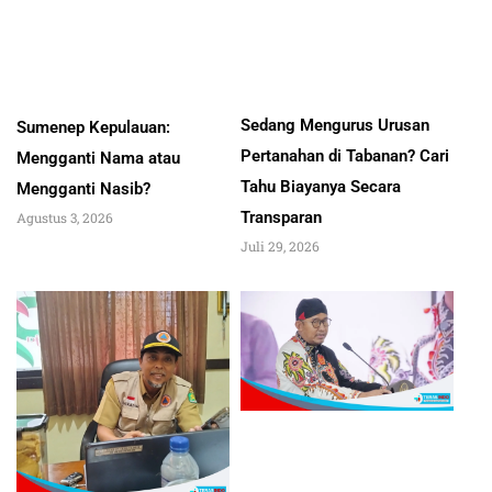
Sedang Mengurus Urusan
Sumenep Kepulauan:
Pertanahan di Tabanan? Cari
Mengganti Nama atau
Tahu Biayanya Secara
Mengganti Nasib?
Transparan
Agustus 3, 2026
Juli 29, 2026