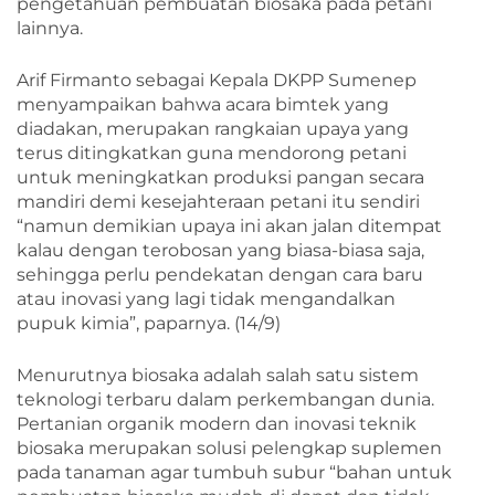
pengetahuan pembuatan biosaka pada petani
lainnya.
Arif Firmanto sebagai Kepala DKPP Sumenep
menyampaikan bahwa acara bimtek yang
diadakan, merupakan rangkaian upaya yang
terus ditingkatkan guna mendorong petani
untuk meningkatkan produksi pangan secara
mandiri demi kesejahteraan petani itu sendiri
“namun demikian upaya ini akan jalan ditempat
kalau dengan terobosan yang biasa-biasa saja,
sehingga perlu pendekatan dengan cara baru
atau inovasi yang lagi tidak mengandalkan
pupuk kimia”, paparnya. (14/9)
Menurutnya biosaka adalah salah satu sistem
teknologi terbaru dalam perkembangan dunia.
Pertanian organik modern dan inovasi teknik
biosaka merupakan solusi pelengkap suplemen
pada tanaman agar tumbuh subur “bahan untuk