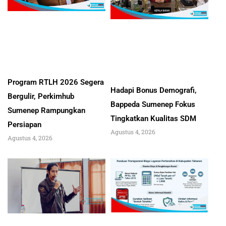
Program RTLH 2026 Segera
Hadapi Bonus Demografi,
Bergulir, Perkimhub
Bappeda Sumenep Fokus
Sumenep Rampungkan
Tingkatkan Kualitas SDM
Persiapan
Agustus 4, 2026
Agustus 4, 2026