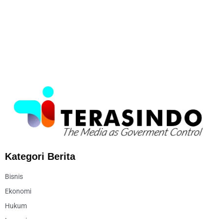
Kategori Berita
Bisnis
Ekonomi
Hukum