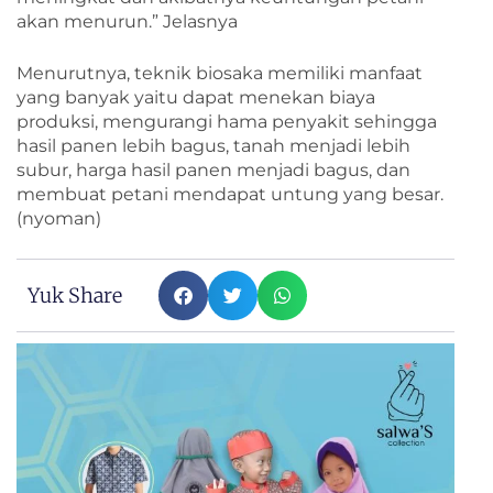
akan menurun.” Jelasnya
Menurutnya, teknik biosaka memiliki manfaat
yang banyak yaitu dapat menekan biaya
produksi, mengurangi hama penyakit sehingga
hasil panen lebih bagus, tanah menjadi lebih
subur, harga hasil panen menjadi bagus, dan
membuat petani mendapat untung yang besar.
(nyoman)
Yuk Share