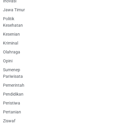
Inovasi
Jawa Timur
Politik
Kesehatan
Kesenian
Kriminal
Olahraga
Opini
Sumenep
Pariwisata
Pemerintah
Pendidikan
Peristiwa
Pertanian
Ziswaf