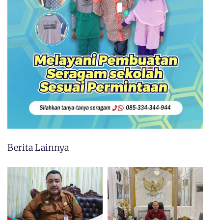
Berita Lainnya