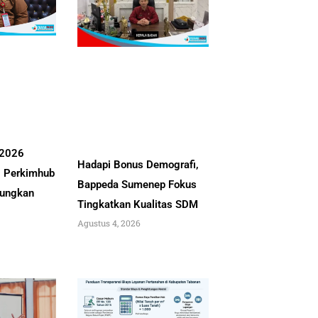
 2026
Hadapi Bonus Demografi,
, Perkimhub
Bappeda Sumenep Fokus
ungkan
Tingkatkan Kualitas SDM
Agustus 4, 2026