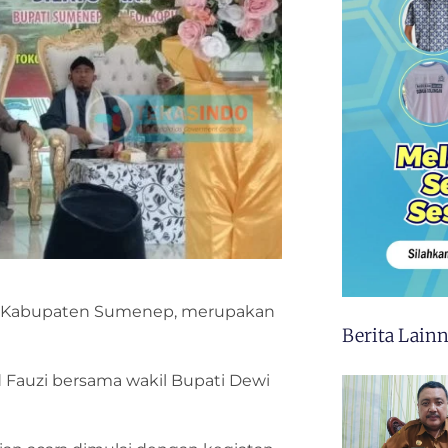
as Kabupaten Sumenep, merupakan
Berita Lain
Fauzi bersama wakil Bupati Dewi