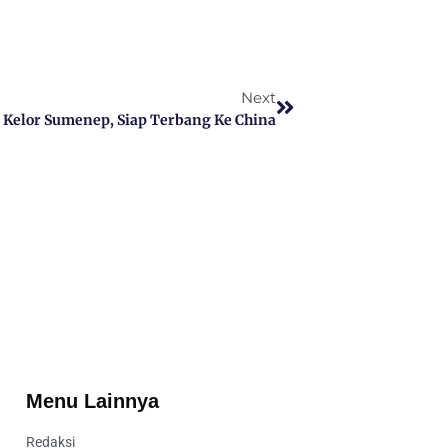
Next
 Kelor Sumenep, Siap Terbang Ke China
Menu Lainnya
Redaksi