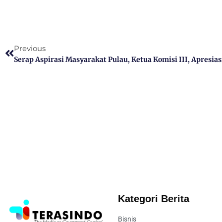
Previous
Kategori Berita
Bisnis