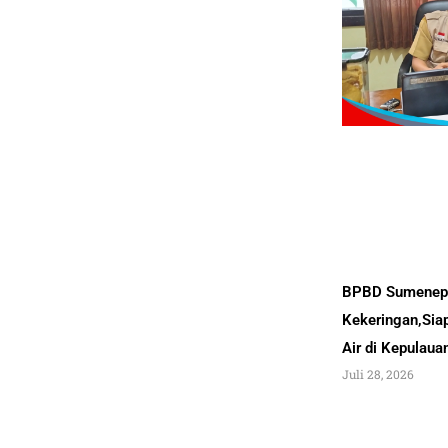
BPBD Sumenep 
Kekeringan,Sia
Air di Kepulau
Juli 28, 2026