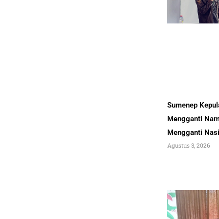
Sumenep Kepul
Mengganti Nam
Mengganti Nas
Agustus 3, 2026