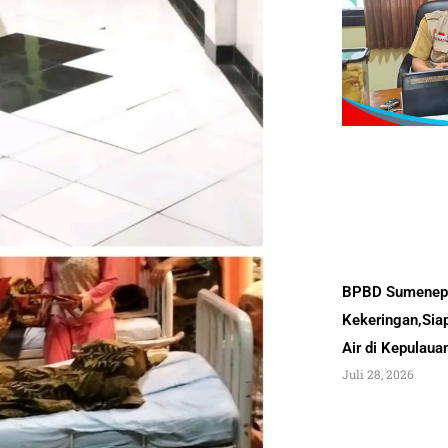
BPBD Sumenep 
Kekeringan,Sia
Air di Kepulau
Juli 28, 2026