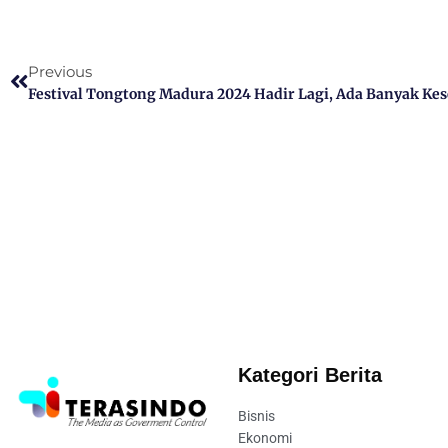
Previous
Kategori Berita
Bisnis
Ekonomi