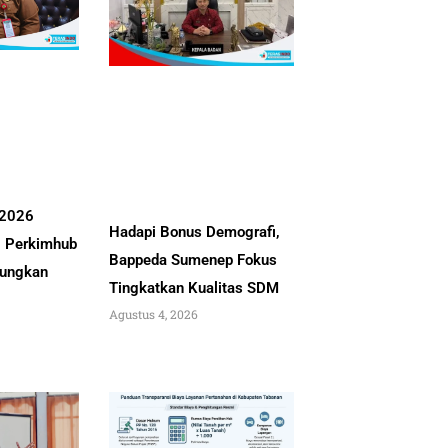
 2026
Hadapi Bonus Demografi,
, Perkimhub
Bappeda Sumenep Fokus
ungkan
Tingkatkan Kualitas SDM
Agustus 4, 2026