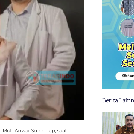
Berita Lain
. Moh Anwar Sumenep, saat