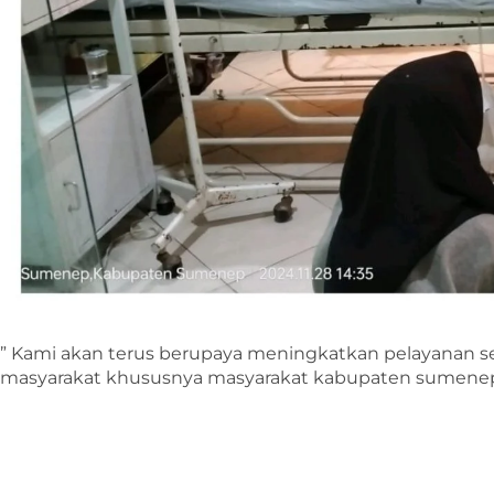
” Kami akan terus berupaya meningkatkan pelayanan se
masyarakat khususnya masyarakat kabupaten sumenep