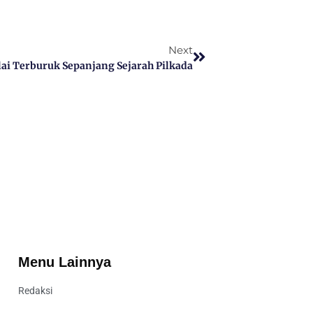
Next
ai Terburuk Sepanjang Sejarah Pilkada
Menu Lainnya
Redaksi