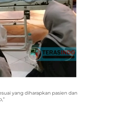
suai yang diharapkan pasien dan
,”