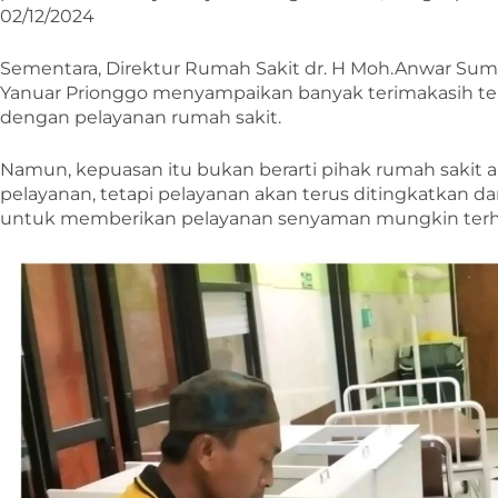
02/12/2024
Sementara, Direktur Rumah Sakit dr. H Moh.Anwar Sumenep
Yanuar Prionggo menyampaikan banyak terimakasih te
dengan pelayanan rumah sakit.
Namun, kepuasan itu bukan berarti pihak rumah sakit
pelayanan, tetapi pelayanan akan terus ditingkatkan d
untuk memberikan pelayanan senyaman mungkin terh