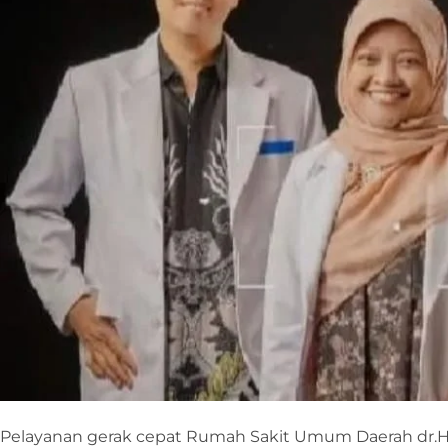
Pelayanan gerak cepat Rumah Sakit Umum Daerah dr.H