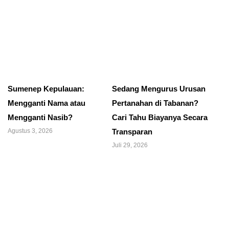
Sumenep Kepulauan:
Sedang Mengurus Urusan
Mengganti Nama atau
Pertanahan di Tabanan?
Mengganti Nasib?
Cari Tahu Biayanya Secara
Agustus 3, 2026
Transparan
Juli 29, 2026