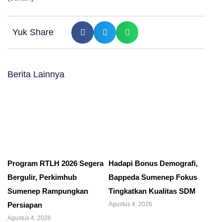
Yuk Share
Berita Lainnya
Program RTLH 2026 Segera
Hadapi Bonus Demografi,
Bergulir, Perkimhub
Bappeda Sumenep Fokus
Sumenep Rampungkan
Tingkatkan Kualitas SDM
Persiapan
Agustus 4, 2026
Agustus 4, 2026