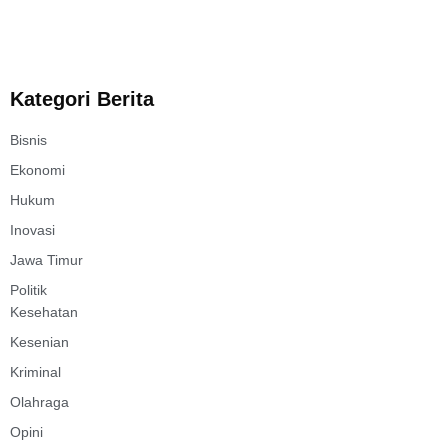
Kategori Berita
Bisnis
Ekonomi
Hukum
Inovasi
Jawa Timur
Politik
Kesehatan
Kesenian
Kriminal
Olahraga
Opini