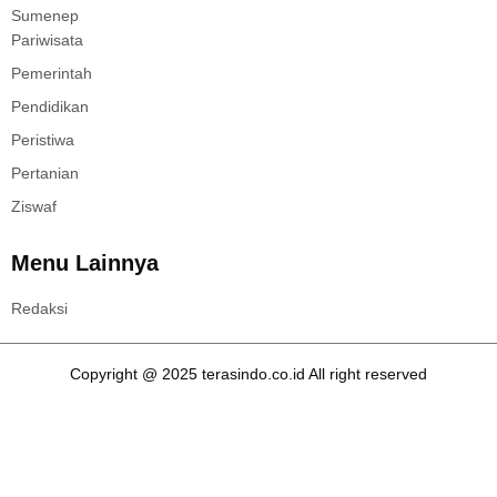
Sumenep
Pariwisata
Pemerintah
Pendidikan
Peristiwa
Pertanian
Ziswaf
Menu Lainnya
Redaksi
Copyright @ 2025 terasindo.co.id All right reserved