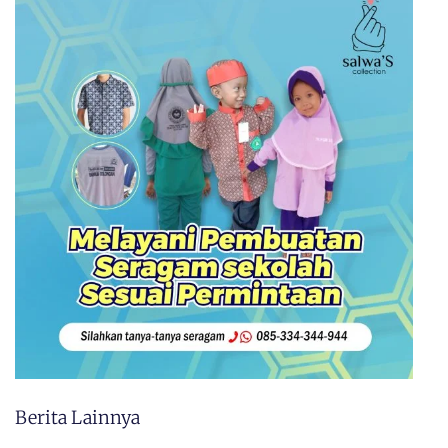
Berita Lainnya