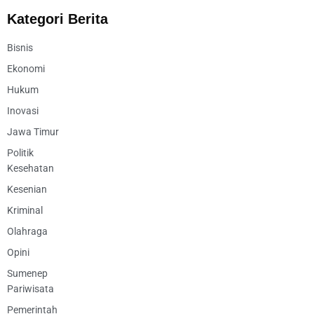
Kategori Berita
Bisnis
Ekonomi
Hukum
Inovasi
Jawa Timur
Politik
Kesehatan
Kesenian
Kriminal
Olahraga
Opini
Sumenep
Pariwisata
Pemerintah