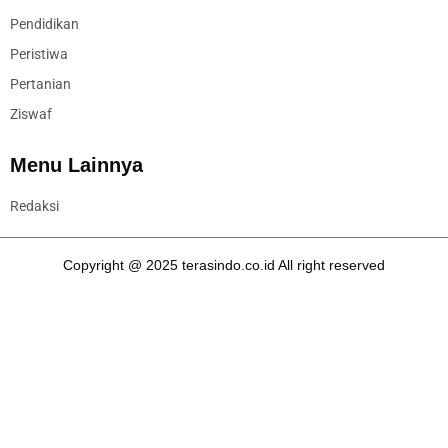
Pendidikan
Peristiwa
Pertanian
Ziswaf
Menu Lainnya
Redaksi
Copyright @ 2025 terasindo.co.id All right reserved