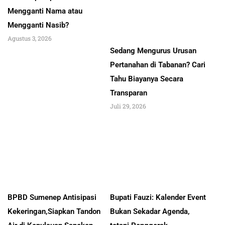
Mengganti Nama atau
Mengganti Nasib?
Agustus 3, 2026
Sedang Mengurus Urusan
Pertanahan di Tabanan? Cari
Tahu Biayanya Secara
Transparan
Juli 29, 2026
BPBD Sumenep Antisipasi
Bupati Fauzi: Kalender Event
Kekeringan,Siapkan Tandon
Bukan Sekadar Agenda,