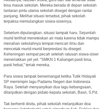
bisa masuk sekolah. Mereka berada di depan sekolah
lantaran pintu utama sekolah disegel dengan rantai
panjang. Melihat situasi tersebut, pihak sekolah
terpaksa memulangkan siswa-siswinya.
Sebelum dipulangkan, situasi tampak haru. Sejumlah
murid terlihat meneteskan air mata karena tidak mampu
menahan sekolahnya tempat mencari ilmu dan
mencetak murid-murid berprestasi itu disegel.
Keheningan sempat pecah setelah ratusan siswa-siswi
meneriakkan yel yel. “SMKN 1 Kalianget pasti bisa,
pasti hebat,” teriak mereka.
Para siswa tampak bersemangat ketika Tutik Hidayati
SP memimpin lagu Padamu Negeri dan Indonesia
Raya. Setelah menyanyikan dua lagu kebangsaan,
dilanjutkan dengan pidato kepala sekolah, Basri, S.Pd.
Tak berhenti disitu, pihak sekolah melanjutkan doa