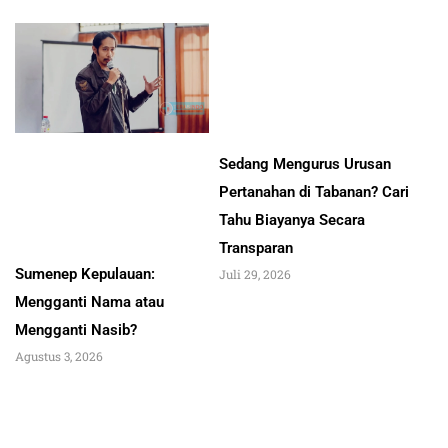
Sedang Mengurus Urusan
Pertanahan di Tabanan? Cari
Tahu Biayanya Secara
Transparan
Sumenep Kepulauan:
Juli 29, 2026
Mengganti Nama atau
Mengganti Nasib?
Agustus 3, 2026