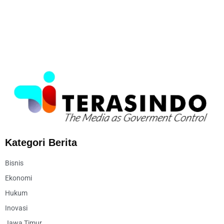
Kategori Berita
Bisnis
Ekonomi
Hukum
Inovasi
Jawa Timur