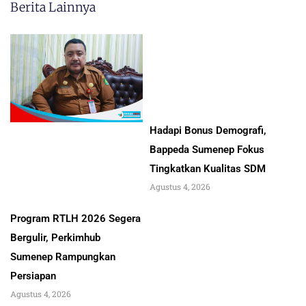
Berita Lainnya
Hadapi Bonus Demografi,
Bappeda Sumenep Fokus
Tingkatkan Kualitas SDM
Agustus 4, 2026
Program RTLH 2026 Segera
Bergulir, Perkimhub
Sumenep Rampungkan
Persiapan
Agustus 4, 2026