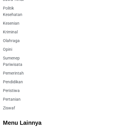
Politik
Kesehatan
Kesenian
Kriminal
Olahraga
Opini
Sumenep
Pariwisata
Pemerintah
Pendidikan
Peristiwa
Pertanian
Ziswaf
Menu Lainnya