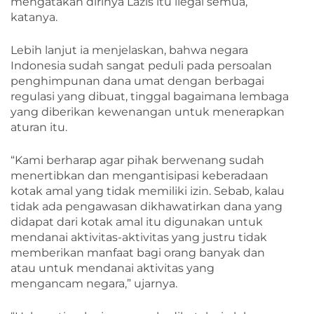
mengatakan dirinya Lazis itu ilegal semua,”
katanya.
Lebih lanjut ia menjelaskan, bahwa negara
Indonesia sudah sangat peduli pada persoalan
penghimpunan dana umat dengan berbagai
regulasi yang dibuat, tinggal bagaimana lembaga
yang diberikan kewenangan untuk menerapkan
aturan itu.
“Kami berharap agar pihak berwenang sudah
menertibkan dan mengantisipasi keberadaan
kotak amal yang tidak memiliki izin. Sebab, kalau
tidak ada pengawasan dikhawatirkan dana yang
didapat dari kotak amal itu digunakan untuk
mendanai aktivitas-aktivitas yang justru tidak
memberikan manfaat bagi orang banyak dan
atau untuk mendanai aktivitas yang
mengancam negara,” ujarnya.