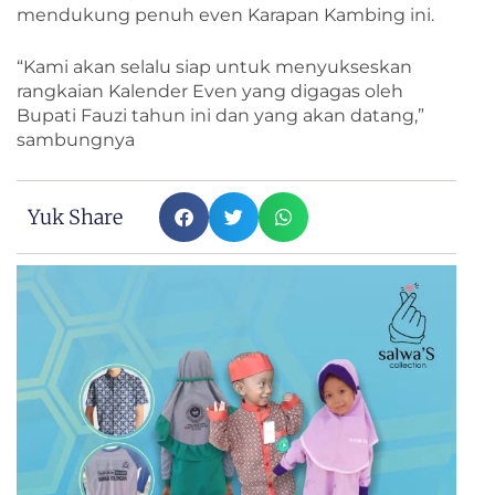
mendukung penuh even Karapan Kambing ini.
“Kami akan selalu siap untuk menyukseskan
rangkaian Kalender Even yang digagas oleh
Bupati Fauzi tahun ini dan yang akan datang,”
sambungnya
Yuk Share