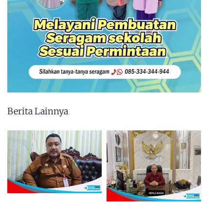
Berita Lainnya