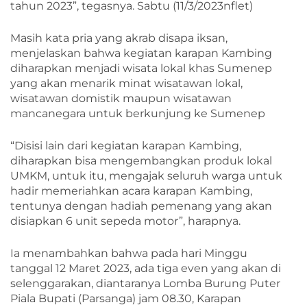
tahun 2023”, tegasnya. Sabtu (11/3/2023nflet)
Masih kata pria yang akrab disapa iksan,
menjelaskan bahwa kegiatan karapan Kambing
diharapkan menjadi wisata lokal khas Sumenep
yang akan menarik minat wisatawan lokal,
wisatawan domistik maupun wisatawan
mancanegara untuk berkunjung ke Sumenep
“Disisi lain dari kegiatan karapan Kambing,
diharapkan bisa mengembangkan produk lokal
UMKM, untuk itu, mengajak seluruh warga untuk
hadir memeriahkan acara karapan Kambing,
tentunya dengan hadiah pemenang yang akan
disiapkan 6 unit sepeda motor”, harapnya.
Ia menambahkan bahwa pada hari Minggu
tanggal 12 Maret 2023, ada tiga even yang akan di
selenggarakan, diantaranya Lomba Burung Puter
Piala Bupati (Parsanga) jam 08.30, Karapan