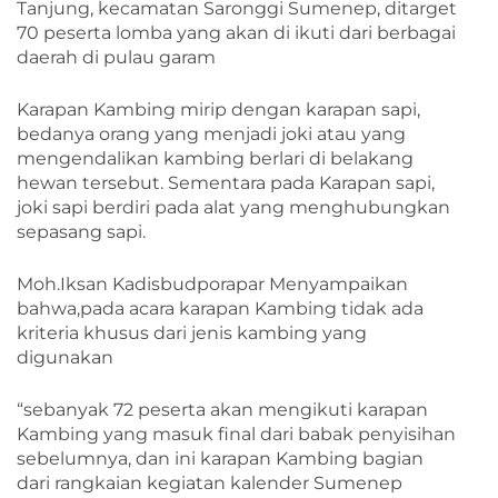
Tanjung, kecamatan Saronggi Sumenep, ditarget
70 peserta lomba yang akan di ikuti dari berbagai
daerah di pulau garam
Karapan Kambing mirip dengan karapan sapi,
bedanya orang yang menjadi joki atau yang
mengendalikan kambing berlari di belakang
hewan tersebut. Sementara pada Karapan sapi,
joki sapi berdiri pada alat yang menghubungkan
sepasang sapi.
Moh.Iksan Kadisbudporapar Menyampaikan
bahwa,pada acara karapan Kambing tidak ada
kriteria khusus dari jenis kambing yang
digunakan
“sebanyak 72 peserta akan mengikuti karapan
Kambing yang masuk final dari babak penyisihan
sebelumnya, dan ini karapan Kambing bagian
dari rangkaian kegiatan kalender Sumenep