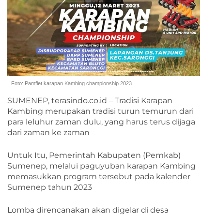
Foto: Pamflet karapan Kambing championship 2023
SUMENEP, terasindo.co.id – Tradisi Karapan
Kambing merupakan tradisi turun temurun dari
para leluhur zaman dulu, yang harus terus dijaga
dari zaman ke zaman
Untuk Itu, Pemerintah Kabupaten (Pemkab)
Sumenep, melalui paguyuban karapan Kambing
memasukkan program tersebut pada kalender
Sumenep tahun 2023
Lomba direncanakan akan digelar di desa