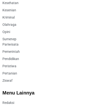
Kesehatan
Kesenian
Kriminal
Olahraga
Opini
Sumenep
Pariwisata
Pemerintah
Pendidikan
Peristiwa
Pertanian
Ziswaf
Menu Lainnya
Redaksi