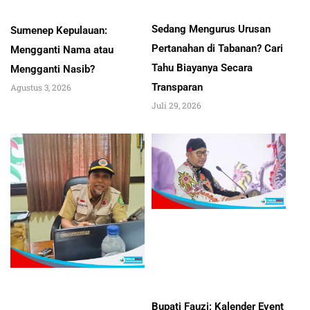
Sedang Mengurus Urusan
Sumenep Kepulauan:
Pertanahan di Tabanan? Cari
Mengganti Nama atau
Tahu Biayanya Secara
Mengganti Nasib?
Transparan
Agustus 3, 2026
Juli 29, 2026
Bupati Fauzi: Kalender Event