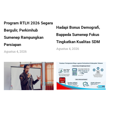
Program RTLH 2026 Segera
Hadapi Bonus Demografi,
Bergulir, Perkimhub
Bappeda Sumenep Fokus
Sumenep Rampungkan
Tingkatkan Kualitas SDM
Persiapan
Agustus 4, 2026
Agustus 4, 2026