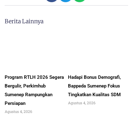
Berita Lainnya
Program RTLH 2026 Segera
Hadapi Bonus Demografi,
Bergulir, Perkimhub
Bappeda Sumenep Fokus
Sumenep Rampungkan
Tingkatkan Kualitas SDM
Agustus 4, 2026
Persiapan
Agustus 4, 2026