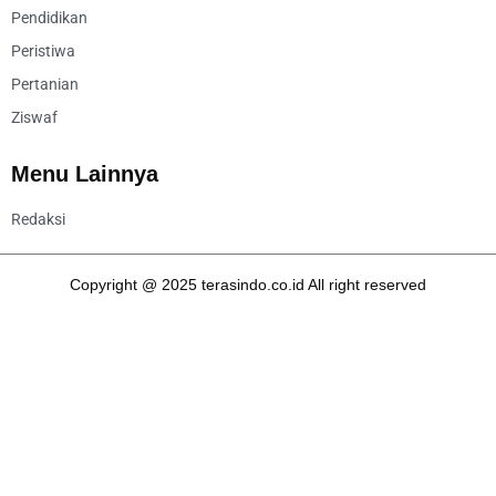
Pendidikan
Peristiwa
Pertanian
Ziswaf
Menu Lainnya
Redaksi
Copyright @ 2025 terasindo.co.id All right reserved