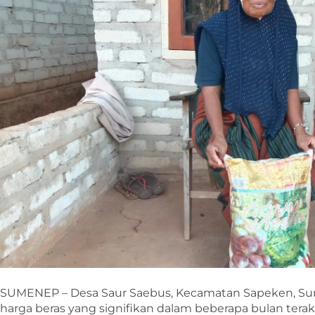
SUMENEP – Desa Saur Saebus, Kecamatan Sapeken, S
harga beras yang signifikan dalam beberapa bulan terakh