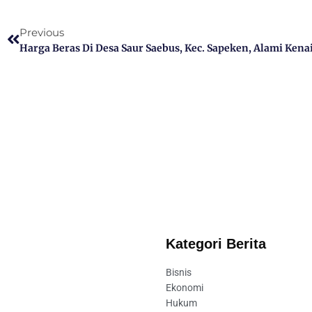
Previous
Harga Beras Di Desa Saur Saebus, Kec. Sapeken, Alami Kena
Kategori Berita
Bisnis
Ekonomi
Hukum