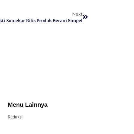
Next
ti Sumekar Rilis Produk Berani Simpel
Menu Lainnya
Redaksi