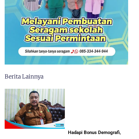
Berita Lainnya
Hadapi Bonus Demografi,