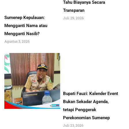
Tahu Biayanya Secara
Transparan
Sumenep Kepulauan:
Juli 29, 2026
Mengganti Nama atau
Mengganti Nasib?
Agustus 3, 2026
Bupati Fauzi: Kalender Event
Bukan Sekadar Agenda,
tetapi Penggerak
Perekonomian Sumenep
Juli 23, 2026