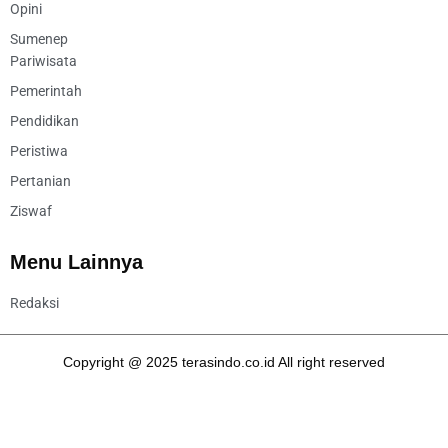
Opini
Sumenep
Pariwisata
Pemerintah
Pendidikan
Peristiwa
Pertanian
Ziswaf
Menu Lainnya
Redaksi
Copyright @ 2025 terasindo.co.id All right reserved