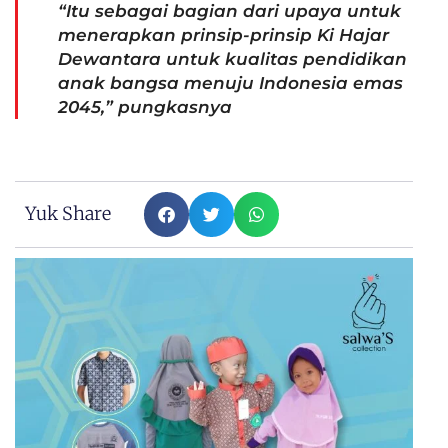
“Itu sebagai bagian dari upaya untuk
menerapkan prinsip-prinsip Ki Hajar
Dewantara untuk kualitas pendidikan
anak bangsa menuju Indonesia emas
2045,” pungkasnya
Yuk Share