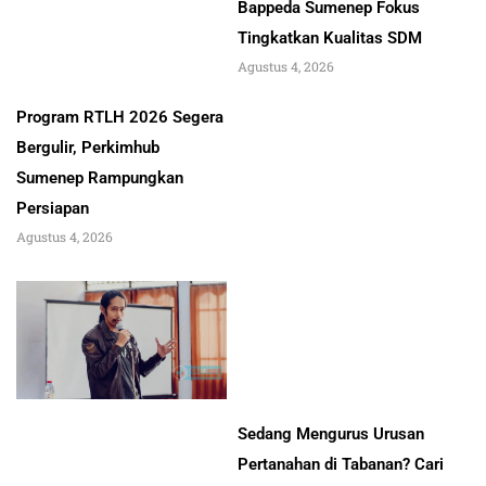
Bappeda Sumenep Fokus
Tingkatkan Kualitas SDM
Agustus 4, 2026
Program RTLH 2026 Segera
Bergulir, Perkimhub
Sumenep Rampungkan
Persiapan
Agustus 4, 2026
Sedang Mengurus Urusan
Pertanahan di Tabanan? Cari