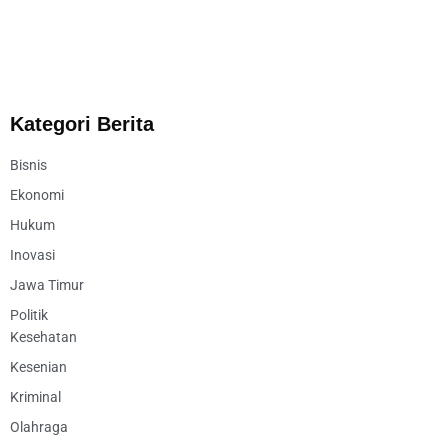
Kategori Berita
Bisnis
Ekonomi
Hukum
Inovasi
Jawa Timur
Politik
Kesehatan
Kesenian
Kriminal
Olahraga