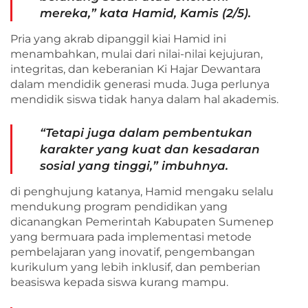
mereka,” kata Hamid, Kamis (2/5).
Pria yang akrab dipanggil kiai Hamid ini
menambahkan, mulai dari nilai-nilai kejujuran,
integritas, dan keberanian Ki Hajar Dewantara
dalam mendidik generasi muda. Juga perlunya
mendidik siswa tidak hanya dalam hal akademis.
“Tetapi juga dalam pembentukan
karakter yang kuat dan kesadaran
sosial yang tinggi,” imbuhnya.
di penghujung katanya, Hamid mengaku selalu
mendukung program pendidikan yang
dicanangkan Pemerintah Kabupaten Sumenep
yang bermuara pada implementasi metode
pembelajaran yang inovatif, pengembangan
kurikulum yang lebih inklusif, dan pemberian
beasiswa kepada siswa kurang mampu.