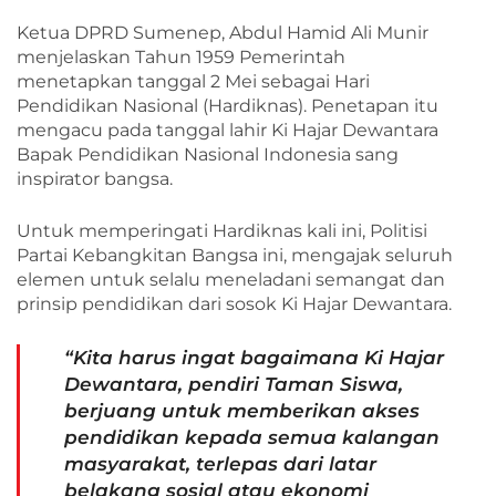
Ketua DPRD Sumenep, Abdul Hamid Ali Munir
menjelaskan Tahun 1959 Pemerintah
menetapkan tanggal 2 Mei sebagai Hari
Pendidikan Nasional (Hardiknas). Penetapan itu
mengacu pada tanggal lahir Ki Hajar Dewantara
Bapak Pendidikan Nasional Indonesia sang
inspirator bangsa.
Untuk memperingati Hardiknas kali ini, Politisi
Partai Kebangkitan Bangsa ini, mengajak seluruh
elemen untuk selalu meneladani semangat dan
prinsip pendidikan dari sosok Ki Hajar Dewantara.
“Kita harus ingat bagaimana Ki Hajar
Dewantara, pendiri Taman Siswa,
berjuang untuk memberikan akses
pendidikan kepada semua kalangan
masyarakat, terlepas dari latar
belakang sosial atau ekonomi