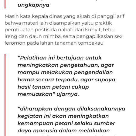
ungkapnya
Masih kata kepala dinas yang akrab di panggil arif
bahwa materi lain disampaikan yaitu praktik
pembuatan pestisida nabati dari kunyit, tebu
ireng dan daun mimba, serta pengaplikasian sex
feromon pada lahan tanaman tembakau
“Pelatihan ini bertujuan untuk
meningkatkan pengetahuan, agar
mampu melakukan pengendalian
hama secara terpadu, agar supaya
hasil tanam petani cukup
memuaskan” ujarnya.
“diharapkan dengan dilaksanakannya
kegiatan ini akan meningkatkan
kemampuan petani selaku sumber
daya manusia dalam melakukan