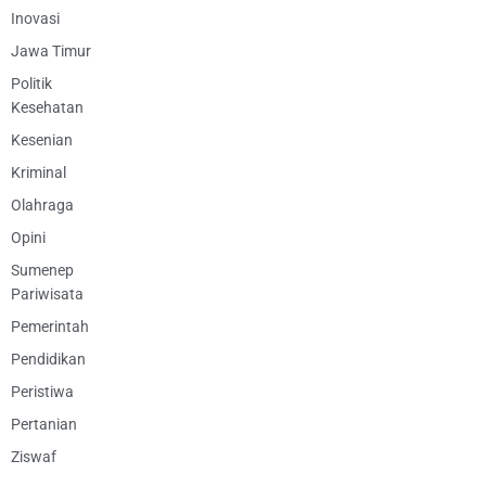
Inovasi
Jawa Timur
Politik
Kesehatan
Kesenian
Kriminal
Olahraga
Opini
Sumenep
Pariwisata
Pemerintah
Pendidikan
Peristiwa
Pertanian
Ziswaf