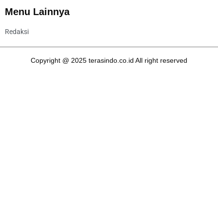
Menu Lainnya
Redaksi
Copyright @ 2025 terasindo.co.id All right reserved