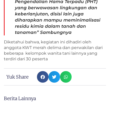
Pengendalian Hama Terpadu (PHT)
yang berwawasan lingkungan dan
keberlanjutan, disisi lain juga
diharapkan mampu meminimalisasi
residu kimia dalam tanah dan
tanaman” Sambungnya
Diketahui bahwa, kegiatan ini dihadiri oleh
anggota KWT merah delima dan perwakilan dari
beberapa kelompok wanita tani lainnya yang
terdiri dari 30 peserta
Yuk Share
Berita Lainnya