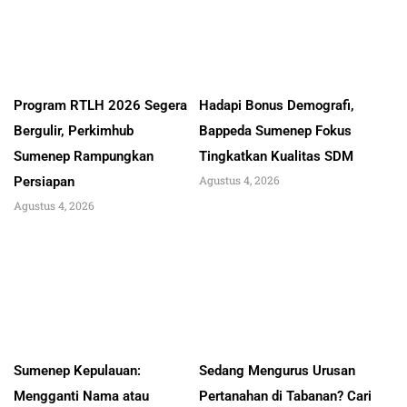
Program RTLH 2026 Segera
Hadapi Bonus Demografi,
Bergulir, Perkimhub
Bappeda Sumenep Fokus
Sumenep Rampungkan
Tingkatkan Kualitas SDM
Agustus 4, 2026
Persiapan
Agustus 4, 2026
Sumenep Kepulauan:
Sedang Mengurus Urusan
Mengganti Nama atau
Pertanahan di Tabanan? Cari