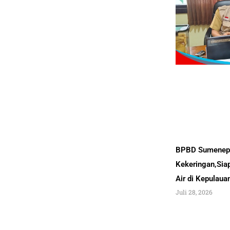
BPBD Sumenep 
Kekeringan,Sia
Air di Kepulau
Juli 28, 2026