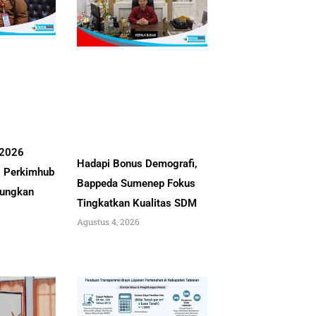
 2026
Hadapi Bonus Demografi,
, Perkimhub
Bappeda Sumenep Fokus
ungkan
Tingkatkan Kualitas SDM
Agustus 4, 2026