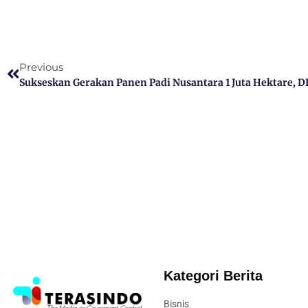
Previous
Kategori Berita
Bisnis