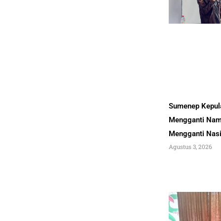
Sumenep Kepul
Mengganti Nam
Mengganti Nas
Agustus 3, 2026