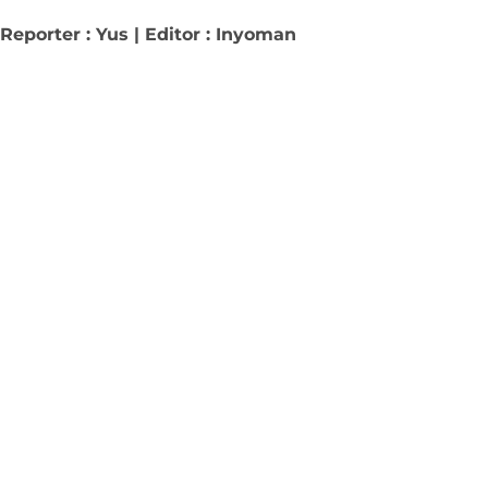
Reporter : Yus | Editor : Inyoman