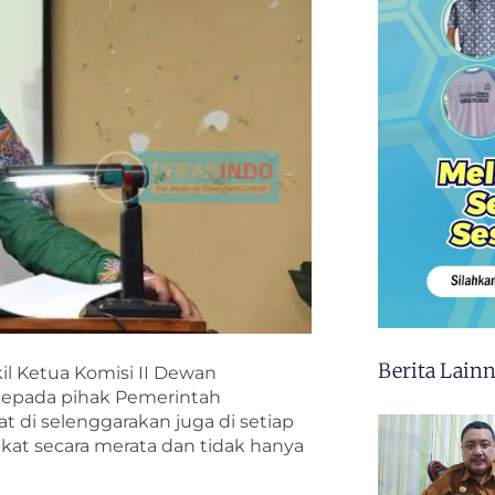
Berita Lain
il Ketua Komisi II Dewan
epada pihak Pemerintah
di selenggarakan juga di setiap
t secara merata dan tidak hanya