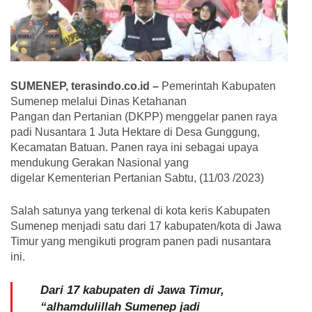
SUMENEP, terasindo.co.id –
Pemerintah Kabupaten
Sumenep melalui Dinas Ketahanan
Pangan dan Pertanian (DKPP) menggelar panen raya
padi Nusantara 1 Juta Hektare di Desa Gunggung,
Kecamatan Batuan. Panen raya ini sebagai upaya
mendukung Gerakan Nasional yang
digelar Kementerian Pertanian Sabtu, (11/03 /2023)
Salah satunya yang terkenal di kota keris Kabupaten
Sumenep menjadi satu dari 17 kabupaten/kota di Jawa
Timur yang mengikuti program panen padi nusantara
ini.
Dari 17 kabupaten di Jawa Timur,
“alhamdulillah Sumenep jadi