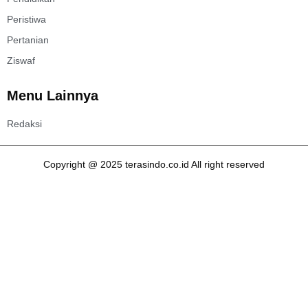
Peristiwa
Pertanian
Ziswaf
Menu Lainnya
Redaksi
Copyright @ 2025 terasindo.co.id All right reserved