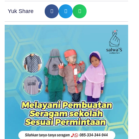
Yuk Share