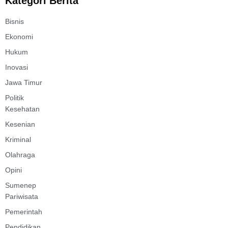
Kategori Berita
Bisnis
Ekonomi
Hukum
Inovasi
Jawa Timur
Politik
Kesehatan
Kesenian
Kriminal
Olahraga
Opini
Sumenep
Pariwisata
Pemerintah
Pendidikan