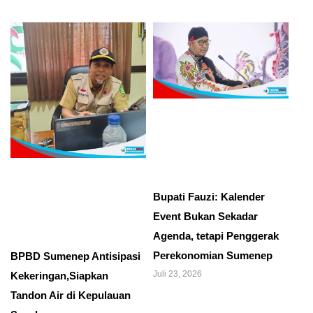
Bupati Fauzi: Kalender
Event Bukan Sekadar
Agenda, tetapi Penggerak
Perekonomian Sumenep
BPBD Sumenep Antisipasi
Juli 23, 2026
Kekeringan,Siapkan
Tandon Air di Kepulauan