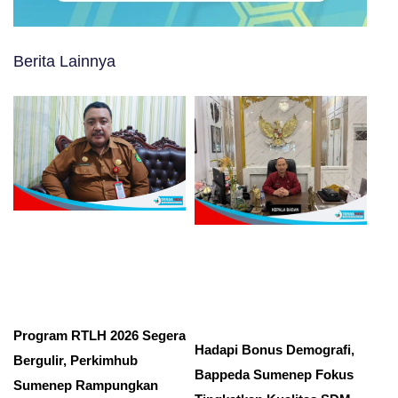
Berita Lainnya
Program RTLH 2026 Segera
Hadapi Bonus Demografi,
Bergulir, Perkimhub
Bappeda Sumenep Fokus
Sumenep Rampungkan