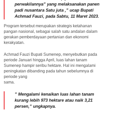
perwakilannya” yang melaksanakan panen
padi nusantara Satu juta ,” ucap Bupati
Achmad Fauzi, pada Sabtu, 11 Maret 2023.
Program tersebut merupakan strategis ketahanan
pangan nasional, sebagai salah satu andalan dalam
gerakan pemberdayaan pertanian dan ekonomi
kerakyatan.
Achmad Fauzi Bupati Sumenep,
menyebutkan pada
periode Januari hingga April, luas lahan tanam
Sumenep hampir seribu hektare. Hal ini mengalami
peningkatan dibanding pada tahun sebelumnya di
periode yang
sama.
” Mengalami kenaikan luas lahan tanam
kurang lebih 973 hektare atau naik 3,21
persen,” ungkapnya.