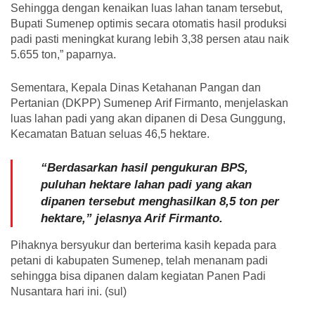
Sehingga dengan kenaikan luas lahan tanam tersebut,
Bupati Sumenep optimis secara otomatis hasil produksi
padi pasti meningkat kurang lebih 3,38 persen atau naik
5.655 ton,” paparnya.
Sementara, Kepala Dinas Ketahanan Pangan dan
Pertanian (DKPP) Sumenep Arif Firmanto, menjelaskan
luas lahan padi yang akan dipanen di Desa Gunggung,
Kecamatan Batuan seluas 46,5 hektare.
“Berdasarkan hasil pengukuran BPS,
puluhan hektare lahan padi yang akan
dipanen tersebut menghasilkan 8,5 ton per
hektare,” jelasnya Arif Firmanto.
Pihaknya bersyukur dan berterima kasih kepada para
petani di kabupaten Sumenep, telah menanam padi
sehingga bisa dipanen dalam kegiatan Panen Padi
Nusantara hari ini. (sul)