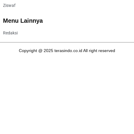
Ziswaf
Menu Lainnya
Redaksi
Copyright @ 2025 terasindo.co.id All right reserved