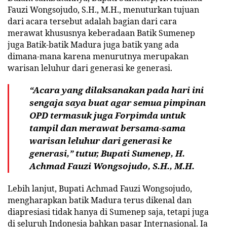
Fauzi Wongsojudo, S.H., M.H., menuturkan tujuan
dari acara tersebut adalah bagian dari cara
merawat khususnya keberadaan Batik Sumenep
juga Batik-batik Madura juga batik yang ada
dimana-mana karena menurutnya merupakan
warisan leluhur dari generasi ke generasi.
“Acara yang dilaksanakan pada hari ini
sengaja saya buat agar semua pimpinan
OPD termasuk juga Forpimda untuk
tampil dan merawat bersama-sama
warisan leluhur dari generasi ke
generasi,” tutur, Bupati Sumenep, H.
Achmad Fauzi Wongsojudo, S.H., M.H.
Lebih lanjut, Bupati Achmad Fauzi Wongsojudo,
mengharapkan batik Madura terus dikenal dan
diapresiasi tidak hanya di Sumenep saja, tetapi juga
di seluruh Indonesia bahkan pasar Internasional. Ia