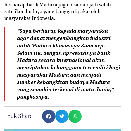
berharap batik Madura juga bisa menjadi salah
satu ikon budaya yang bangga dipakai oleh
masyarakat Indonesia.
“Saya berharap kepada masyarakat
agar dapat mengembangkan industri
batik Madura khususnya Sumenep.
Selain itu, dengan apresiasinya batik
Madura secara internasional akan
menciptakan kebanggaan tersendiri bagi
masyarakat Madura dan menjadi
sumber kebangkitan budaya Madura
yang semakin terkenal di mata dunia,”
pungkasnya.
Yuk Share