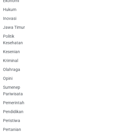
Ekonomi
Hukum
Inovasi
Jawa Timur
Politik
Kesehatan
Kesenian
Kriminal
Olahraga
Opini
Sumenep
Pariwisata
Pemerintah
Pendidikan
Peristiwa
Pertanian