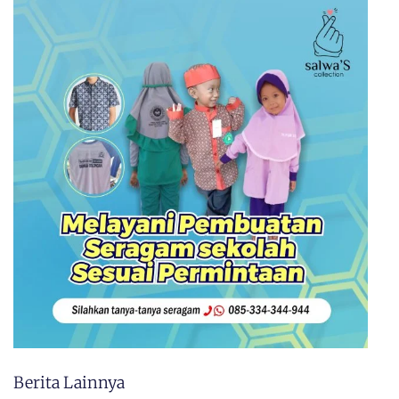
Berita Lainnya