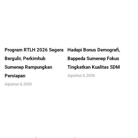
Program RTLH 2026 Segera
Hadapi Bonus Demografi,
Bergulir, Perkimhub
Bappeda Sumenep Fokus
Sumenep Rampungkan
Tingkatkan Kualitas SDM
Agustus 4, 2026
Persiapan
Agustus 4, 2026