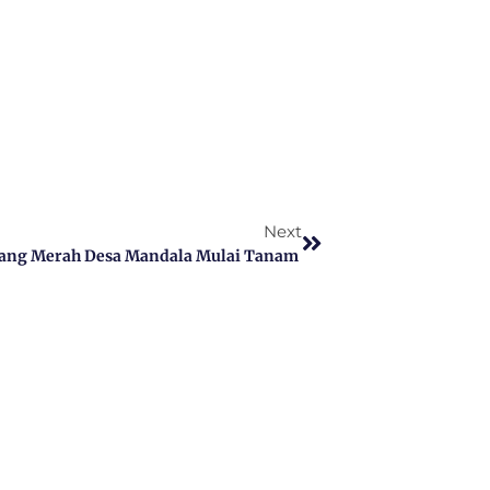
Next
wang Merah Desa Mandala Mulai Tanam