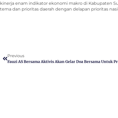
kinerja enam indikator ekonomi makro di Kabupaten 
tema dan prioritas daerah dengan delapan prioritas nasi
Previous