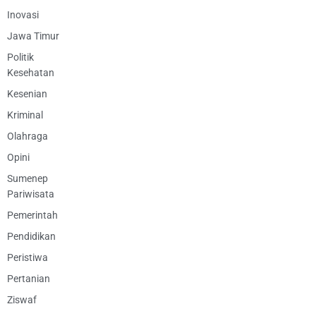
Inovasi
Jawa Timur
Politik
Kesehatan
Kesenian
Kriminal
Olahraga
Opini
Sumenep
Pariwisata
Pemerintah
Pendidikan
Peristiwa
Pertanian
Ziswaf