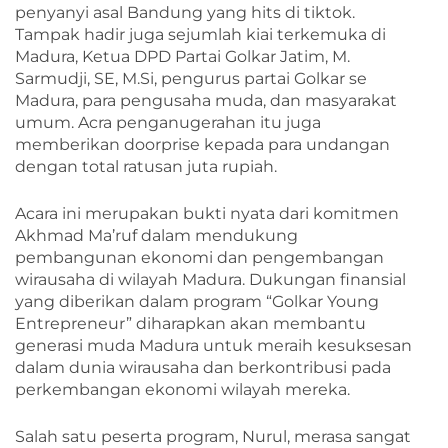
penyanyi asal Bandung yang hits di tiktok.
Tampak hadir juga sejumlah kiai terkemuka di
Madura, Ketua DPD Partai Golkar Jatim, M.
Sarmudji, SE, M.Si, pengurus partai Golkar se
Madura, para pengusaha muda, dan masyarakat
umum. Acra penganugerahan itu juga
memberikan doorprise kepada para undangan
dengan total ratusan juta rupiah.
Acara ini merupakan bukti nyata dari komitmen
Akhmad Ma’ruf dalam mendukung
pembangunan ekonomi dan pengembangan
wirausaha di wilayah Madura. Dukungan finansial
yang diberikan dalam program “Golkar Young
Entrepreneur” diharapkan akan membantu
generasi muda Madura untuk meraih kesuksesan
dalam dunia wirausaha dan berkontribusi pada
perkembangan ekonomi wilayah mereka.
Salah satu peserta program, Nurul, merasa sangat