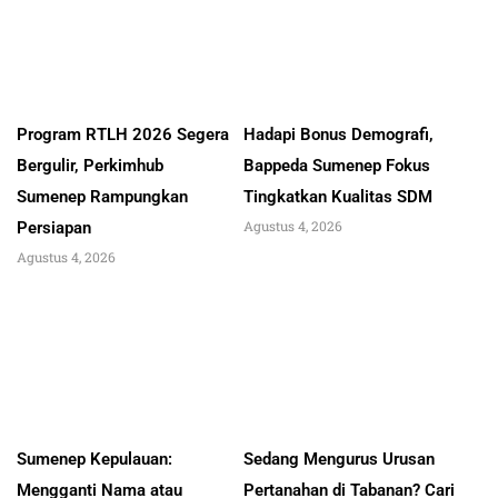
Program RTLH 2026 Segera
Hadapi Bonus Demografi,
Bergulir, Perkimhub
Bappeda Sumenep Fokus
Sumenep Rampungkan
Tingkatkan Kualitas SDM
Agustus 4, 2026
Persiapan
Agustus 4, 2026
Sumenep Kepulauan:
Sedang Mengurus Urusan
Mengganti Nama atau
Pertanahan di Tabanan? Cari