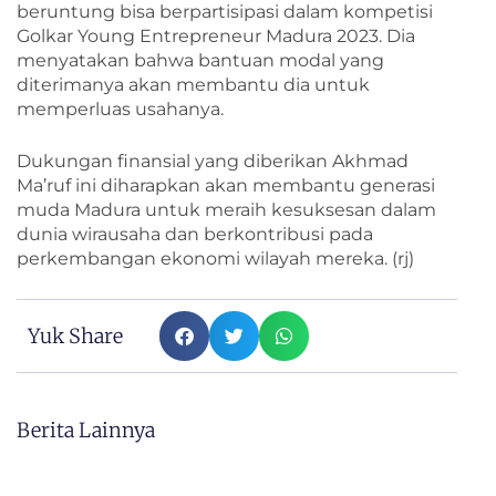
beruntung bisa berpartisipasi dalam kompetisi
Golkar Young Entrepreneur Madura 2023. Dia
menyatakan bahwa bantuan modal yang
diterimanya akan membantu dia untuk
memperluas usahanya.
Dukungan finansial yang diberikan Akhmad
Ma’ruf ini diharapkan akan membantu generasi
muda Madura untuk meraih kesuksesan dalam
dunia wirausaha dan berkontribusi pada
perkembangan ekonomi wilayah mereka. (rj)
Yuk Share
Berita Lainnya