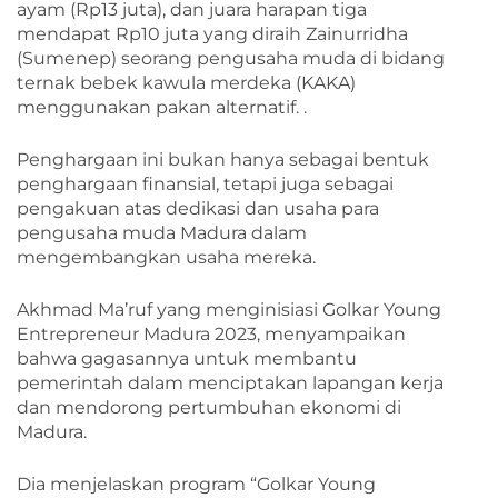
ayam (Rp13 juta), dan juara harapan tiga
mendapat Rp10 juta yang diraih Zainurridha
(Sumenep) seorang pengusaha muda di bidang
ternak bebek kawula merdeka (KAKA)
menggunakan pakan alternatif. .
Penghargaan ini bukan hanya sebagai bentuk
penghargaan finansial, tetapi juga sebagai
pengakuan atas dedikasi dan usaha para
pengusaha muda Madura dalam
mengembangkan usaha mereka.
Akhmad Ma’ruf yang menginisiasi Golkar Young
Entrepreneur Madura 2023, menyampaikan
bahwa gagasannya untuk membantu
pemerintah dalam menciptakan lapangan kerja
dan mendorong pertumbuhan ekonomi di
Madura.
Dia menjelaskan program “Golkar Young