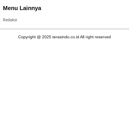
Menu Lainnya
Redaksi
Copyright @ 2025 terasindo.co.id All right reserved