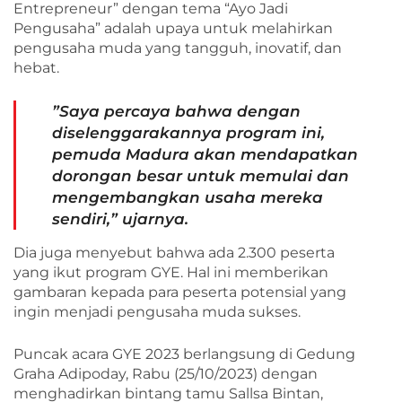
Entrepreneur” dengan tema “Ayo Jadi
Pengusaha” adalah upaya untuk melahirkan
pengusaha muda yang tangguh, inovatif, dan
hebat.
”Saya percaya bahwa dengan
diselenggarakannya program ini,
pemuda Madura akan mendapatkan
dorongan besar untuk memulai dan
mengembangkan usaha mereka
sendiri,” ujarnya.
Dia juga menyebut bahwa ada 2.300 peserta
yang ikut program GYE. Hal ini memberikan
gambaran kepada para peserta potensial yang
ingin menjadi pengusaha muda sukses.
Puncak acara GYE 2023 berlangsung di Gedung
Graha Adipoday, Rabu (25/10/2023) dengan
menghadirkan bintang tamu Sallsa Bintan,