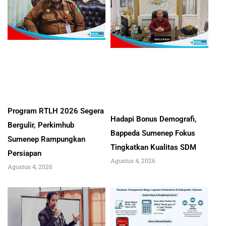
Program RTLH 2026 Segera
Hadapi Bonus Demografi,
Bergulir, Perkimhub
Bappeda Sumenep Fokus
Sumenep Rampungkan
Tingkatkan Kualitas SDM
Persiapan
Agustus 4, 2026
Agustus 4, 2026