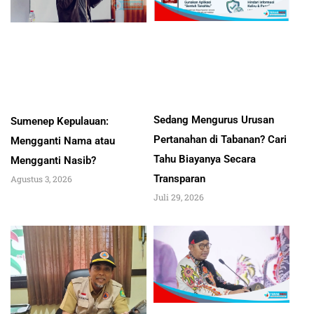
Sedang Mengurus Urusan
Sumenep Kepulauan:
Pertanahan di Tabanan? Cari
Mengganti Nama atau
Tahu Biayanya Secara
Mengganti Nasib?
Transparan
Agustus 3, 2026
Juli 29, 2026