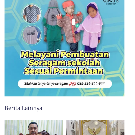
Berita Lainnya