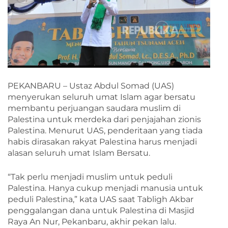
PEKANBARU – Ustaz Abdul Somad (UAS)
menyerukan seluruh umat Islam agar bersatu
membantu perjuangan saudara muslim di
Palestina untuk merdeka dari penjajahan zionis
Palestina. Menurut UAS, penderitaan yang tiada
habis dirasakan rakyat Palestina harus menjadi
alasan seluruh umat Islam Bersatu.
“Tak perlu menjadi muslim untuk peduli
Palestina. Hanya cukup menjadi manusia untuk
peduli Palestina,” kata UAS saat Tabligh Akbar
penggalangan dana untuk Palestina di Masjid
Raya An Nur, Pekanbaru, akhir pekan lalu.