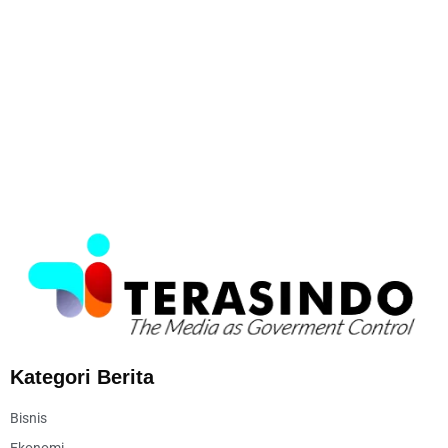
Kategori Berita
Bisnis
Ekonomi