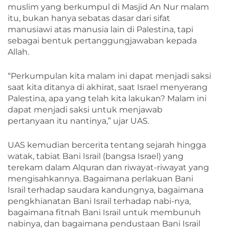
muslim yang berkumpul di Masjid An Nur malam
itu, bukan hanya sebatas dasar dari sifat
manusiawi atas manusia lain di Palestina, tapi
sebagai bentuk pertanggungjawaban kepada
Allah.
“Perkumpulan kita malam ini dapat menjadi saksi
saat kita ditanya di akhirat, saat Israel menyerang
Palestina, apa yang telah kita lakukan? Malam ini
dapat menjadi saksi untuk menjawab
pertanyaan itu nantinya,” ujar UAS.
UAS kemudian bercerita tentang sejarah hingga
watak, tabiat Bani Israil (bangsa Israel) yang
terekam dalam Alquran dan riwayat-riwayat yang
mengisahkannya. Bagaimana perlakuan Bani
Israil terhadap saudara kandungnya, bagaimana
pengkhianatan Bani Israil terhadap nabi-nya,
bagaimana fitnah Bani Israil untuk membunuh
nabinya, dan bagaimana pendustaan Bani Israil