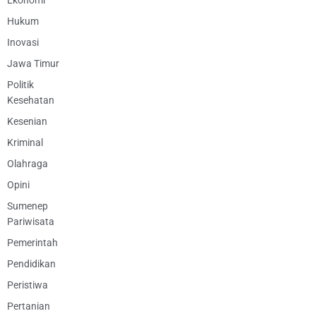
Hukum
Inovasi
Jawa Timur
Politik
Kesehatan
Kesenian
Kriminal
Olahraga
Opini
Sumenep
Pariwisata
Pemerintah
Pendidikan
Peristiwa
Pertanian