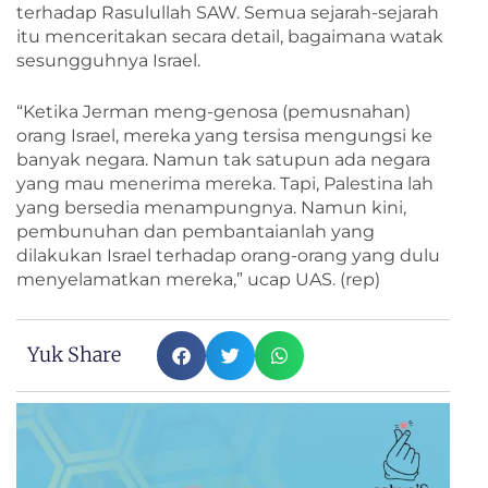
terhadap Rasulullah SAW. Semua sejarah-sejarah
itu menceritakan secara detail, bagaimana watak
sesungguhnya Israel.
“Ketika Jerman meng-genosa (pemusnahan)
orang Israel, mereka yang tersisa mengungsi ke
banyak negara. Namun tak satupun ada negara
yang mau menerima mereka. Tapi, Palestina lah
yang bersedia menampungnya. Namun kini,
pembunuhan dan pembantaianlah yang
dilakukan Israel terhadap orang-orang yang dulu
menyelamatkan mereka,” ucap UAS. (rep)
Yuk Share