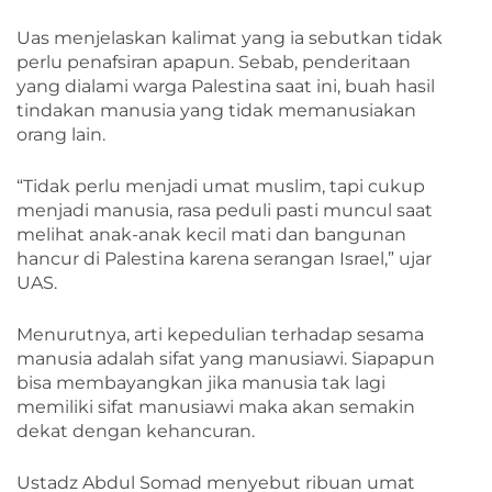
Uas menjelaskan kalimat yang ia sebutkan tidak
perlu penafsiran apapun. Sebab, penderitaan
yang dialami warga Palestina saat ini, buah hasil
tindakan manusia yang tidak memanusiakan
orang lain.
“Tidak perlu menjadi umat muslim, tapi cukup
menjadi manusia, rasa peduli pasti muncul saat
melihat anak-anak kecil mati dan bangunan
hancur di Palestina karena serangan Israel,” ujar
UAS.
Menurutnya, arti kepedulian terhadap sesama
manusia adalah sifat yang manusiawi. Siapapun
bisa membayangkan jika manusia tak lagi
memiliki sifat manusiawi maka akan semakin
dekat dengan kehancuran.
Ustadz Abdul Somad menyebut ribuan umat