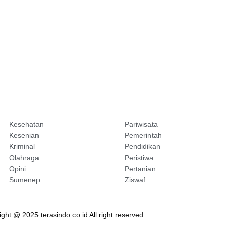
Kesehatan
Pariwisata
Kesenian
Pemerintah
Kriminal
Pendidikan
Olahraga
Peristiwa
Opini
Pertanian
Sumenep
Ziswaf
ght @ 2025 terasindo.co.id All right reserved