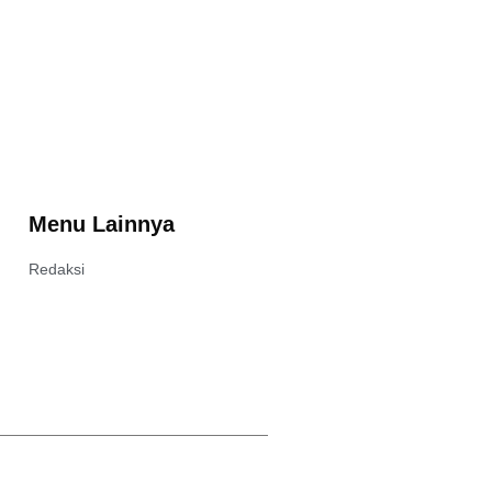
Menu Lainnya
Redaksi