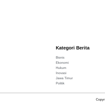
Kategori Berita
Bisnis
Ekonomi
Hukum
Inovasi
Jawa Timur
Politik
Copyri