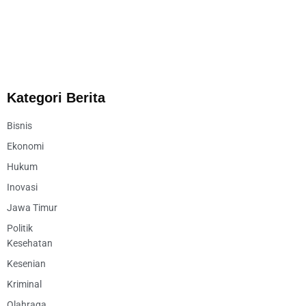
Kategori Berita
Bisnis
Ekonomi
Hukum
Inovasi
Jawa Timur
Politik
Kesehatan
Kesenian
Kriminal
Olahraga