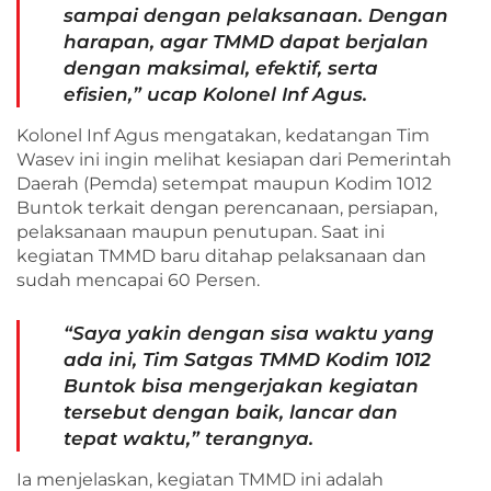
sampai dengan pelaksanaan. Dengan
harapan, agar TMMD dapat berjalan
dengan maksimal, efektif, serta
efisien,” ucap Kolonel Inf Agus.
Kolonel Inf Agus mengatakan, kedatangan Tim
Wasev ini ingin melihat kesiapan dari Pemerintah
Daerah (Pemda) setempat maupun Kodim 1012
Buntok terkait dengan perencanaan, persiapan,
pelaksanaan maupun penutupan. Saat ini
kegiatan TMMD baru ditahap pelaksanaan dan
sudah mencapai 60 Persen.
“Saya yakin dengan sisa waktu yang
ada ini, Tim Satgas TMMD Kodim 1012
Buntok bisa mengerjakan kegiatan
tersebut dengan baik, lancar dan
tepat waktu,” terangnya.
Ia menjelaskan, kegiatan TMMD ini adalah