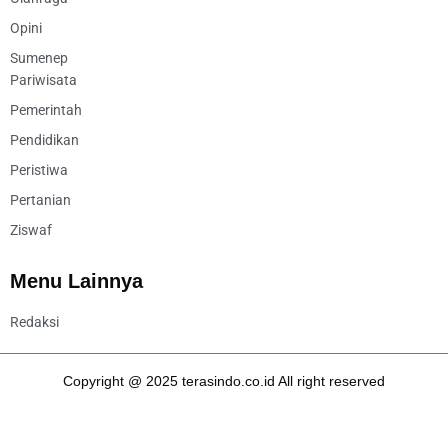
Opini
Sumenep
Pariwisata
Pemerintah
Pendidikan
Peristiwa
Pertanian
Ziswaf
Menu Lainnya
Redaksi
Copyright @ 2025 terasindo.co.id All right reserved