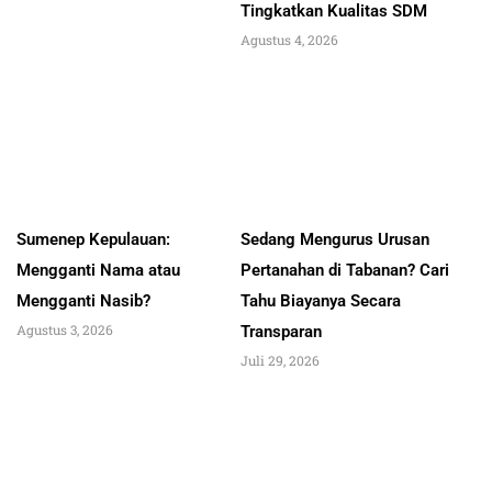
Tingkatkan Kualitas SDM
Agustus 4, 2026
Sumenep Kepulauan:
Sedang Mengurus Urusan
Mengganti Nama atau
Pertanahan di Tabanan? Cari
Mengganti Nasib?
Tahu Biayanya Secara
Agustus 3, 2026
Transparan
Juli 29, 2026