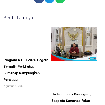
Berita Lainnya
Program RTLH 2026 Segera
Bergulir, Perkimhub
Sumenep Rampungkan
Persiapan
Agustus 4, 2026
Hadapi Bonus Demografi,
Bappeda Sumenep Fokus