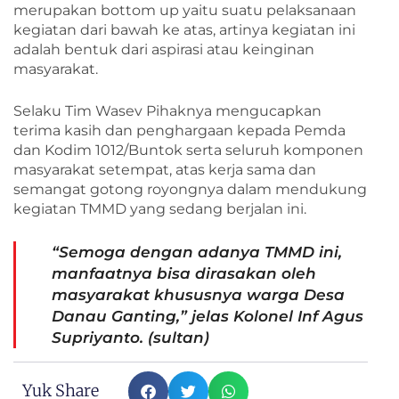
merupakan bottom up yaitu suatu pelaksanaan
kegiatan dari bawah ke atas, artinya kegiatan ini
adalah bentuk dari aspirasi atau keinginan
masyarakat.
Selaku Tim Wasev Pihaknya mengucapkan
terima kasih dan penghargaan kepada Pemda
dan Kodim 1012/Buntok serta seluruh komponen
masyarakat setempat, atas kerja sama dan
semangat gotong royongnya dalam mendukung
kegiatan TMMD yang sedang berjalan ini.
“Semoga dengan adanya TMMD ini,
manfaatnya bisa dirasakan oleh
masyarakat khususnya warga Desa
Danau Ganting,” jelas Kolonel Inf Agus
Supriyanto. (sultan)
Yuk Share