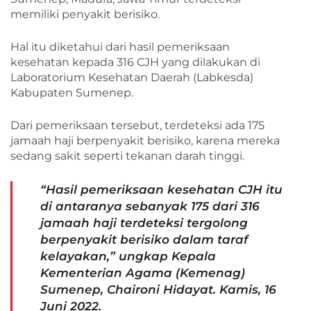
memiliki penyakit berisiko.
Hal itu diketahui dari hasil pemeriksaan
kesehatan kepada 316 CJH yang dilakukan di
Laboratorium Kesehatan Daerah (Labkesda)
Kabupaten Sumenep.
Dari pemeriksaan tersebut, terdeteksi ada 175
jamaah haji berpenyakit berisiko, karena mereka
sedang sakit seperti tekanan darah tinggi.
“Hasil pemeriksaan kesehatan CJH itu
di antaranya sebanyak 175 dari 316
jamaah haji terdeteksi tergolong
berpenyakit berisiko dalam taraf
kelayakan,” ungkap Kepala
Kementerian Agama (Kemenag)
Sumenep, Chaironi Hidayat. Kamis, 16
Juni 2022.