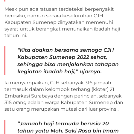
Meskipun ada ratusan terdeteksi berpenyakit
beresiko, namun secara keseluruhan CJH
Kabupaten Sumenep dinyatakan memenuhi
syarat untuk berangkat menunaikan ibadah haji
tahun ini.
“Kita doakan bersama semoga CJH
Kabupaten Sumenep 2022 sehat,
sehingga bisa menjalankan tahapan
kegiatan ibadah haji,” ujarnya.
Ia menyampaikan, CJH sebanyak 316 jamaah
termasuk dalam kelompok terbang (kloter) 21
Embarkasi Surabaya dengan perincian, sebanyak
315 orang adalah warga Kabupaten Sumenep dan
satu orang merupakan mutasi dari luar provinsi.
“Jamaah haji termuda berusia 20
tahun yaitu Moh. Saki Rosa bin Imam