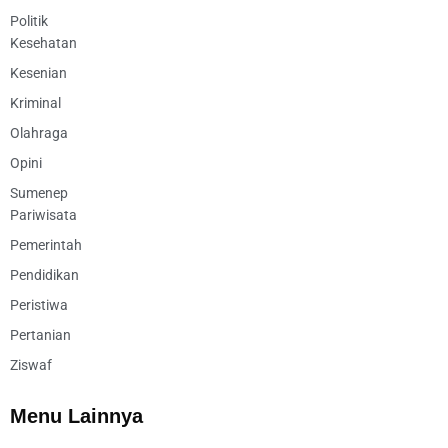
Politik
Kesehatan
Kesenian
Kriminal
Olahraga
Opini
Sumenep
Pariwisata
Pemerintah
Pendidikan
Peristiwa
Pertanian
Ziswaf
Menu Lainnya