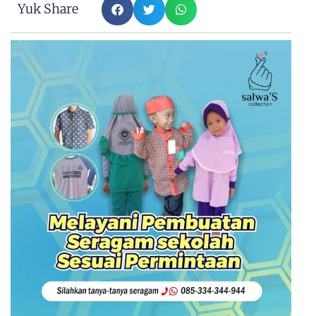
Yuk Share