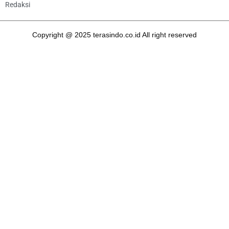
Redaksi
Copyright @ 2025 terasindo.co.id All right reserved