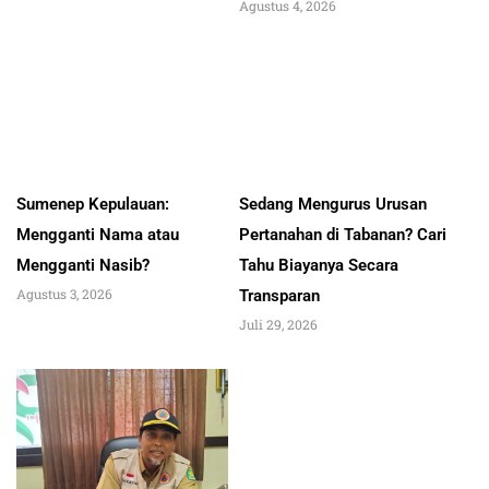
Agustus 4, 2026
Sumenep Kepulauan:
Sedang Mengurus Urusan
Mengganti Nama atau
Pertanahan di Tabanan? Cari
Mengganti Nasib?
Tahu Biayanya Secara
Agustus 3, 2026
Transparan
Juli 29, 2026