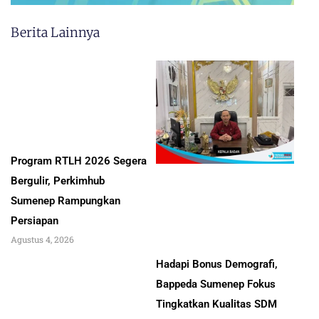
Berita Lainnya
Program RTLH 2026 Segera
Bergulir, Perkimhub
Sumenep Rampungkan
Persiapan
Agustus 4, 2026
Hadapi Bonus Demografi,
Bappeda Sumenep Fokus
Tingkatkan Kualitas SDM