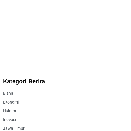
Kategori Berita
Bisnis
Ekonomi
Hukum
Inovasi
Jawa Timur