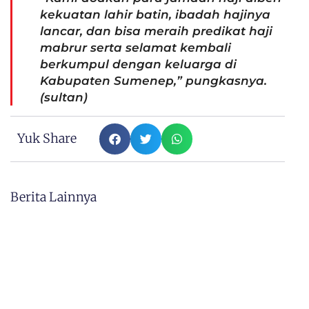
kekuatan lahir batin, ibadah hajinya
lancar, dan bisa meraih predikat haji
mabrur serta selamat kembali
berkumpul dengan keluarga di
Kabupaten Sumenep,” pungkasnya.
(sultan)
Yuk Share
Berita Lainnya