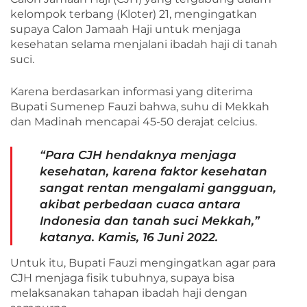
kelompok terbang (Kloter) 21, mengingatkan
supaya Calon Jamaah Haji untuk menjaga
kesehatan selama menjalani ibadah haji di tanah
suci.
Karena berdasarkan informasi yang diterima
Bupati Sumenep Fauzi bahwa, suhu di Mekkah
dan Madinah mencapai 45-50 derajat celcius.
“Para CJH hendaknya menjaga
kesehatan, karena faktor kesehatan
sangat rentan mengalami gangguan,
akibat perbedaan cuaca antara
Indonesia dan tanah suci Mekkah,”
katanya. Kamis, 16 Juni 2022.
Untuk itu, Bupati Fauzi mengingatkan agar para
CJH menjaga fisik tubuhnya, supaya bisa
melaksanakan tahapan ibadah haji dengan