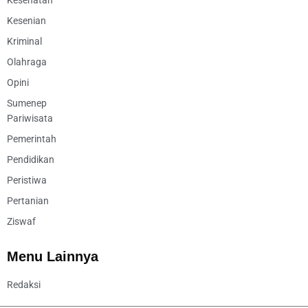
Kesehatan
Kesenian
Kriminal
Olahraga
Opini
Sumenep
Pariwisata
Pemerintah
Pendidikan
Peristiwa
Pertanian
Ziswaf
Menu Lainnya
Redaksi