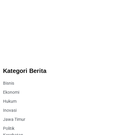
Kategori Berita
Bisnis
Ekonomi
Hukum
Inovasi
Jawa Timur
Politik