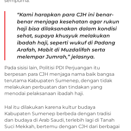
sempurna.
“Kami harapkan para CJH ini benar-
benar menjaga kesehatan agar rukun
haji bisa dilaksanakan dalam kondisi
sehat, supaya khusyuk melakukan
ibadah haji, seperti wukuf di Padang
Arafah, Mabit di Muzdalifah serta
melempar Jumrah,” jelasnya.
Pada sisisi lain, Politisi PDI Perjuangan itu
berpesan para CJH menjaga nama baik bangsa
terutama Kabupaten Sumenep, dengan tidak
melakukan perbuatan dan tindakan yang
menodai pelaksanaan ibadah haji.
Hal itu dilakukan karena kultur budaya
Kabupaten Sumenep berbeda dengan tradisi
dan budaya di Arab Saudi, terlebih lagi di Tanah
Suci Mekkah, bertemu dengan CJH dari berbagai