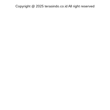
Copyright @ 2025 terasindo.co.id All right reserved