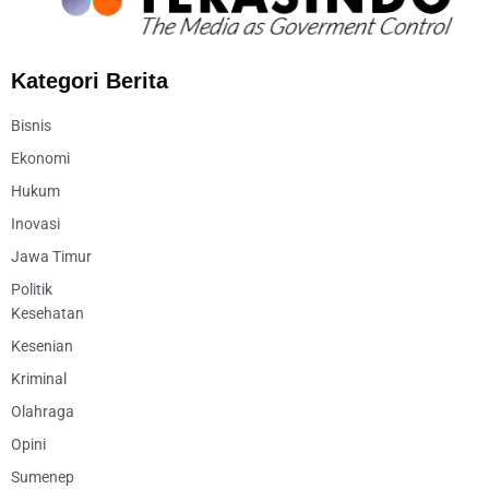
Kategori Berita
Bisnis
Ekonomi
Hukum
Inovasi
Jawa Timur
Politik
Kesehatan
Kesenian
Kriminal
Olahraga
Opini
Sumenep