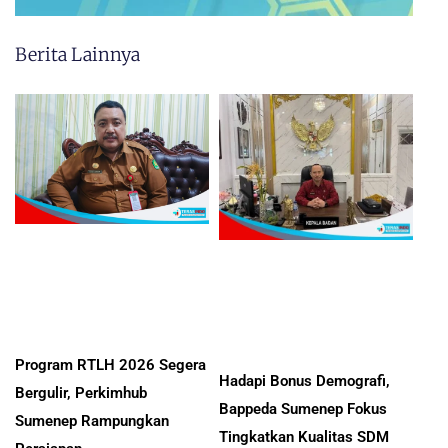
Berita Lainnya
Program RTLH 2026 Segera
Hadapi Bonus Demografi,
Bergulir, Perkimhub
Bappeda Sumenep Fokus
Sumenep Rampungkan
Tingkatkan Kualitas SDM