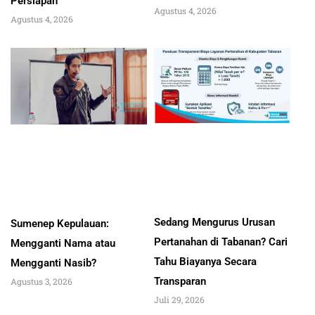
Persiapan
Agustus 4, 2026
Agustus 4, 2026
Sedang Mengurus Urusan
Sumenep Kepulauan:
Pertanahan di Tabanan? Cari
Mengganti Nama atau
Tahu Biayanya Secara
Mengganti Nasib?
Transparan
Agustus 3, 2026
Juli 29, 2026