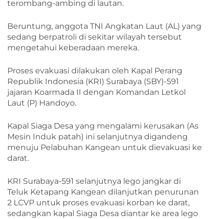
terombang-ambing di lautan.
Beruntung, anggota TNI Angkatan Laut (AL) yang
sedang berpatroli di sekitar wilayah tersebut
mengetahui keberadaan mereka.
Proses evakuasi dilakukan oleh Kapal Perang
Republik Indonesia (KRI) Surabaya (SBY)-591
jajaran Koarmada II dengan Komandan Letkol
Laut (P) Handoyo.
Kapal Siaga Desa yang mengalami kerusakan (As
Mesin Induk patah) ini selanjutnya digandeng
menuju Pelabuhan Kangean untuk dievakuasi ke
darat.
KRI Surabaya-591 selanjutnya lego jangkar di
Teluk Ketapang Kangean dilanjutkan penurunan
2 LCVP untuk proses evakuasi korban ke darat,
sedangkan kapal Siaga Desa diantar ke area lego