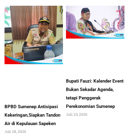
Bupati Fauzi: Kalender Event
Bukan Sekadar Agenda,
tetapi Penggerak
Perekonomian Sumenep
BPBD Sumenep Antisipasi
Juli 23, 2026
Kekeringan,Siapkan Tandon
Air di Kepulauan Sapeken
Juli 28, 2026