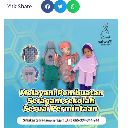
Yuk Share