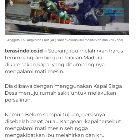
Anggota TNI Angkatan Laut (AL) saat evakuasi ibu melahirkan dan kru kapal
terasindo.co.id –
Seorang ibu melahirkan harus
terombang-ambing di Perairan Madura
dikarenakan kapal yang ditumpanginya
mengalami mati mesin.
Dia dibawa dengan menggunakan Kapal Siaga
Desa menuju rumah sakit untuk melakukan
persalinan.
Namun Belum sampai tujuan, persisnya
disebelah barat pulau Kangean, kapal tersebut
mengalami mati mesin sehingga
mengakibatkan ibu melahirkan dan kru