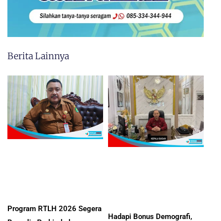
Berita Lainnya
Program RTLH 2026 Segera
Hadapi Bonus Demografi,