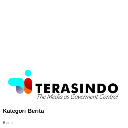
Kategori Berita
Bisnis