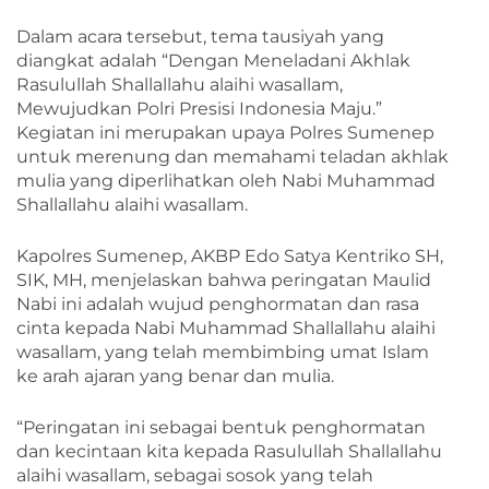
Dalam acara tersebut, tema tausiyah yang
diangkat adalah “Dengan Meneladani Akhlak
Rasulullah Shallallahu alaihi wasallam,
Mewujudkan Polri Presisi Indonesia Maju.”
Kegiatan ini merupakan upaya Polres Sumenep
untuk merenung dan memahami teladan akhlak
mulia yang diperlihatkan oleh Nabi Muhammad
Shallallahu alaihi wasallam.
Kapolres Sumenep, AKBP Edo Satya Kentriko SH,
SIK, MH, menjelaskan bahwa peringatan Maulid
Nabi ini adalah wujud penghormatan dan rasa
cinta kepada Nabi Muhammad Shallallahu alaihi
wasallam, yang telah membimbing umat Islam
ke arah ajaran yang benar dan mulia.
“Peringatan ini sebagai bentuk penghormatan
dan kecintaan kita kepada Rasulullah Shallallahu
alaihi wasallam, sebagai sosok yang telah