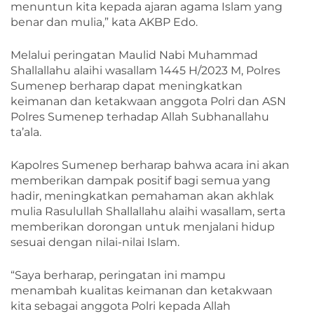
menuntun kita kepada ajaran agama Islam yang
benar dan mulia,” kata AKBP Edo.
Melalui peringatan Maulid Nabi Muhammad
Shallallahu alaihi wasallam 1445 H/2023 M, Polres
Sumenep berharap dapat meningkatkan
keimanan dan ketakwaan anggota Polri dan ASN
Polres Sumenep terhadap Allah Subhanallahu
ta’ala.
Kapolres Sumenep berharap bahwa acara ini akan
memberikan dampak positif bagi semua yang
hadir, meningkatkan pemahaman akan akhlak
mulia Rasulullah Shallallahu alaihi wasallam, serta
memberikan dorongan untuk menjalani hidup
sesuai dengan nilai-nilai Islam.
“Saya berharap, peringatan ini mampu
menambah kualitas keimanan dan ketakwaan
kita sebagai anggota Polri kepada Allah