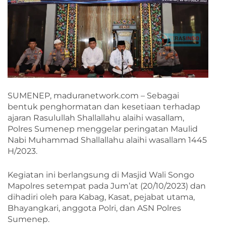
SUMENEP, maduranetwork.com – Sebagai
bentuk penghormatan dan kesetiaan terhadap
ajaran Rasulullah Shallallahu alaihi wasallam,
Polres Sumenep menggelar peringatan Maulid
Nabi Muhammad Shallallahu alaihi wasallam 1445
H/2023.
Kegiatan ini berlangsung di Masjid Wali Songo
Mapolres setempat pada Jum’at (20/10/2023) dan
dihadiri oleh para Kabag, Kasat, pejabat utama,
Bhayangkari, anggota Polri, dan ASN Polres
Sumenep.