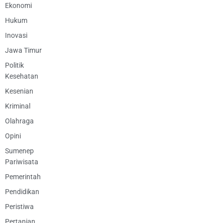
Ekonomi
Hukum
Inovasi
Jawa Timur
Politik
Kesehatan
Kesenian
Kriminal
Olahraga
Opini
Sumenep
Pariwisata
Pemerintah
Pendidikan
Peristiwa
Pertanian