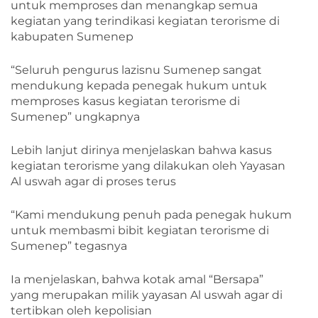
untuk memproses dan menangkap semua
kegiatan yang terindikasi kegiatan terorisme di
kabupaten Sumenep
“Seluruh pengurus lazisnu Sumenep sangat
mendukung kepada penegak hukum untuk
memproses kasus kegiatan terorisme di
Sumenep” ungkapnya
Lebih lanjut dirinya menjelaskan bahwa kasus
kegiatan terorisme yang dilakukan oleh Yayasan
Al uswah agar di proses terus
“Kami mendukung penuh pada penegak hukum
untuk membasmi bibit kegiatan terorisme di
Sumenep” tegasnya
Ia menjelaskan, bahwa kotak amal “Bersapa”
yang merupakan milik yayasan Al uswah agar di
tertibkan oleh kepolisian