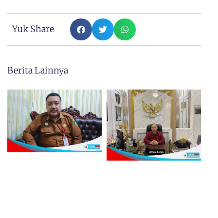
Yuk Share
Berita Lainnya