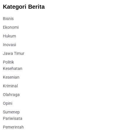
Kategori Berita
Bisnis
Ekonomi
Hukum
Inovasi
Jawa Timur
Politik
Kesehatan
Kesenian
Kriminal
Olahraga
Opini
Sumenep
Pariwisata
Pemerintah