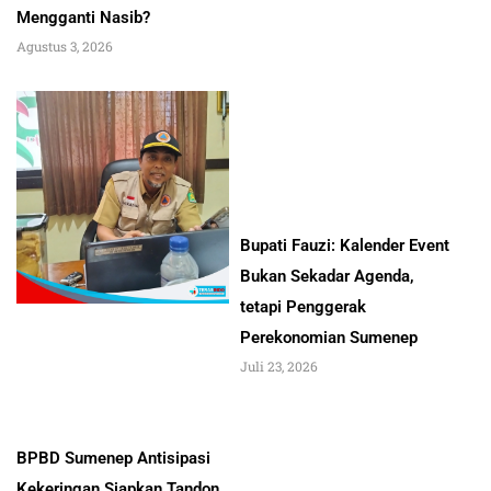
Mengganti Nasib?
Agustus 3, 2026
Bupati Fauzi: Kalender Event
Bukan Sekadar Agenda,
tetapi Penggerak
Perekonomian Sumenep
Juli 23, 2026
BPBD Sumenep Antisipasi
Kekeringan,Siapkan Tandon