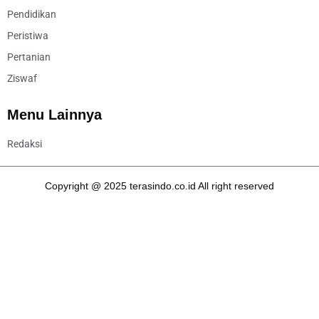
Pendidikan
Peristiwa
Pertanian
Ziswaf
Menu Lainnya
Redaksi
Copyright @ 2025 terasindo.co.id All right reserved