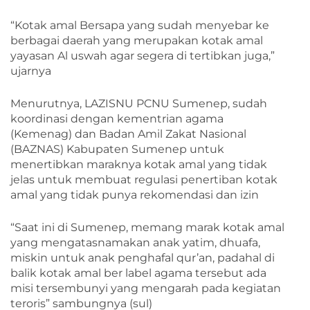
“Kotak amal Bersapa yang sudah menyebar ke
berbagai daerah yang merupakan kotak amal
yayasan Al uswah agar segera di tertibkan juga,”
ujarnya
Menurutnya, LAZISNU PCNU Sumenep, sudah
koordinasi dengan kementrian agama
(Kemenag) dan Badan Amil Zakat Nasional
(BAZNAS) Kabupaten Sumenep untuk
menertibkan maraknya kotak amal yang tidak
jelas untuk membuat regulasi penertiban kotak
amal yang tidak punya rekomendasi dan izin
“Saat ini di Sumenep, memang marak kotak amal
yang mengatasnamakan anak yatim, dhuafa,
miskin untuk anak penghafal qur’an, padahal di
balik kotak amal ber label agama tersebut ada
misi tersembunyi yang mengarah pada kegiatan
teroris” sambungnya (sul)