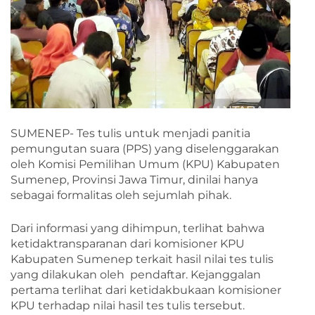
SUMENEP- Tes tulis untuk menjadi panitia
pemungutan suara (PPS) yang diselenggarakan
oleh Komisi Pemilihan Umum (KPU) Kabupaten
Sumenep, Provinsi Jawa Timur, dinilai hanya
sebagai formalitas oleh sejumlah pihak.
Dari informasi yang dihimpun, terlihat bahwa
ketidaktransparanan dari komisioner KPU
Kabupaten Sumenep terkait hasil nilai tes tulis
yang dilakukan oleh pendaftar. Kejanggalan
pertama terlihat dari ketidakbukaan komisioner
KPU terhadap nilai hasil tes tulis tersebut.