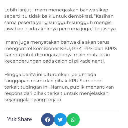
Lebih lanjut, Imam menegaskan bahwa sikap
seperti itu tidak baik untuk demokrasi. “Kasihan
sama peserta yang sungguh-sungguh mengisi
jawaban, pada akhirnya percuma juga,” tegasnya.
Imam juga menyatakan bahwa dia akan terus
mengontrol komisioner KPU, PPK, PPS, dan KPPS
karena patut dicurigai adanya main mata atau
kecenderungan pada calon di pilkada nanti.
Hingga berita ini diturunkan, belum ada
tanggapan resmi dari pihak KPU Sumenep
terkait tudingan ini. Namun, publik menantikan
respons dari pihak terkait untuk menjelaskan
kejanggalan yang terjadi.
Yuk Share