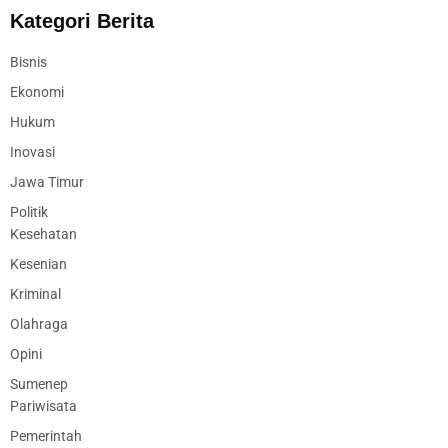
Kategori Berita
Bisnis
Ekonomi
Hukum
Inovasi
Jawa Timur
Politik
Kesehatan
Kesenian
Kriminal
Olahraga
Opini
Sumenep
Pariwisata
Pemerintah