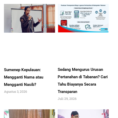
Sedang Mengurus Urusan
Sumenep Kepulauan:
Pertanahan di Tabanan? Cari
Mengganti Nama atau
Tahu Biayanya Secara
Mengganti Nasib?
Transparan
Agustus 3, 2026
Juli 29, 2026