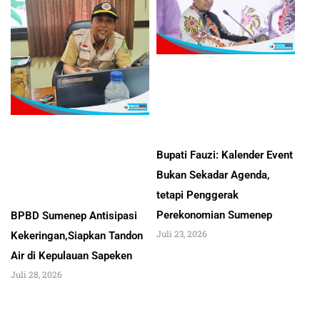
Bupati Fauzi: Kalender Event
Bukan Sekadar Agenda,
tetapi Penggerak
Perekonomian Sumenep
BPBD Sumenep Antisipasi
Juli 23, 2026
Kekeringan,Siapkan Tandon
Air di Kepulauan Sapeken
Juli 28, 2026