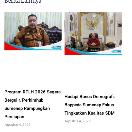
Berita Lainnya
Program RTLH 2026 Segera
Hadapi Bonus Demografi,
Bergulir, Perkimhub
Bappeda Sumenep Fokus
Sumenep Rampungkan
Tingkatkan Kualitas SDM
Persiapan
Agustus 4, 2026
Agustus 4, 2026