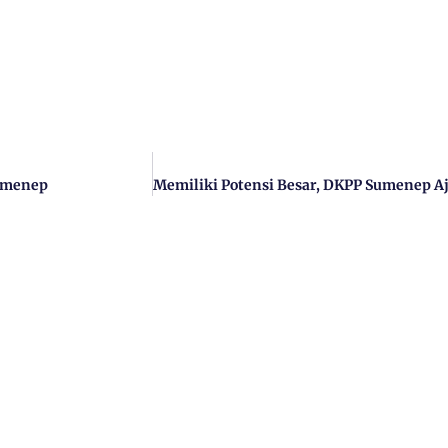
Sumenep