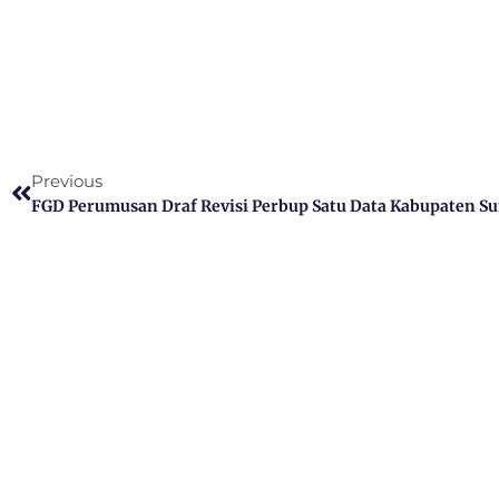
Previous
FGD Perumusan Draf Revisi Perbup Satu Data Kabupaten 