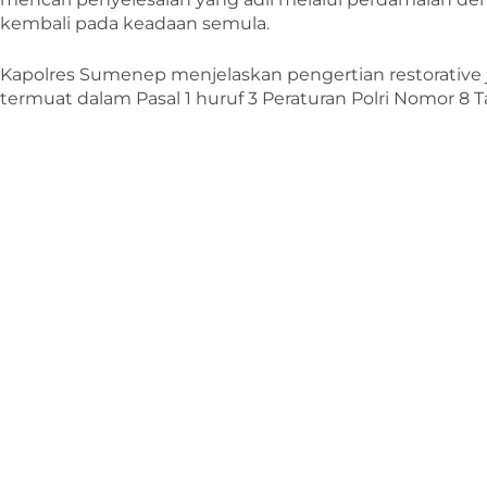
kembali pada keadaan semula.
Kapolres Sumenep menjelaskan pengertian restorative jus
termuat dalam Pasal 1 huruf 3 Peraturan Polri Nomor 8 T