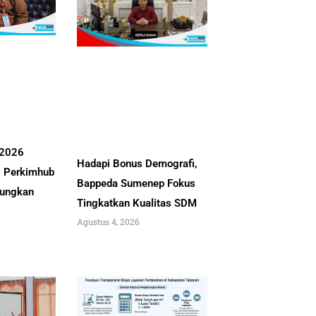
 2026
Hadapi Bonus Demografi,
, Perkimhub
Bappeda Sumenep Fokus
ungkan
Tingkatkan Kualitas SDM
Agustus 4, 2026