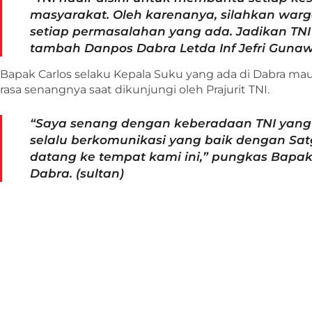
masyarakat. Oleh karenanya, silahkan wa
setiap permasalahan yang ada. Jadikan TNI 
tambah Danpos Dabra Letda Inf Jefri Guna
Bapak Carlos selaku Kepala Suku yang ada di Dabra 
rasa senangnya saat dikunjungi oleh Prajurit TNI.
“Saya senang dengan keberadaan TNI yang 
selalu berkomunikasi yang baik dengan Satg
datang ke tempat kami ini,” pungkas Bapak 
Dabra. (sultan)