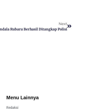
Next
ndala Rubaru Berhasil Ditangkap Polisi
Menu Lainnya
Redaksi