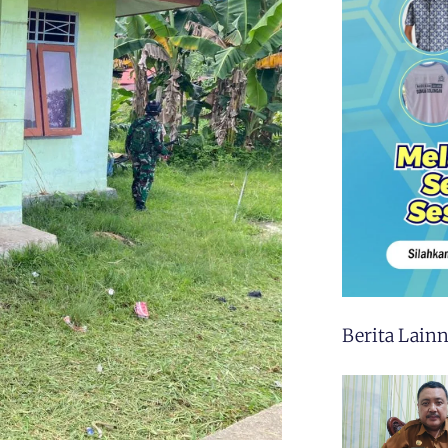
Berita Lain