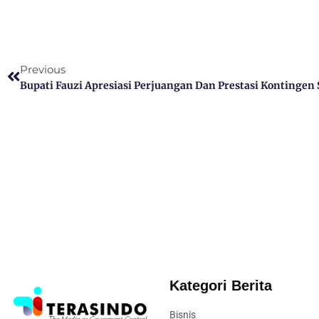
Previous
Kategori Berita
Bisnis