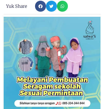
Yuk Share