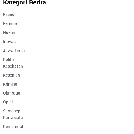
Kategori Berita
Bisnis
Ekonomi
Hukum
Inovasi
Jawa Timur
Politik
Kesehatan
Kesenian
Kriminal
Olahraga
Opini
Sumenep
Pariwisata
Pemerintah