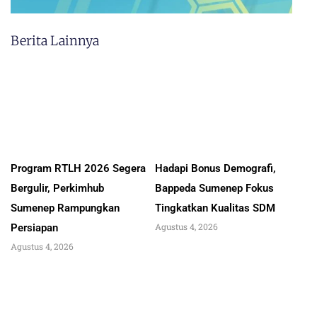
Berita Lainnya
Program RTLH 2026 Segera
Hadapi Bonus Demografi,
Bergulir, Perkimhub
Bappeda Sumenep Fokus
Sumenep Rampungkan
Tingkatkan Kualitas SDM
Agustus 4, 2026
Persiapan
Agustus 4, 2026