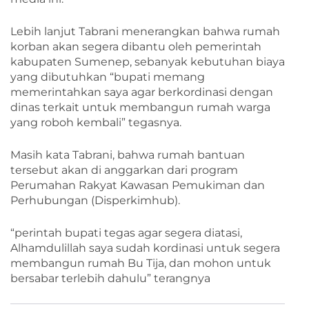
Lebih lanjut Tabrani menerangkan bahwa rumah
korban akan segera dibantu oleh pemerintah
kabupaten Sumenep, sebanyak kebutuhan biaya
yang dibutuhkan “bupati memang
memerintahkan saya agar berkordinasi dengan
dinas terkait untuk membangun rumah warga
yang roboh kembali” tegasnya.
Masih kata Tabrani, bahwa rumah bantuan
tersebut akan di anggarkan dari program
Perumahan Rakyat Kawasan Pemukiman dan
Perhubungan (Disperkimhub).
“perintah bupati tegas agar segera diatasi,
Alhamdulillah saya sudah kordinasi untuk segera
membangun rumah Bu Tija, dan mohon untuk
bersabar terlebih dahulu” terangnya