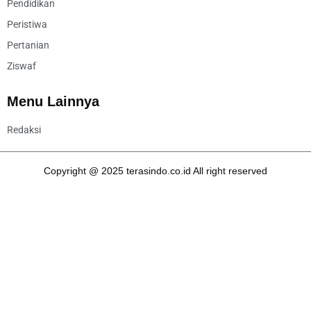
Pendidikan
Peristiwa
Pertanian
Ziswaf
Menu Lainnya
Redaksi
Copyright @ 2025 terasindo.co.id All right reserved