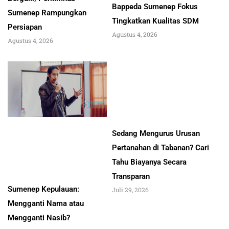
Bappeda Sumenep Fokus
Sumenep Rampungkan
Tingkatkan Kualitas SDM
Persiapan
Agustus 4, 2026
Agustus 4, 2026
Sedang Mengurus Urusan
Pertanahan di Tabanan? Cari
Tahu Biayanya Secara
Transparan
Sumenep Kepulauan:
Juli 29, 2026
Mengganti Nama atau
Mengganti Nasib?