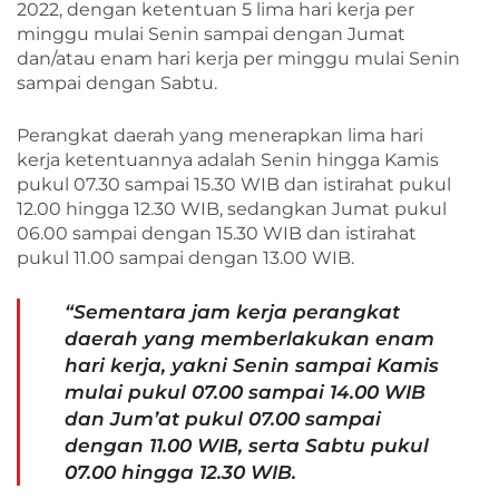
2022, dengan ketentuan 5 lima hari kerja per
minggu mulai Senin sampai dengan Jumat
dan/atau enam hari kerja per minggu mulai Senin
sampai dengan Sabtu.
Perangkat daerah yang menerapkan lima hari
kerja ketentuannya adalah Senin hingga Kamis
pukul 07.30 sampai 15.30 WIB dan istirahat pukul
12.00 hingga 12.30 WIB, sedangkan Jumat pukul
06.00 sampai dengan 15.30 WIB dan istirahat
pukul 11.00 sampai dengan 13.00 WIB.
“Sementara jam kerja perangkat
daerah yang memberlakukan enam
hari kerja, yakni Senin sampai Kamis
mulai pukul 07.00 sampai 14.00 WIB
dan Jum’at pukul 07.00 sampai
dengan 11.00 WIB, serta Sabtu pukul
07.00 hingga 12.30 WIB.