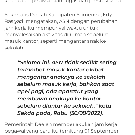
kelancaran pelaksanaan tugas dan prestasi kerja.
Sekretaris Daerah Kabupaten Sumenep, Edy
Rasiyadi mengatakan, ASN dengan perubahan
jam kerja itu mempunyai waktu untuk
menyelesaikan aktivitas di rumah sebelum
masuk kantor, seperti mengantar anak ke
sekolah.
“Selama ini, ASN tidak sedikit sering
terlambat masuk kantor akibat
mengantar anaknya ke sekolah
sebelum masuk kerja, bahkan saat
apel pagi, ada aparatur yang
membawa anaknya ke kantor
sebelum diantar ke sekolah,” kata
Sekda pada, Rabu (30/08/2022).
Pemerintah Daerah memberlakukan jam kerja
pegawai yang baru itu terhitung 01 September