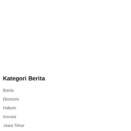
Kategori Berita
Bisnis
Ekonomi
Hukum
Inovasi
Jawa Timur