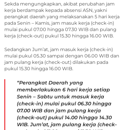
Sekda mengungkapkan, akibat perubahan jam
kerja berdampak kepada absensi ASN, yakni
perangkat daerah yang melaksanakan 5 hari kerja
pada Senin – Kamis, jam masuk kerja (check-in)
mulai pukul 07.00 hingga 07.30 WIB dan pulang
kerja (check-out) pukul 15.30 hingga 16.00 WIB.
Sedangkan Jum’at, jam masuk kerja (check-in)
mulai pukul 05.30 sampai dengan 06.00 WIB dan
jam pulang kerja (check-out) dilakukan pada
pukul 15.30 hingga 16.00 WIB.
“Perangkat Daerah yang
memberlakukan 6 hari kerja setiap
Senin – Sabtu untuk masuk kerja
(check-in) mulai pukul 06.30 hingga
07.00 WIB dan jam pulang kerja
(check-out) pukul 14.00 hingga 14.30
WIB. Jum’at, jam pulang kerja (check-