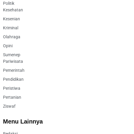
Politik
Kesehatan
Kesenian
Kriminal
Olahraga
Opini
Sumenep
Pariwisata
Pemerintah
Pendidikan
Peristiwa
Pertanian
Ziswaf
Menu Lainnya
Redaksi