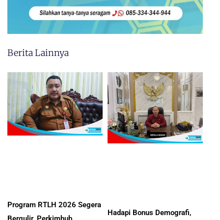
Berita Lainnya
Program RTLH 2026 Segera
Hadapi Bonus Demografi,
Bergulir, Perkimhub