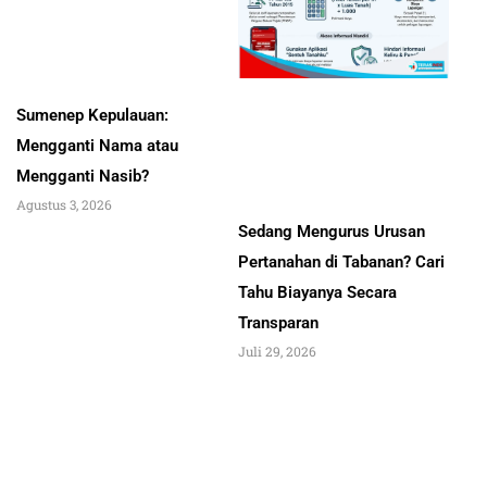
Sumenep Kepulauan:
Mengganti Nama atau
Mengganti Nasib?
Agustus 3, 2026
Sedang Mengurus Urusan
Pertanahan di Tabanan? Cari
Tahu Biayanya Secara
Transparan
Juli 29, 2026