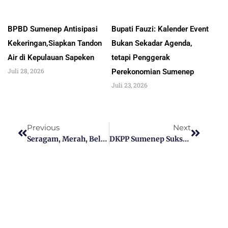
BPBD Sumenep Antisipasi
Bupati Fauzi: Kalender Event
Kekeringan,Siapkan Tandon
Bukan Sekadar Agenda,
Air di Kepulauan Sapeken
tetapi Penggerak
Juli 28, 2026
Perekonomian Sumenep
Juli 23, 2026
Previous
Next
Seragam, Merah, Belasan Milyar
DKPP Sumenep Sukses Jalankan Program Upland 2022; Kendala Lain Diluar Rentang Kendali Akan Dievaluasi