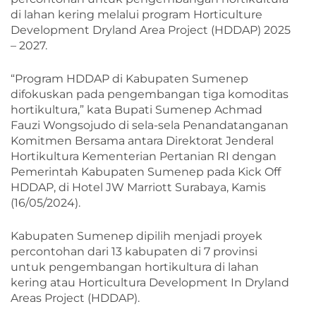
di lahan kering melalui program Horticulture
Development Dryland Area Project (HDDAP) 2025
– 2027.
“Program HDDAP di Kabupaten Sumenep
difokuskan pada pengembangan tiga komoditas
hortikultura,” kata Bupati Sumenep Achmad
Fauzi Wongsojudo di sela-sela Penandatanganan
Komitmen Bersama antara Direktorat Jenderal
Hortikultura Kementerian Pertanian RI dengan
Pemerintah Kabupaten Sumenep pada Kick Off
HDDAP, di Hotel JW Marriott Surabaya, Kamis
(16/05/2024).
Kabupaten Sumenep dipilih menjadi proyek
percontohan dari 13 kabupaten di 7 provinsi
untuk pengembangan hortikultura di lahan
kering atau Horticultura Development In Dryland
Areas Project (HDDAP).