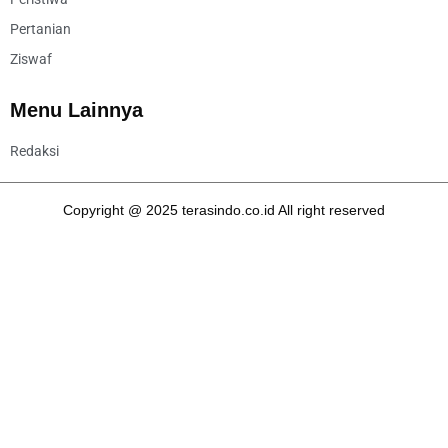
Pertanian
Ziswaf
Menu Lainnya
Redaksi
Copyright @ 2025 terasindo.co.id All right reserved