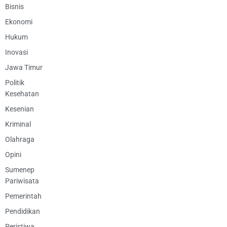
Bisnis
Ekonomi
Hukum
Inovasi
Jawa Timur
Politik
Kesehatan
Kesenian
Kriminal
Olahraga
Opini
Sumenep
Pariwisata
Pemerintah
Pendidikan
Peristiwa