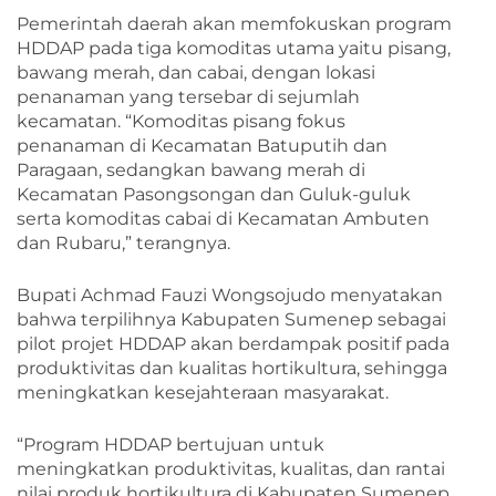
Pemerintah daerah akan memfokuskan program
HDDAP pada tiga komoditas utama yaitu pisang,
bawang merah, dan cabai, dengan lokasi
penanaman yang tersebar di sejumlah
kecamatan. “Komoditas pisang fokus
penanaman di Kecamatan Batuputih dan
Paragaan, sedangkan bawang merah di
Kecamatan Pasongsongan dan Guluk-guluk
serta komoditas cabai di Kecamatan Ambuten
dan Rubaru,” terangnya.
Bupati Achmad Fauzi Wongsojudo menyatakan
bahwa terpilihnya Kabupaten Sumenep sebagai
pilot projet HDDAP akan berdampak positif pada
produktivitas dan kualitas hortikultura, sehingga
meningkatkan kesejahteraan masyarakat.
“Program HDDAP bertujuan untuk
meningkatkan produktivitas, kualitas, dan rantai
nilai produk hortikultura di Kabupaten Sumenep.