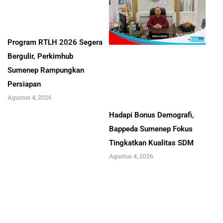
Program RTLH 2026 Segera
Bergulir, Perkimhub
Sumenep Rampungkan
Persiapan
Agustus 4, 2026
Hadapi Bonus Demografi,
Bappeda Sumenep Fokus
Tingkatkan Kualitas SDM
Agustus 4, 2026