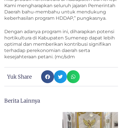
Kami mengharapkan seluruh jajaran Pemerintah
Daerah bahu-membahu untuk mendukung
keberhasilan program HDDAP,” pungkasnya.
Dengan adanya program ini, diharapkan potensi
hortikultura di Kabupaten Sumenep dapat lebih
optimal dan memberikan kontribusi signifikan
terhadap perekonomian daerah serta
kesejahteraan petani. (mc/sdm
Yuk Share
Berita Lainnya