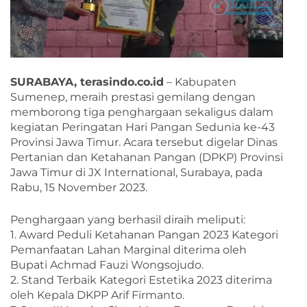
SURABAYA, terasindo.co.id
– Kabupaten
Sumenep, meraih prestasi gemilang dengan
memborong tiga penghargaan sekaligus dalam
kegiatan Peringatan Hari Pangan Sedunia ke-43
Provinsi Jawa Timur. Acara tersebut digelar Dinas
Pertanian dan Ketahanan Pangan (DPKP) Provinsi
Jawa Timur di JX International, Surabaya, pada
Rabu, 15 November 2023.
Penghargaan yang berhasil diraih meliputi:
1. Award Peduli Ketahanan Pangan 2023 Kategori
Pemanfaatan Lahan Marginal diterima oleh
Bupati Achmad Fauzi Wongsojudo.
2. Stand Terbaik Kategori Estetika 2023 diterima
oleh Kepala DKPP Arif Firmanto.