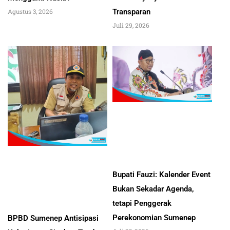
Transparan
Agustus 3, 2026
Juli 29, 2026
Bupati Fauzi: Kalender Event
Bukan Sekadar Agenda,
tetapi Penggerak
Perekonomian Sumenep
BPBD Sumenep Antisipasi