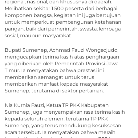
regional, nasional, dan khususnya di daerah.
Melibatkan sekitar 1.500 peserta dari berbagai
komponen bangsa, kegiatan ini juga bertujuan
untuk memperkuat pembangunan ketahanan
pangan, baik dari pemerintah, swasta, lembaga
sosial, maupun masyarakat.
Bupati Sumenep, Achmad Fauzi Wongsojudo,
mengucapkan terima kasih atas penghargaan
yang diberikan oleh Pemerintah Provinsi Jawa
Timur. Ia menyatakan bahwa prestasi ini
memberikan semangat untuk terus
memberikan manfaat kepada masyarakat
Sumenep, terutama di sektor pertanian.
Nia Kurnia Fauzi, Ketua TP PKK Kabupaten
Sumenep, juga menyampaikan rasa terima kasih
kepada seluruh elemen, terutama TP PKK
Sumenep, yang terus mendukung kesuksesan
acara tersebut. Ia menyatakan bahwa meraih