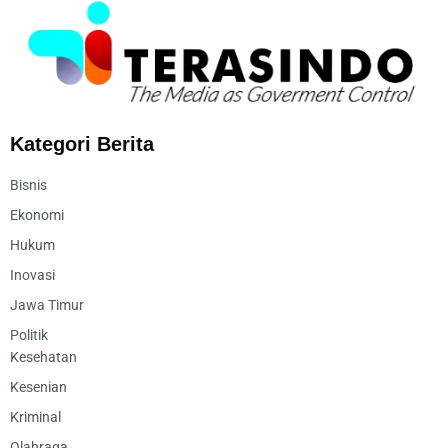
Kategori Berita
Bisnis
Ekonomi
Hukum
Inovasi
Jawa Timur
Politik
Kesehatan
Kesenian
Kriminal
Olahraga