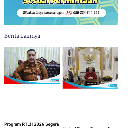
Berita Lainnya
Program RTLH 2026 Segera