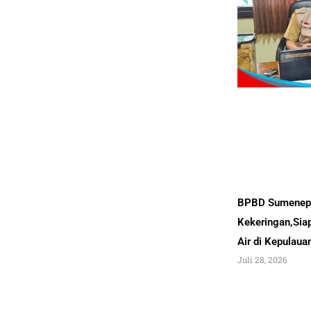
BPBD Sumenep 
Kekeringan,Sia
Air di Kepulau
Juli 28, 2026