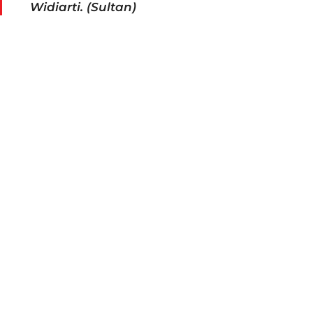
Widiarti. (Sultan)