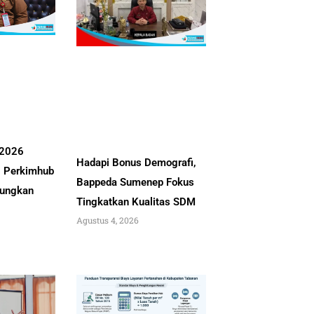
 2026
Hadapi Bonus Demografi,
, Perkimhub
Bappeda Sumenep Fokus
ungkan
Tingkatkan Kualitas SDM
Agustus 4, 2026