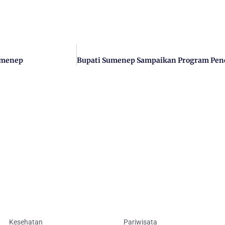
Sumenep
Kesehatan
Pariwisata