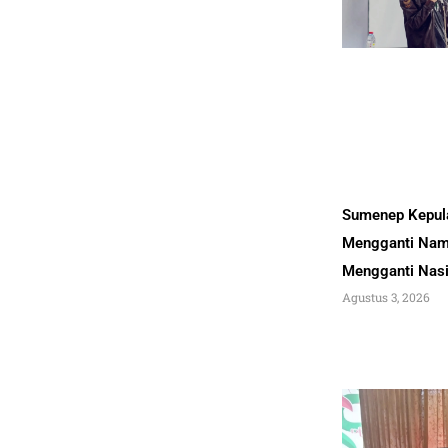
Sumenep Kepul
Mengganti Nam
Mengganti Nas
Agustus 3, 2026