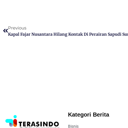
Previous
Kapal Fajar Nusantara Hilang Kontak Di Perairan Sapudi 
Kategori Berita
Bisnis