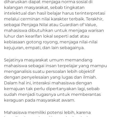
diharuskan dapat menjaga norma sosial di
kalangan masyarakat, sebab tingkatan
intelektual dan hasil belajar harus terinterpretasi
melalui cerminan nilai karakter terbaik. Terakhir,
sebagai Penjaga Nilai atau Guardian of Value,
mahasiswa dibutuhkan untuk menjaga warisan
luhur dan kearifan lokal seperti adat atau
kebiasaan gotong royong, menjaga nilai-nilai
kejujuran, empati, dan lain sebagainya.
Sejatinya masyarakat umum memandang
mahasiswa sebagai insan terpelajar yang mampu
menganalisis suatu persoalan lebih objektif
dengan penyelesaian yang lugas dan ilmiah.
Dalam hal ini, interaksi mahasiswa dengan
kemajuan tak perlu dipertanyakan lagi, sebab
sudah menjadi tugasnya untuk memberantas
keraguan pada masyarakat awam.
Mahasiswa memiliki potensi lebih, karena