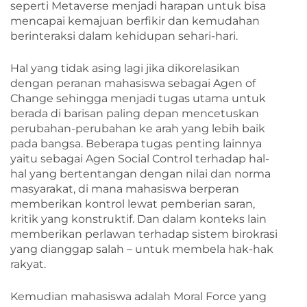
seperti Metaverse menjadi harapan untuk bisa
mencapai kemajuan berfikir dan kemudahan
berinteraksi dalam kehidupan sehari-hari.
Hal yang tidak asing lagi jika dikorelasikan
dengan peranan mahasiswa sebagai Agen of
Change sehingga menjadi tugas utama untuk
berada di barisan paling depan mencetuskan
perubahan-perubahan ke arah yang lebih baik
pada bangsa. Beberapa tugas penting lainnya
yaitu sebagai Agen Social Control terhadap hal-
hal yang bertentangan dengan nilai dan norma
masyarakat, di mana mahasiswa berperan
memberikan kontrol lewat pemberian saran,
kritik yang konstruktif. Dan dalam konteks lain
memberikan perlawan terhadap sistem birokrasi
yang dianggap salah – untuk membela hak-hak
rakyat.
Kemudian mahasiswa adalah Moral Force yang