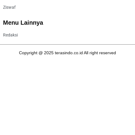
Ziswaf
Menu Lainnya
Redaksi
Copyright @ 2025 terasindo.co.id All right reserved