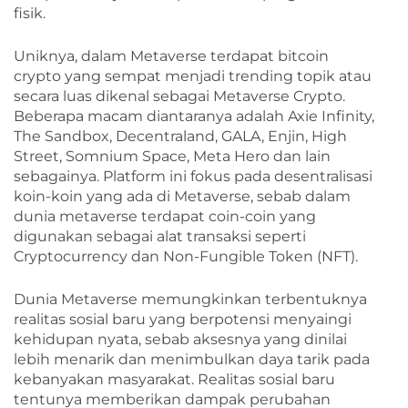
fisik.
Uniknya, dalam Metaverse terdapat bitcoin
crypto yang sempat menjadi trending topik atau
secara luas dikenal sebagai Metaverse Crypto.
Beberapa macam diantaranya adalah Axie Infinity,
The Sandbox, Decentraland, GALA, Enjin, High
Street, Somnium Space, Meta Hero dan lain
sebagainya. Platform ini fokus pada desentralisasi
koin-koin yang ada di Metaverse, sebab dalam
dunia metaverse terdapat coin-coin yang
digunakan sebagai alat transaksi seperti
Cryptocurrency dan Non-Fungible Token (NFT).
Dunia Metaverse memungkinkan terbentuknya
realitas sosial baru yang berpotensi menyaingi
kehidupan nyata, sebab aksesnya yang dinilai
lebih menarik dan menimbulkan daya tarik pada
kebanyakan masyarakat. Realitas sosial baru
tentunya memberikan dampak perubahan