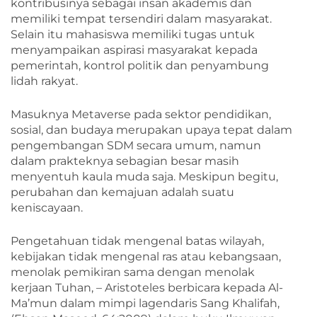
kontribusinya sebagai insan akademis dan
memiliki tempat tersendiri dalam masyarakat.
Selain itu mahasiswa memiliki tugas untuk
menyampaikan aspirasi masyarakat kepada
pemerintah, kontrol politik dan penyambung
lidah rakyat.
Masuknya Metaverse pada sektor pendidikan,
sosial, dan budaya merupakan upaya tepat dalam
pengembangan SDM secara umum, namun
dalam prakteknya sebagian besar masih
menyentuh kaula muda saja. Meskipun begitu,
perubahan dan kemajuan adalah suatu
keniscayaan.
Pengetahuan tidak mengenal batas wilayah,
kebijakan tidak mengenal ras atau kebangsaan,
menolak pemikiran sama dengan menolak
kerjaan Tuhan, – Aristoteles berbicara kepada Al-
Ma’mun dalam mimpi lagendaris Sang Khalifah,