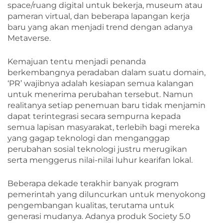
space/ruang digital untuk bekerja, museum atau
pameran virtual, dan beberapa lapangan kerja
baru yang akan menjadi trend dengan adanya
Metaverse.
Kemajuan tentu menjadi penanda
berkembangnya peradaban dalam suatu domain,
‘PR’ wajibnya adalah kesiapan semua kalangan
untuk menerima perubahan tersebut. Namun
realitanya setiap penemuan baru tidak menjamin
dapat terintegrasi secara sempurna kepada
semua lapisan masyarakat, terlebih bagi mereka
yang gagap teknologi dan menganggap
perubahan sosial teknologi justru merugikan
serta menggerus nilai-nilai luhur kearifan lokal.
Beberapa dekade terakhir banyak program
pemerintah yang diluncurkan untuk menyokong
pengembangan kualitas, terutama untuk
generasi mudanya. Adanya produk Society 5.0