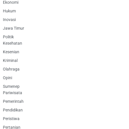
Ekonomi
Hukum
Inovasi
Jawa Timur
Politik
Kesehatan
Kesenian
Kriminal
Olahraga
Opini
Sumenep
Pariwisata
Pemerintah
Pendidikan
Peristiwa
Pertanian