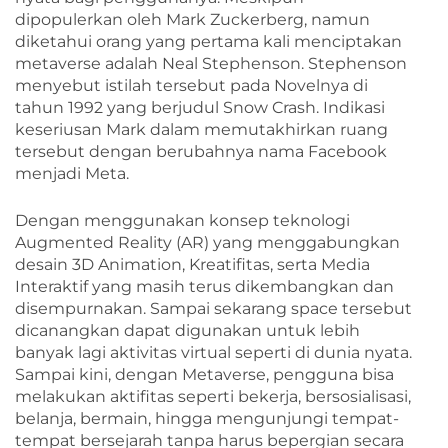
dipopulerkan oleh Mark Zuckerberg, namun
diketahui orang yang pertama kali menciptakan
metaverse adalah Neal Stephenson. Stephenson
menyebut istilah tersebut pada Novelnya di
tahun 1992 yang berjudul Snow Crash. Indikasi
keseriusan Mark dalam memutakhirkan ruang
tersebut dengan berubahnya nama Facebook
menjadi Meta.
Dengan menggunakan konsep teknologi
Augmented Reality (AR) yang menggabungkan
desain 3D Animation, Kreatifitas, serta Media
Interaktif yang masih terus dikembangkan dan
disempurnakan. Sampai sekarang space tersebut
dicanangkan dapat digunakan untuk lebih
banyak lagi aktivitas virtual seperti di dunia nyata.
Sampai kini, dengan Metaverse, pengguna bisa
melakukan aktifitas seperti bekerja, bersosialisasi,
belanja, bermain, hingga mengunjungi tempat-
tempat bersejarah tanpa harus bepergian secara