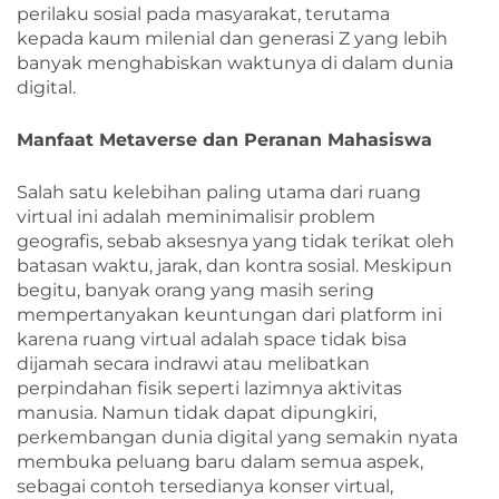
perilaku sosial pada masyarakat, terutama
kepada kaum milenial dan generasi Z yang lebih
banyak menghabiskan waktunya di dalam dunia
digital.
Manfaat Metaverse dan Peranan Mahasiswa
Salah satu kelebihan paling utama dari ruang
virtual ini adalah meminimalisir problem
geografis, sebab aksesnya yang tidak terikat oleh
batasan waktu, jarak, dan kontra sosial. Meskipun
begitu, banyak orang yang masih sering
mempertanyakan keuntungan dari platform ini
karena ruang virtual adalah space tidak bisa
dijamah secara indrawi atau melibatkan
perpindahan fisik seperti lazimnya aktivitas
manusia. Namun tidak dapat dipungkiri,
perkembangan dunia digital yang semakin nyata
membuka peluang baru dalam semua aspek,
sebagai contoh tersedianya konser virtual,