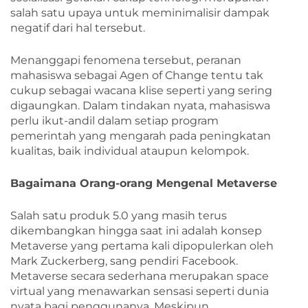
salah satu upaya untuk meminimalisir dampak
negatif dari hal tersebut.
Menanggapi fenomena tersebut, peranan
mahasiswa sebagai Agen of Change tentu tak
cukup sebagai wacana klise seperti yang sering
digaungkan. Dalam tindakan nyata, mahasiswa
perlu ikut-andil dalam setiap program
pemerintah yang mengarah pada peningkatan
kualitas, baik individual ataupun kelompok.
Bagaimana Orang-orang Mengenal Metaverse
Salah satu produk 5.0 yang masih terus
dikembangkan hingga saat ini adalah konsep
Metaverse yang pertama kali dipopulerkan oleh
Mark Zuckerberg, sang pendiri Facebook.
Metaverse secara sederhana merupakan space
virtual yang menawarkan sensasi seperti dunia
nyata bagi penggunanya. Meskipun