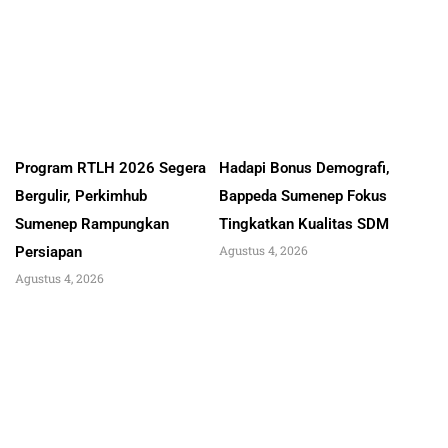
Program RTLH 2026 Segera
Hadapi Bonus Demografi,
Bergulir, Perkimhub
Bappeda Sumenep Fokus
Sumenep Rampungkan
Tingkatkan Kualitas SDM
Agustus 4, 2026
Persiapan
Agustus 4, 2026