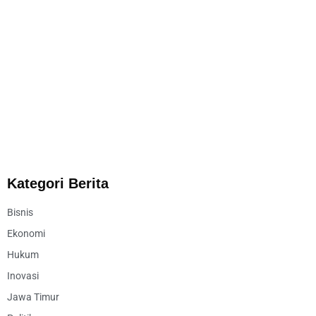
Kategori Berita
Bisnis
Ekonomi
Hukum
Inovasi
Jawa Timur