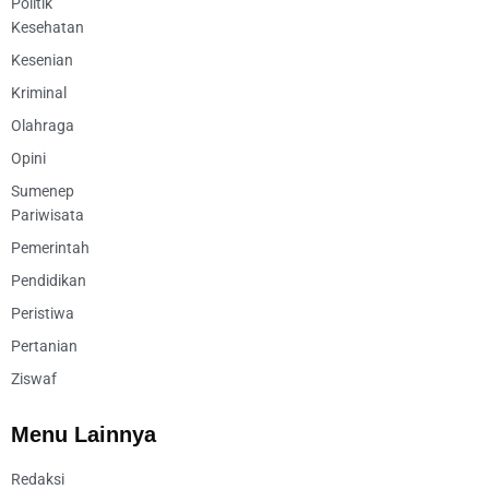
Politik
Kesehatan
Kesenian
Kriminal
Olahraga
Opini
Sumenep
Pariwisata
Pemerintah
Pendidikan
Peristiwa
Pertanian
Ziswaf
Menu Lainnya
Redaksi