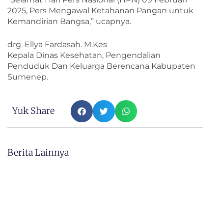
2025, Pers Mengawal Ketahanan Pangan untuk
Kemandirian Bangsa,” ucapnya.
drg. Ellya Fardasah. M.Kes
Kepala Dinas Kesehatan, Pengendalian
Penduduk Dan Keluarga Berencana Kabupaten
Sumenep.
Yuk Share
Berita Lainnya