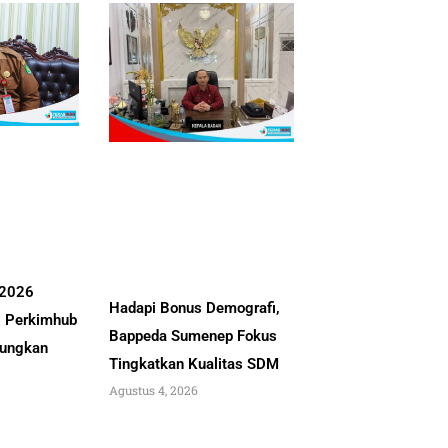
 2026
Hadapi Bonus Demografi,
, Perkimhub
Bappeda Sumenep Fokus
ungkan
Tingkatkan Kualitas SDM
Agustus 4, 2026