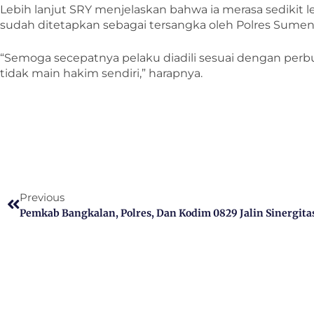
Lebih lanjut SRY menjelaskan bahwa ia merasa sedikit
sudah ditetapkan sebagai tersangka oleh Polres Sumen
“Semoga secepatnya pelaku diadili sesuai dengan perbu
tidak main hakim sendiri,” harapnya.
Previous