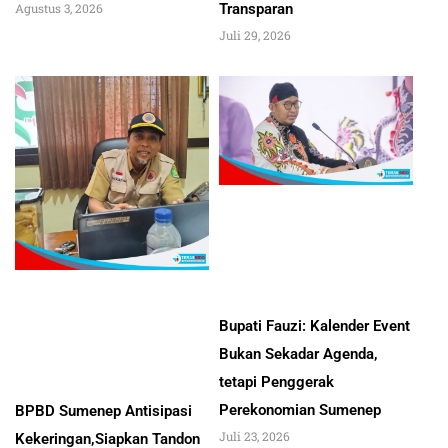
Transparan
Agustus 3, 2026
Juli 29, 2026
Bupati Fauzi: Kalender Event
Bukan Sekadar Agenda,
tetapi Penggerak
Perekonomian Sumenep
BPBD Sumenep Antisipasi
Juli 23, 2026
Kekeringan,Siapkan Tandon