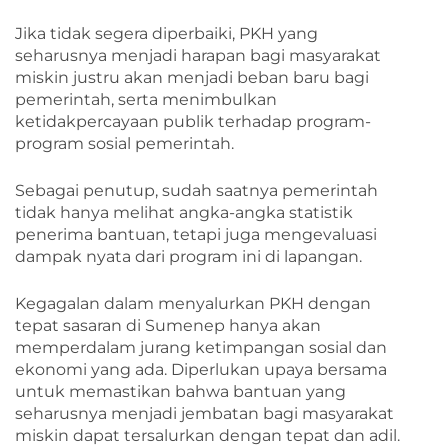
Jika tidak segera diperbaiki, PKH yang
seharusnya menjadi harapan bagi masyarakat
miskin justru akan menjadi beban baru bagi
pemerintah, serta menimbulkan
ketidakpercayaan publik terhadap program-
program sosial pemerintah.
Sebagai penutup, sudah saatnya pemerintah
tidak hanya melihat angka-angka statistik
penerima bantuan, tetapi juga mengevaluasi
dampak nyata dari program ini di lapangan.
Kegagalan dalam menyalurkan PKH dengan
tepat sasaran di Sumenep hanya akan
memperdalam jurang ketimpangan sosial dan
ekonomi yang ada. Diperlukan upaya bersama
untuk memastikan bahwa bantuan yang
seharusnya menjadi jembatan bagi masyarakat
miskin dapat tersalurkan dengan tepat dan adil.