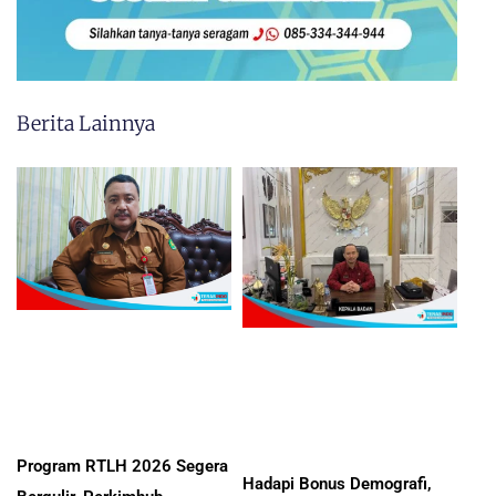
Berita Lainnya
Program RTLH 2026 Segera
Hadapi Bonus Demografi,