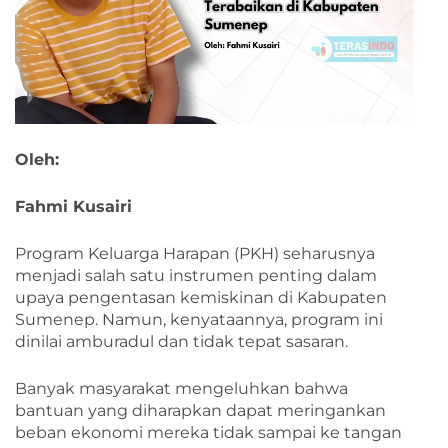
Oleh:
Fahmi Kusairi
Program Keluarga Harapan (PKH) seharusnya
menjadi salah satu instrumen penting dalam
upaya pengentasan kemiskinan di Kabupaten
Sumenep. Namun, kenyataannya, program ini
dinilai amburadul dan tidak tepat sasaran.
Banyak masyarakat mengeluhkan bahwa
bantuan yang diharapkan dapat meringankan
beban ekonomi mereka tidak sampai ke tangan