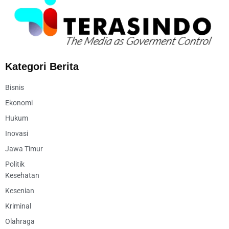
Kategori Berita
Bisnis
Ekonomi
Hukum
Inovasi
Jawa Timur
Politik
Kesehatan
Kesenian
Kriminal
Olahraga