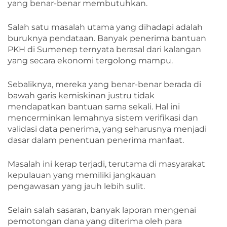
yang benar-benar membutuhkan.
Salah satu masalah utama yang dihadapi adalah
buruknya pendataan. Banyak penerima bantuan
PKH di Sumenep ternyata berasal dari kalangan
yang secara ekonomi tergolong mampu.
Sebaliknya, mereka yang benar-benar berada di
bawah garis kemiskinan justru tidak
mendapatkan bantuan sama sekali. Hal ini
mencerminkan lemahnya sistem verifikasi dan
validasi data penerima, yang seharusnya menjadi
dasar dalam penentuan penerima manfaat.
Masalah ini kerap terjadi, terutama di masyarakat
kepulauan yang memiliki jangkauan
pengawasan yang jauh lebih sulit.
Selain salah sasaran, banyak laporan mengenai
pemotongan dana yang diterima oleh para