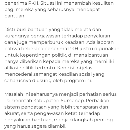
penerima PKH. Situasi ini menambah kesulitan
bagi mereka yang seharusnya mendapat
bantuan.
Distribusi bantuan yang tidak merata dan
kurangnya pengawasan terhadap penyaluran
dana juga memperburuk keadaan. Ada laporan
bahwa beberapa penerima PKH justru digunakan
untuk kepentingan politik, di mana bantuan
hanya diberikan kepada mereka yang memiliki
afiliasi politik tertentu. Kondisi ini jelas
mencederai semangat keadilan sosial yang
seharusnya diusung oleh program ini.
Masalah ini seharusnya menjadi perhatian serius
Pemerintah Kabupaten Sumenep. Perbaikan
sistem pendataan yang lebih transparan dan
akurat, serta pengawasan ketat terhadap
penyaluran bantuan, menjadi langkah penting
yang harus segera diambil.