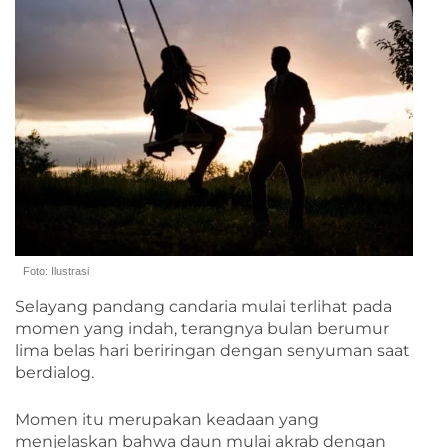
Foto: Ilustrasi
Selayang pandang candaria mulai terlihat pada
momen yang indah, terangnya bulan berumur
lima belas hari beriringan dengan senyuman saat
berdialog.
Momen itu merupakan keadaan yang
menjelaskan bahwa daun mulai akrab dengan