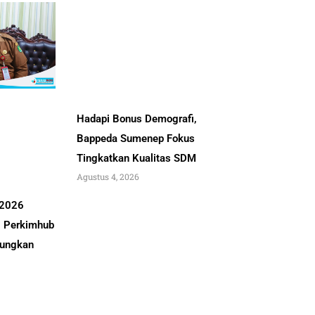
Hadapi Bonus Demografi,
Bappeda Sumenep Fokus
Tingkatkan Kualitas SDM
Agustus 4, 2026
 2026
, Perkimhub
ungkan