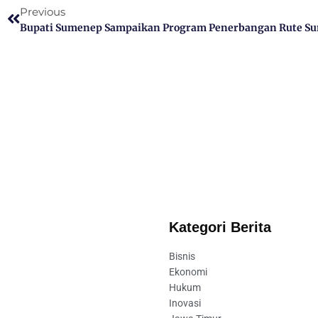
Previous
Kategori Berita
Bisnis
Ekonomi
Hukum
Inovasi