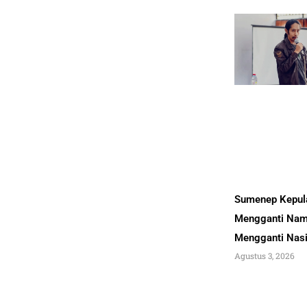
Sumenep Kepul
Mengganti Nam
Mengganti Nas
Agustus 3, 2026