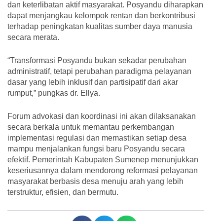
dan keterlibatan aktif masyarakat. Posyandu diharapkan
dapat menjangkau kelompok rentan dan berkontribusi
terhadap peningkatan kualitas sumber daya manusia
secara merata.
“Transformasi Posyandu bukan sekadar perubahan
administratif, tetapi perubahan paradigma pelayanan
dasar yang lebih inklusif dan partisipatif dari akar
rumput,” pungkas dr. Ellya.
Forum advokasi dan koordinasi ini akan dilaksanakan
secara berkala untuk memantau perkembangan
implementasi regulasi dan memastikan setiap desa
mampu menjalankan fungsi baru Posyandu secara
efektif. Pemerintah Kabupaten Sumenep menunjukkan
keseriusannya dalam mendorong reformasi pelayanan
masyarakat berbasis desa menuju arah yang lebih
terstruktur, efisien, dan bermutu.