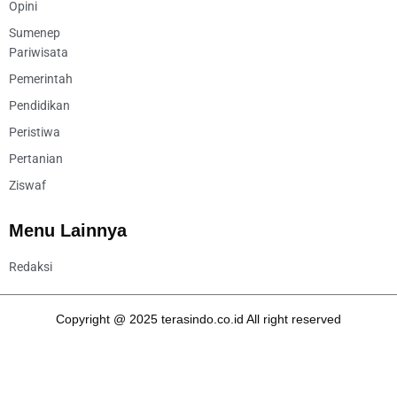
Opini
Sumenep
Pariwisata
Pemerintah
Pendidikan
Peristiwa
Pertanian
Ziswaf
Menu Lainnya
Redaksi
Copyright @ 2025 terasindo.co.id All right reserved