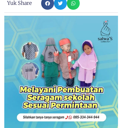
Yuk Share