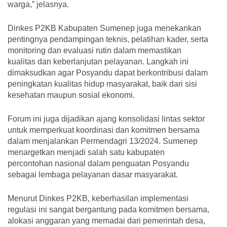
warga,” jelasnya.
Dinkes P2KB Kabupaten Sumenep juga menekankan
pentingnya pendampingan teknis, pelatihan kader, serta
monitoring dan evaluasi rutin dalam memastikan
kualitas dan keberlanjutan pelayanan. Langkah ini
dimaksudkan agar Posyandu dapat berkontribusi dalam
peningkatan kualitas hidup masyarakat, baik dari sisi
kesehatan maupun sosial ekonomi.
Forum ini juga dijadikan ajang konsolidasi lintas sektor
untuk memperkuat koordinasi dan komitmen bersama
dalam menjalankan Permendagri 13/2024. Sumenep
menargetkan menjadi salah satu kabupaten
percontohan nasional dalam penguatan Posyandu
sebagai lembaga pelayanan dasar masyarakat.
Menurut Dinkes P2KB, keberhasilan implementasi
regulasi ini sangat bergantung pada komitmen bersama,
alokasi anggaran yang memadai dari pemerintah desa,