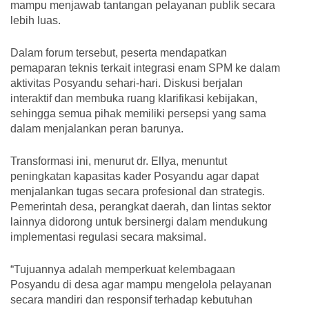
mampu menjawab tantangan pelayanan publik secara
lebih luas.
Dalam forum tersebut, peserta mendapatkan
pemaparan teknis terkait integrasi enam SPM ke dalam
aktivitas Posyandu sehari-hari. Diskusi berjalan
interaktif dan membuka ruang klarifikasi kebijakan,
sehingga semua pihak memiliki persepsi yang sama
dalam menjalankan peran barunya.
Transformasi ini, menurut dr. Ellya, menuntut
peningkatan kapasitas kader Posyandu agar dapat
menjalankan tugas secara profesional dan strategis.
Pemerintah desa, perangkat daerah, dan lintas sektor
lainnya didorong untuk bersinergi dalam mendukung
implementasi regulasi secara maksimal.
“Tujuannya adalah memperkuat kelembagaan
Posyandu di desa agar mampu mengelola pelayanan
secara mandiri dan responsif terhadap kebutuhan