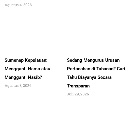
Agustus 4, 2026
Sumenep Kepulauan:
Sedang Mengurus Urusan
Mengganti Nama atau
Pertanahan di Tabanan? Cari
Mengganti Nasib?
Tahu Biayanya Secara
Agustus 3, 2026
Transparan
Juli 29, 2026