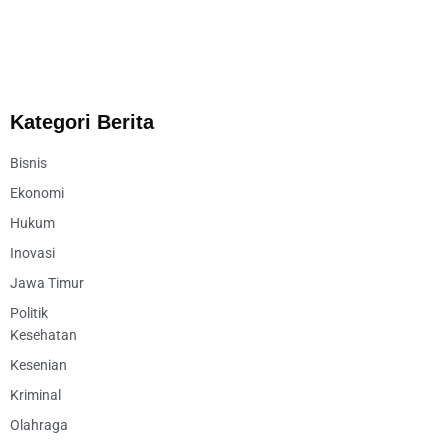
Kategori Berita
Bisnis
Ekonomi
Hukum
Inovasi
Jawa Timur
Politik
Kesehatan
Kesenian
Kriminal
Olahraga