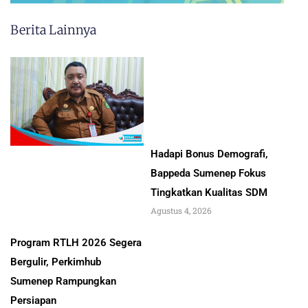
Berita Lainnya
Hadapi Bonus Demografi,
Bappeda Sumenep Fokus
Tingkatkan Kualitas SDM
Agustus 4, 2026
Program RTLH 2026 Segera
Bergulir, Perkimhub
Sumenep Rampungkan
Persiapan