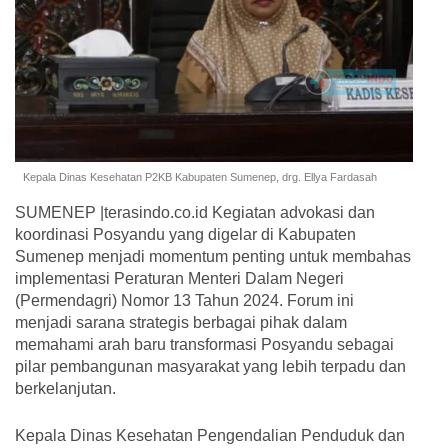
Kepala Dinas Kesehatan P2KB Kabupaten Sumenep, drg. Ellya Fardasah
SUMENEP |terasindo.co.id Kegiatan advokasi dan
koordinasi Posyandu yang digelar di Kabupaten
Sumenep menjadi momentum penting untuk membahas
implementasi Peraturan Menteri Dalam Negeri
(Permendagri) Nomor 13 Tahun 2024. Forum ini
menjadi sarana strategis berbagai pihak dalam
memahami arah baru transformasi Posyandu sebagai
pilar pembangunan masyarakat yang lebih terpadu dan
berkelanjutan.
Kepala Dinas Kesehatan Pengendalian Penduduk dan