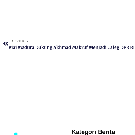
Previous
Kiai Madura Dukung Akhmad Makruf Menjadi Caleg DPR RI 
Kategori Berita