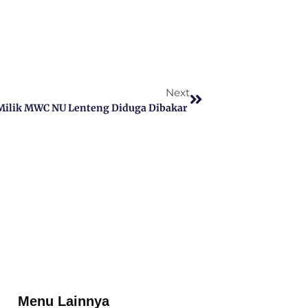
Next
Milik MWC NU Lenteng Diduga Dibakar
Menu Lainnya