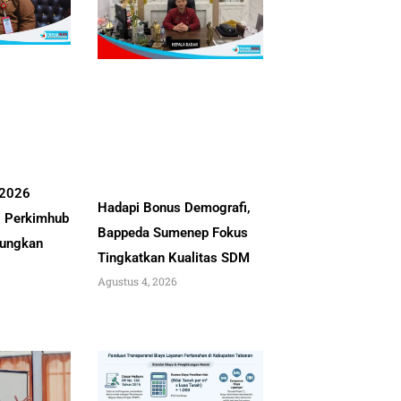
 2026
Hadapi Bonus Demografi,
, Perkimhub
Bappeda Sumenep Fokus
ungkan
Tingkatkan Kualitas SDM
Agustus 4, 2026