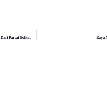
Dari Partai Golkar
Kayu 