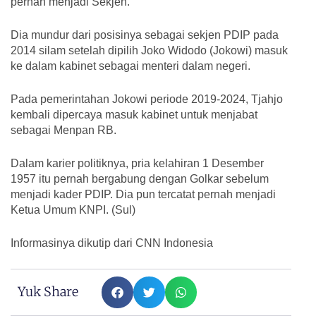
pernah menjadi Sekjen.
Dia mundur dari posisinya sebagai sekjen PDIP pada
2014 silam setelah dipilih Joko Widodo (Jokowi) masuk
ke dalam kabinet sebagai menteri dalam negeri.
Pada pemerintahan Jokowi periode 2019-2024, Tjahjo
kembali dipercaya masuk kabinet untuk menjabat
sebagai Menpan RB.
Dalam karier politiknya, pria kelahiran 1 Desember
1957 itu pernah bergabung dengan Golkar sebelum
menjadi kader PDIP. Dia pun tercatat pernah menjadi
Ketua Umum KNPI. (Sul)
Informasinya dikutip dari CNN Indonesia
Yuk Share