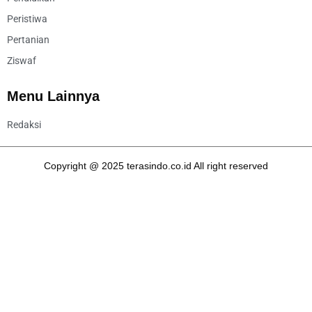
Peristiwa
Pertanian
Ziswaf
Menu Lainnya
Redaksi
Copyright @ 2025 terasindo.co.id All right reserved