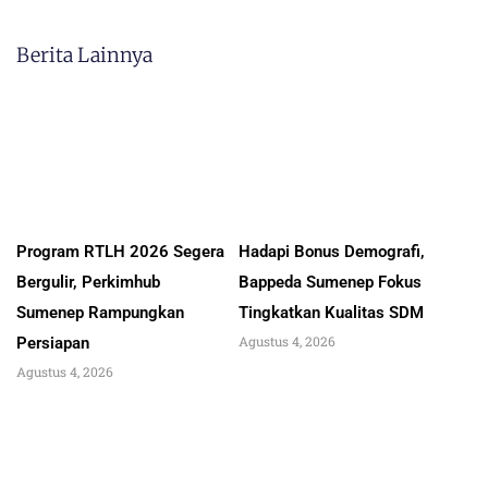
Berita Lainnya
Program RTLH 2026 Segera
Hadapi Bonus Demografi,
Bergulir, Perkimhub
Bappeda Sumenep Fokus
Sumenep Rampungkan
Tingkatkan Kualitas SDM
Agustus 4, 2026
Persiapan
Agustus 4, 2026