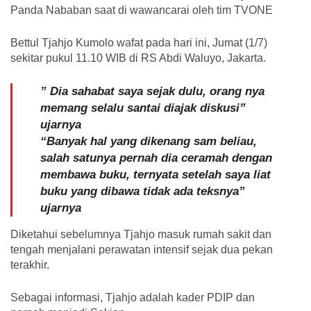
Panda Nababan saat di wawancarai oleh tim TVONE
Bettul Tjahjo Kumolo wafat pada hari ini, Jumat (1/7)
sekitar pukul 11.10 WIB di RS Abdi Waluyo, Jakarta.
” Dia sahabat saya sejak dulu, orang nya
memang selalu santai diajak diskusi”
ujarnya
“Banyak hal yang dikenang sam beliau,
salah satunya pernah dia ceramah dengan
membawa buku, ternyata setelah saya liat
buku yang dibawa tidak ada teksnya”
ujarnya
Diketahui sebelumnya Tjahjo masuk rumah sakit dan
tengah menjalani perawatan intensif sejak dua pekan
terakhir.
Sebagai informasi, Tjahjo adalah kader PDIP dan